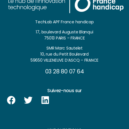
TechLab APF France handicap
17, boulevard Auguste Blanqui
75013 PARIS – FRANCE
SMR Marc Sautelet
10, rue du Petit Boulevard
59650 VILLENEUVE D’ASCQ – FRANCE
03 28 80 07 64
Suivez-nous sur