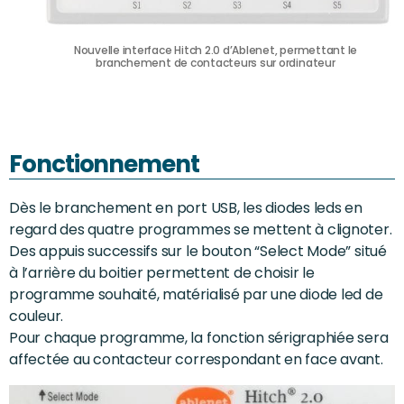
Nouvelle interface Hitch 2.0 d’Ablenet, permettant le
branchement de contacteurs sur ordinateur
Fonctionnement
Dès le branchement en port USB, les diodes leds en
regard des quatre programmes se mettent à clignoter.
Des appuis successifs sur le bouton “Select Mode” situé
à l’arrière du boitier permettent de choisir le
programme souhaité, matérialisé par une diode led de
couleur.
Pour chaque programme, la fonction sérigraphiée sera
affectée au contacteur correspondant en face avant.