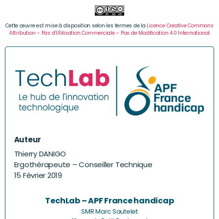
Cette œuvre est mise à disposition selon les termes de la
Licence Creative Commons
Attribution – Pas d’Utilisation Commerciale – Pas de Modification 4.0 International
Auteur
Thierry DANIGO
Ergothérapeute – Conseiller Technique
15 Février 2019
TechLab – APF France handicap
SMR Marc Sautelet