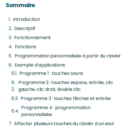
Sommaire
Introduction
Descriptif
Fonctionnement
Fonctions
Programmation personnalisée à partir du clavier
Exemple d’applications
Programme 1 : touches souris
Programme 2 : touches espace, entrée, clic
gauche, clic droit, double clic
Programme 3 : touches flèches et entrée
Programme 4 : programmation
personnalisée
Affecter plusieurs touches du clavier à un seul