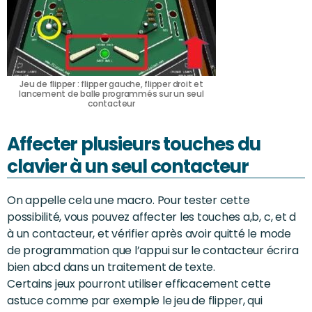
Jeu de flipper : flipper gauche, flipper droit et
lancement de balle programmés sur un seul
contacteur
Affecter plusieurs touches du
clavier à un seul contacteur
On appelle cela une macro. Pour tester cette
possibilité, vous pouvez affecter les touches a,b, c, et d
à un contacteur, et vérifier après avoir quitté le mode
de programmation que l’appui sur le contacteur écrira
bien abcd dans un traitement de texte.
Certains jeux pourront utiliser efficacement cette
astuce comme par exemple le jeu de flipper, qui