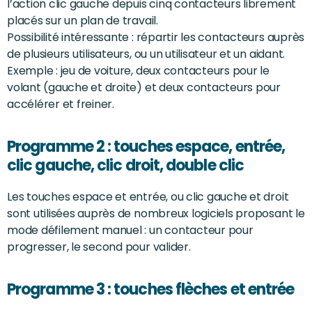
l’action clic gauche depuis cinq contacteurs librement
placés sur un plan de travail.
Possibilité intéressante : répartir les contacteurs auprès
de plusieurs utilisateurs, ou un utilisateur et un aidant.
Exemple : jeu de voiture, deux contacteurs pour le
volant (gauche et droite) et deux contacteurs pour
accélérer et freiner.
Programme 2 : touches espace, entrée,
clic gauche, clic droit, double clic
Les touches espace et entrée, ou clic gauche et droit
sont utilisées auprès de nombreux logiciels proposant le
mode défilement manuel : un contacteur pour
progresser, le second pour valider.
Programme 3 : touches flèches et entrée