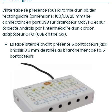
L’interface se présente sous la forme d’un boîtier
rectangulaire (dimensions : 100/60/20 mm) se
connectant en port USB sur ordinateur Mac/PC et sur
tablette Android par l’intermédiaire d’un cordon
adaptateur OTG (USB on the Go).
La face latérale avant présente 5 contacteurs jack
châssis 3,5 mm, destinés au branchement de 1 à 5
contacteurs