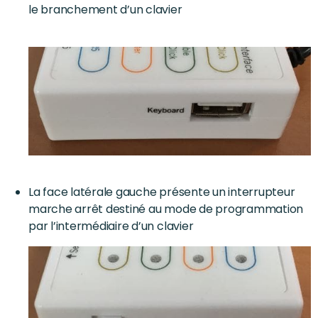
le branchement d’un clavier
La face latérale gauche présente un interrupteur
marche arrêt destiné au mode de programmation
par l’intermédiaire d’un clavier