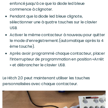
enfoncé jusqu’à ce que la diode led bleue
commence à clignoter.
Pendant que la diode led bleue clignote,
sélectionner une à quatre touches sur le clavier
USB.
Activer le même contacteur à nouveau pour quitter
le mode d’enregistrement.(automatique après la 4
ème touche).
Après avoir programmé chaque contacteur, placer
l’interrupteur de programmation en position «Arrêt
» et débrancher le clavier USB.
Le Hitch 2.0 peut maintenant utiliser les touches
personnalisées avec chaque contacteur.