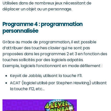
Utilisées dans de nombreux jeux nécessitant de
déplacer un objet ou un personnage.
Programme 4 : programmation
personnalisée
Grâce au mode de programmation, il est possible
d’attribuer des touches clavier qui ne sont pas
proposées dans les programmes 2 et 3 en fonction des
touches sollicités par des logiciels adpatés.
Exemple, logiciels fonctionnant en mode défilement :
Keyvit de Jabbla, utilisant la touche F11.
ACAT (logiciel utilisé par Stephen Hawking) utilisant
la touche F12, etc…