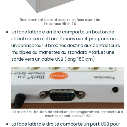
Branchement de contacteurs en face avant de
l’interface Hitch 2.0
La face latérale arrière comporte un bouton de
sélection permettant l’accès aux 4 programmes,
un connecteur 9 broches destiné aux contacteurs
multiples ou manettes au standard Atari, et une
sortie vers un cable USB (long. 180 cm)
Face arrière : bouton de sélection des programmes, connecteur 9
broches et sortie cable USB
La face latérale droite comporte un port USB pour