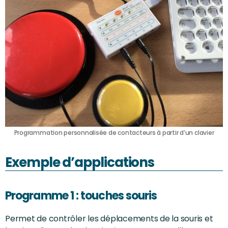
Programmation personnalisée de contacteurs à partir d’un clavier
Exemple d’applications
Programme 1 : touches souris
Permet de contrôler les déplacements de la souris et