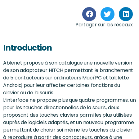
Partager sur les réseaux
Introduction
Ablenet propose à son catalogue une nouvelle version
de son adaptateur HITCH permettant le branchement
de 5 contacteurs sur ordinateurs Mac/PC et tablette
Android, pour leur affecter certaines fonctions du
clavier ou de la souris.
L’interface ne propose plus que quatre programmes, un
pour les touches directionnelles de la souris, deux
proposant des touches claviers parmi les plus utilisées
auprès de logiciels adaptés, et un nouveau programme
permettant de choisir soi même les touches du clavier
à reproduire à partir des contacteurs, grâce à une