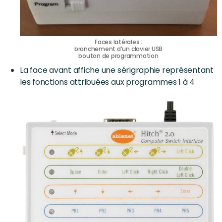
Faces latérales :
branchement d’un clavier USB
bouton de programmation
La face avant affiche une sérigraphie représentant
les fonctions attribuées aux programmes 1 à 4