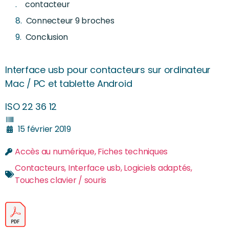
contacteur
Connecteur 9 broches
Conclusion
Interface usb pour contacteurs sur ordinateur
Mac / PC et tablette Android
ISO 22 36 12
15 février 2019
Accès au numérique
,
Fiches techniques
Contacteurs
,
Interface usb
,
Logiciels adaptés
,
Touches clavier / souris