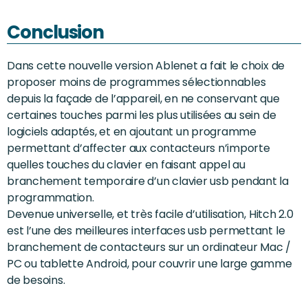
Conclusion
Dans cette nouvelle version Ablenet a fait le choix de
proposer moins de programmes sélectionnables
depuis la façade de l’appareil, en ne conservant que
certaines touches parmi les plus utilisées au sein de
logiciels adaptés, et en ajoutant un programme
permettant d’affecter aux contacteurs n’importe
quelles touches du clavier en faisant appel au
branchement temporaire d’un clavier usb pendant la
programmation.
Devenue universelle, et très facile d’utilisation, Hitch 2.0
est l’une des meilleures interfaces usb permettant le
branchement de contacteurs sur un ordinateur Mac /
PC ou tablette Android, pour couvrir une large gamme
de besoins.