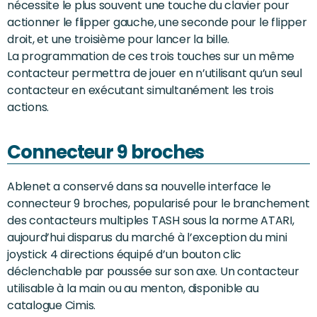
nécessite le plus souvent une touche du clavier pour
actionner le flipper gauche, une seconde pour le flipper
droit, et une troisième pour lancer la bille.
La programmation de ces trois touches sur un même
contacteur permettra de jouer en n’utilisant qu’un seul
contacteur en exécutant simultanément les trois
actions.
Connecteur 9 broches
Ablenet a conservé dans sa nouvelle interface le
connecteur 9 broches, popularisé pour le branchement
des contacteurs multiples TASH sous la norme ATARI,
aujourd’hui disparus du marché à l’exception du mini
joystick 4 directions équipé d’un bouton clic
déclenchable par poussée sur son axe. Un contacteur
utilisable à la main ou au menton, disponible au
catalogue Cimis.