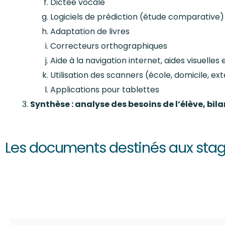
Dictée vocale
Logiciels de prédiction (étude comparative)
Adaptation de livres
Correcteurs orthographiques
Aide à la navigation internet, aides visuelles
Utilisation des scanners (école, domicile, ext
Applications pour tablettes
Synthèse : analyse des besoins de l’élève, bi
Les documents destinés aux stag