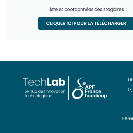
Liste et coordonnées des stagiaires
CLIQUER ICI POUR LA TÉLÉCHARGER
Te
17
5965