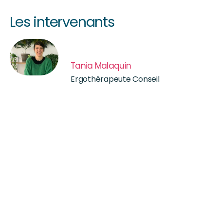
Les intervenants
Tania Malaquin
Ergothérapeute Conseil