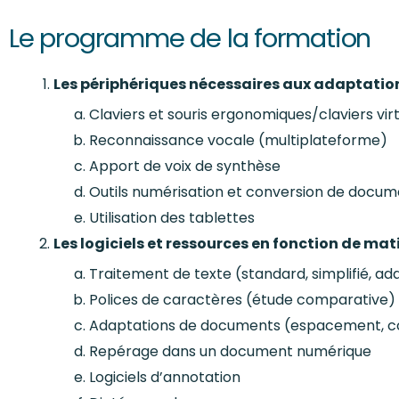
Le programme de la formation
Les périphériques nécessaires aux adaptatio
Claviers et souris ergonomiques/claviers vir
Reconnaissance vocale (multiplateforme)
Apport de voix de synthèse
Outils numérisation et conversion de docum
Utilisation des tablettes
Les logiciels et ressources en fonction de ma
Traitement de texte (standard, simplifié, ad
Polices de caractères (étude comparative)
Adaptations de documents (espacement, co
Repérage dans un document numérique
Logiciels d’annotation