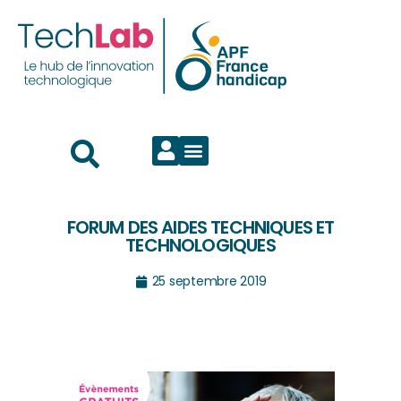
FORUM DES AIDES TECHNIQUES ET
TECHNOLOGIQUES
25 septembre 2019