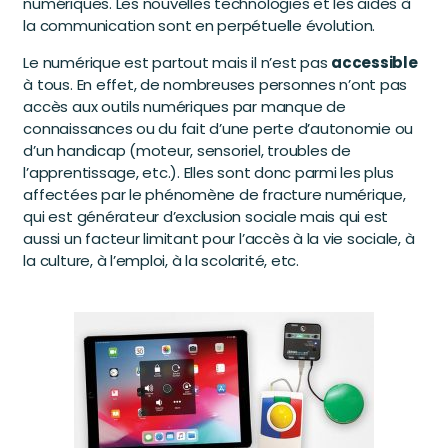
numériques. Les nouvelles technologies et les aides à
la communication sont en perpétuelle évolution.
Le numérique est partout mais il n’est pas
accessible
à tous. En effet, de nombreuses personnes n’ont pas
accès aux outils numériques par manque de
connaissances ou du fait d’une perte d’autonomie ou
d’un handicap (moteur, sensoriel, troubles de
l’apprentissage, etc.). Elles sont donc parmi les plus
affectées par le phénomène de fracture numérique,
qui est générateur d’exclusion sociale mais qui est
aussi un facteur limitant pour l’accès à la vie sociale, à
la culture, à l’emploi, à la scolarité, etc.