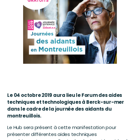
Le 04 octobre 2019 aura lieu le Forum des aides
techniques et technologiques à Berck-sur-mer
dans le cadre de la journée des aidants du
montreuillois.
Le Hub sera présent à cette manifestation pour
présenter différentes aides techniques