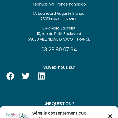
TechLab APF France handicap
17, boulevard Auguste Blanqui
75013 PARIS – FRANCE
SMR Marc Sautelet
10, rue du Petit Boulevard
59650 VILLENEUVE D’ASCQ – FRANCE
03 28 80 07 64
Suivez-nous sur
UNE QUESTION ?
Gérer le consentement aux
CONTACTEZ-NOUS