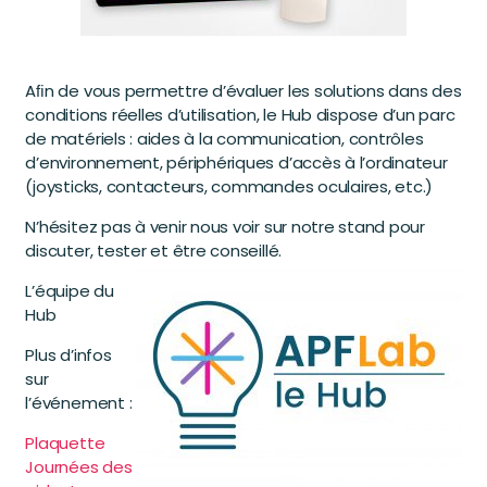
Aﬁn de vous permettre d’évaluer les solutions dans des
conditions réelles d’utilisation, le Hub dispose d’un parc
de matériels : aides à la communication, contrôles
d’environnement, périphériques d’accès à l’ordinateur
(joysticks, contacteurs, commandes oculaires, etc.)
N’hésitez pas à venir nous voir sur notre stand pour
discuter, tester et être conseillé.
L’équipe du
Hub
Plus d’infos
sur
l’événement :
Plaquette
Journées des