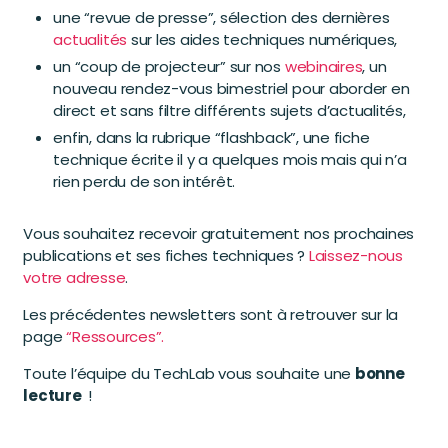
une “revue de presse”, sélection des dernières
actualités
sur les aides techniques numériques,
un “coup de projecteur” sur nos
webinaires
, un
nouveau rendez-vous bimestriel pour aborder en
direct et sans filtre différents sujets d’actualités,
enfin, dans la rubrique “flashback”, une fiche
technique écrite il y a quelques mois mais qui n’a
rien perdu de son intérêt.
Vous souhaitez recevoir gratuitement nos prochaines
publications et ses fiches techniques ?
Laissez-nous
votre adresse
.
Les précédentes newsletters sont à retrouver sur la
page
“Ressources”.
Toute l’équipe du TechLab vous souhaite une
bonne
lecture
!