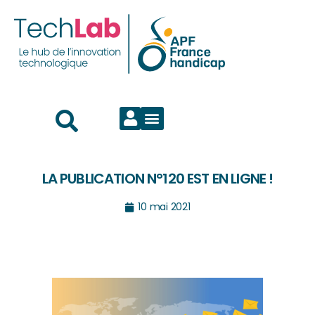
LA PUBLICATION N°120 EST EN LIGNE !
10 mai 2021