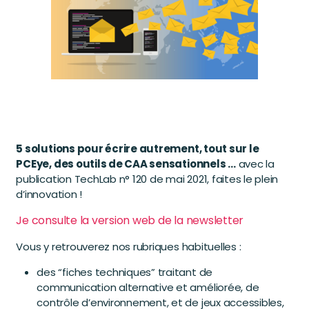
5 solutions pour écrire autrement, tout sur le
PCEye, des outils de CAA sensationnels …
avec la
publication TechLab n° 120 de mai 2021, faites le plein
d’innovation !
Je consulte la version web de la newsletter
Vous y retrouverez nos rubriques habituelles :
des “fiches techniques” traitant de
communication alternative et améliorée, de
contrôle d’environnement, et de jeux accessibles,