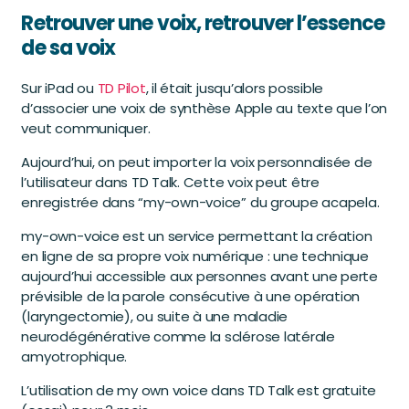
Retrouver une voix, retrouver l’essence
de sa voix
Sur iPad ou
TD Pilot
, il était jusqu’alors possible
d’associer une voix de synthèse Apple au texte que l’on
veut communiquer.
Aujourd’hui, on peut importer la voix personnalisée de
l’utilisateur dans TD Talk. Cette voix peut être
enregistrée dans “my-own-voice” du groupe acapela.
my-own-voice est un service permettant la création
en ligne de sa propre voix numérique : une technique
aujourd’hui accessible aux personnes avant une perte
prévisible de la parole consécutive à une opération
(laryngectomie), ou suite à une maladie
neurodégénérative comme la sclérose latérale
amyotrophique.
L’utilisation de my own voice dans TD Talk est gratuite