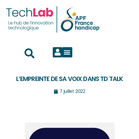
L’EMPREINTE DE SA VOIX DANS TD TALK
7 juillet 2022