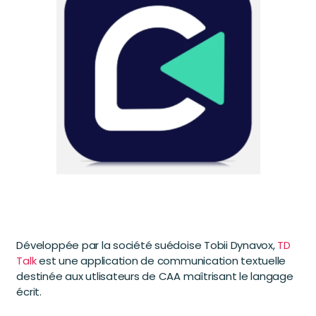
Développée par la société suédoise Tobii Dynavox,
TD
Talk
est une application de communication textuelle
destinée aux utlisateurs de CAA maîtrisant le langage
écrit.