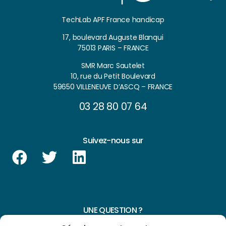
TechLab APF France handicap
17, boulevard Auguste Blanqui
75013 PARIS – FRANCE
SMR Marc Sautelet
10, rue du Petit Boulevard
59650 VILLENEUVE D’ASCQ – FRANCE
03 28 80 07 64
Suivez-nous sur
UNE QUESTION ?