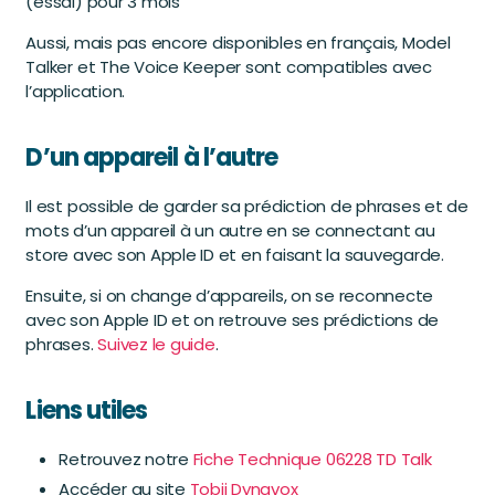
(essai) pour 3 mois
Aussi, mais pas encore disponibles en français, Model
Talker et The Voice Keeper sont compatibles avec
l’application.
D’un appareil à l’autre
Il est possible de garder sa prédiction de phrases et de
mots d’un appareil à un autre en se connectant au
store avec son Apple ID et en faisant la sauvegarde.
Ensuite, si on change d’appareils, on se reconnecte
avec son Apple ID et on retrouve ses prédictions de
phrases.
Suivez le guide
.
Liens utiles
Retrouvez notre
Fiche Technique 06228 TD Talk
Accéder au site
Tobii Dynavox