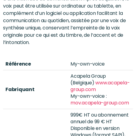
voix peut être utilisée sur ordinateur ou tablette, en
complément d’un logiciel ou application facilitant la
communication au quotidien, assistée par une voix de
synthèse unique, conservant l’empreinte de la voix
originale pour ce qui est du timbre, de l’accent et de
l’intonation.
Référence
My-own-voice
Acapela Group
(Belgique)
www.acapela-
Fabriquant
group.com
My-own-voice :
mov.acapela-group.com
999€ HT ou abonnement
annuel de 99 € HT
Disponible en version
Windows (format SAPI),