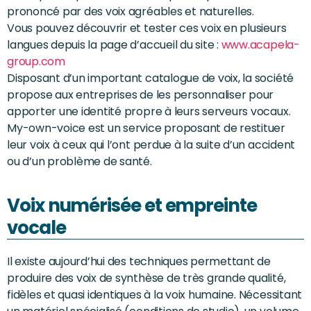
prononcé par des voix agréables et naturelles.
Vous pouvez découvrir et tester ces voix en plusieurs
langues depuis la page d’accueil du site :
www.acapela-
group.com
Disposant d’un important catalogue de voix, la société
propose aux entreprises de les personnaliser pour
apporter une identité propre à leurs serveurs vocaux.
My-own-voice est un service proposant de restituer
leur voix à ceux qui l’ont perdue à la suite d’un accident
ou d’un problème de santé.
Voix numérisée et empreinte
vocale
Il existe aujourd’hui des techniques permettant de
produire des voix de synthèse de très grande qualité,
fidèles et quasi identiques à la voix humaine. Nécessitant