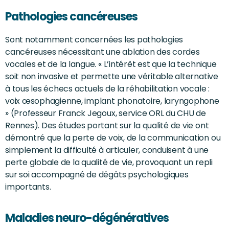
Pathologies cancéreuses
Sont notamment concernées les pathologies
cancéreuses nécessitant une ablation des cordes
vocales et de la langue. « L’intérêt est que la technique
soit non invasive et permette une véritable alternative
à tous les échecs actuels de la réhabilitation vocale :
voix œsophagienne, implant phonatoire, laryngophone
» (Professeur Franck Jegoux, service ORL du CHU de
Rennes). Des études portant sur la qualité de vie ont
démontré que la perte de voix, de la communication ou
simplement la difficulté à articuler, conduisent à une
perte globale de la qualité de vie, provoquant un repli
sur soi accompagné de dégâts psychologiques
importants.
Maladies neuro-dégénératives