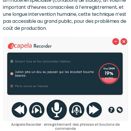
un matériel spécialisé (conditions de studio), un volume
important d’heures consacrées à l’enregistrement, et
une longue intervention humaine, cette technique n’est
pas accessible au grand public, pour des problèmes de
coût de production.
Acapela Recorder : enregistrement des phrases et boutons de
commande