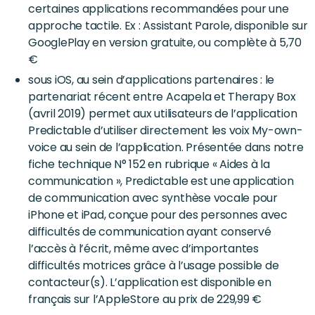
certaines applications recommandées pour une
approche tactile. Ex : Assistant Parole, disponible sur
GooglePlay en version gratuite, ou complète à 5,70
€
sous iOS, au sein d’applications partenaires : le
partenariat récent entre Acapela et Therapy Box
(avril 2019) permet aux utilisateurs de l’application
Predictable d’utiliser directement les voix My-own-
voice au sein de l’application. Présentée dans notre
fiche technique N° 152 en rubrique « Aides à la
communication », Predictable est une application
de communication avec synthèse vocale pour
iPhone et iPad, conçue pour des personnes avec
difficultés de communication ayant conservé
l’accès à l’écrit, même avec d’importantes
difficultés motrices grâce à l’usage possible de
contacteur(s). L’application est disponible en
français sur l’AppleStore au prix de 229,99 €