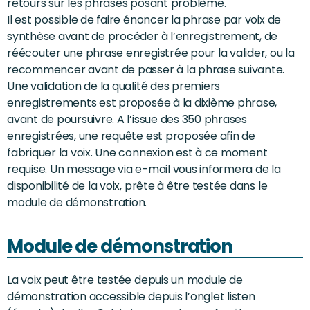
retours sur les phrases posant problème.
Il est possible de faire énoncer la phrase par voix de
synthèse avant de procéder à l’enregistrement, de
réécouter une phrase enregistrée pour la valider, ou la
recommencer avant de passer à la phrase suivante.
Une validation de la qualité des premiers
enregistrements est proposée à la dixième phrase,
avant de poursuivre. A l’issue des 350 phrases
enregistrées, une requête est proposée afin de
fabriquer la voix. Une connexion est à ce moment
requise. Un message via e-mail vous informera de la
disponibilité de la voix, prête à être testée dans le
module de démonstration.
Module de démonstration
La voix peut être testée depuis un module de
démonstration accessible depuis l’onglet listen