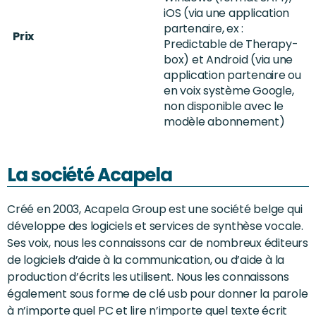
iOS (via une application
partenaire, ex :
Prix
Predictable de Therapy-
box) et Android (via une
application partenaire ou
en voix système Google,
non disponible avec le
modèle abonnement)
La société Acapela
Créé en 2003, Acapela Group est une société belge qui
développe des logiciels et services de synthèse vocale.
Ses voix, nous les connaissons car de nombreux éditeurs
de logiciels d’aide à la communication, ou d’aide à la
production d’écrits les utilisent. Nous les connaissons
également sous forme de clé usb pour donner la parole
à n’importe quel PC et lire n’importe quel texte écrit