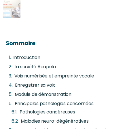
Sommaire
Introduction
La société Acapela
Voix numérisée et empreinte vocale
Enregistrer sa voix
Module de démonstration
Principales pathologies concernées
Pathologies cancéreuses
Maladies neuro-dégénératives