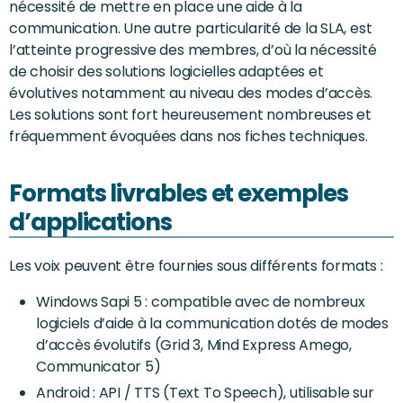
nécessité de mettre en place une aide à la
communication. Une autre particularité de la SLA, est
l’atteinte progressive des membres, d’où la nécessité
de choisir des solutions logicielles adaptées et
évolutives notamment au niveau des modes d’accès.
Les solutions sont fort heureusement nombreuses et
fréquemment évoquées dans nos fiches techniques.
Formats livrables et exemples
d’applications
Les voix peuvent être fournies sous différents formats :
Windows Sapi 5 : compatible avec de nombreux
logiciels d’aide à la communication dotés de modes
d’accès évolutifs (Grid 3, Mind Express Amego,
Communicator 5)
Android : API / TTS (Text To Speech), utilisable sur