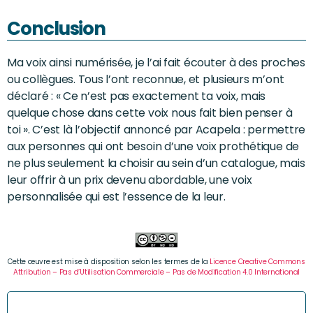
Conclusion
Ma voix ainsi numérisée, je l’ai fait écouter à des proches
ou collègues. Tous l’ont reconnue, et plusieurs m’ont
déclaré : « Ce n’est pas exactement ta voix, mais
quelque chose dans cette voix nous fait bien penser à
toi ». C’est là l’objectif annoncé par Acapela : permettre
aux personnes qui ont besoin d’une voix prothétique de
ne plus seulement la choisir au sein d’un catalogue, mais
leur offrir à un prix devenu abordable, une voix
personnalisée qui est l’essence de la leur.
Cette œuvre est mise à disposition selon les termes de la
Licence Creative Commons
Attribution – Pas d’Utilisation Commerciale – Pas de Modification 4.0 International