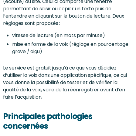
(écoute) du site. Celui ci comporte une fenêtre
permettant de saisir ou copier un texte puis de
l’entendre en cliquant sur le bouton de lecture. Deux
réglages sont proposés :
vitesse de lecture (en mots par minute)
mise en forme de la voix (réglage en pourcentage
grave / aigu)
Le service est gratuit jusqu’à ce que vous décidiez
d’utiliser la voix dans une application spécifique, ce qui
vous donne la possibilité de tester et de vérifier la
qualité de la voix, voire de la réenregistrer avant d’en
faire l’acquisition.
Principales pathologies
concernées