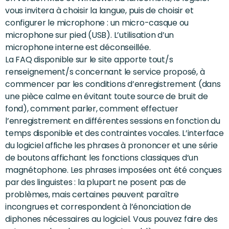
vous invitera à choisir la langue, puis de choisir et
configurer le microphone : un micro-casque ou
microphone sur pied (USB). L’utilisation d’un
microphone interne est déconseillée.
La FAQ disponible sur le site apporte tout/s
renseignement/s concernant le service proposé, à
commencer par les conditions d’enregistrement (dans
une pièce calme en évitant toute source de bruit de
fond), comment parler, comment effectuer
l’enregistrement en différentes sessions en fonction du
temps disponible et des contraintes vocales. L’interface
du logiciel affiche les phrases à prononcer et une série
de boutons affichant les fonctions classiques d’un
magnétophone. Les phrases imposées ont été conçues
par des linguistes : la plupart ne posent pas de
problèmes, mais certaines peuvent paraître
incongrues et correspondent à l’énonciation de
diphones nécessaires au logiciel. Vous pouvez faire des