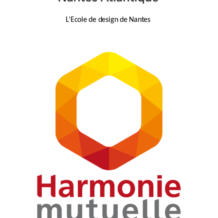
L’Ecole de design de Nantes