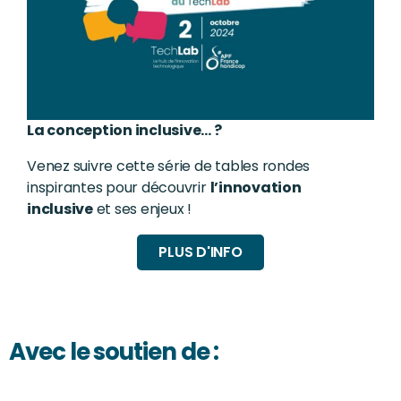
La conception inclusive… ?
Venez suivre cette série de tables rondes
inspirantes pour découvrir
l’innovation
inclusive
et ses enjeux !
PLUS D'INFO
Avec le soutien de :