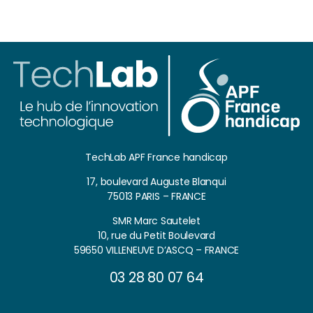
TechLab APF France handicap
17, boulevard Auguste Blanqui
75013 PARIS – FRANCE
SMR Marc Sautelet
10, rue du Petit Boulevard
59650 VILLENEUVE D’ASCQ – FRANCE
03 28 80 07 64