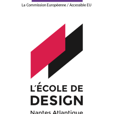
La Commission Européenne / Accessible EU