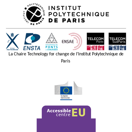
La Chaire
Technology
for change de l’Institut Polytechnique de
Paris