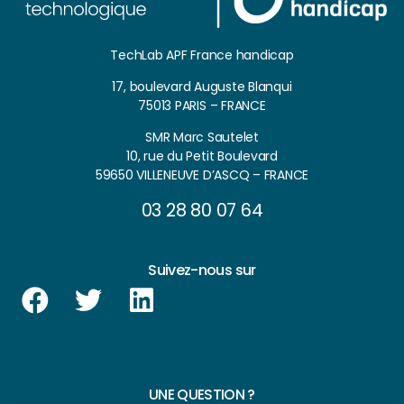
TechLab APF France handicap
17, boulevard Auguste Blanqui
75013 PARIS – FRANCE
SMR Marc Sautelet
10, rue du Petit Boulevard
59650 VILLENEUVE D’ASCQ – FRANCE
03 28 80 07 64
Suivez-nous sur
UNE QUESTION ?