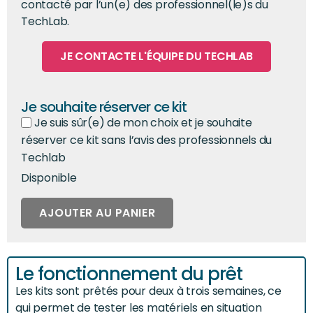
contacté par l’un(e) des professionnel(le)s du
TechLab.
JE CONTACTE L'ÉQUIPE DU TECHLAB
Je souhaite réserver ce kit
Je suis sûr(e) de mon choix et je souhaite
réserver ce kit sans l’avis des professionnels du
Techlab
Disponible
AJOUTER AU PANIER
Le fonctionnement du prêt
Les kits sont prêtés pour deux à trois semaines, ce
qui permet de tester les matériels en situation