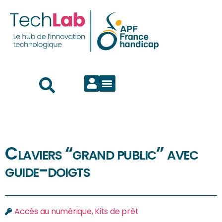
Claviers “grand public” avec
guide-doigts
Accès au numérique
,
Kits de prêt