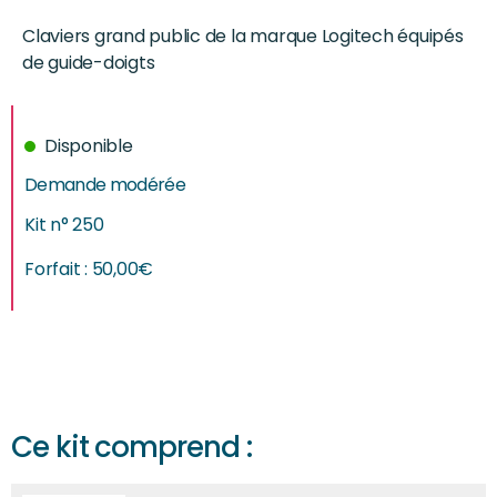
Claviers grand public de la marque Logitech équipés
de guide-doigts
Disponible
Demande modérée
Kit n° 250
Forfait :
50,00
€
Ce kit comprend :