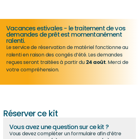
Vacances estivales - le traitement de vos
demandes de prêt est momentanément
ralenti.
Le service de réservation de matériel fonctionne au
ralenti en raison des congés d’été. Les demandes
reçues seront traitées à partir du
24 août
. Merci de
votre compréhension.
Réserver ce kit
Vous avez une question sur ce kit ?
Vous devez compléter un formulaire afin d’être