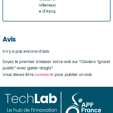
Villeneuv
e d’Ascq.
Avis
Il n’y a pas encore d’avis.
Soyez le premier à laisser votre avis sur “Claviers “grand
public” avec guide-doigts”
Vous devez être
connecté
pour publier un avis.