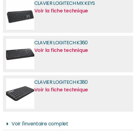
CLAVIER LOGITECH MX KEYS
Voir la fiche technique
CLAVIER LOGITECH K360
Voir la fiche technique
CLAVIER LOGITECH K380
Voir la fiche technique
Voir l'inventaire complet