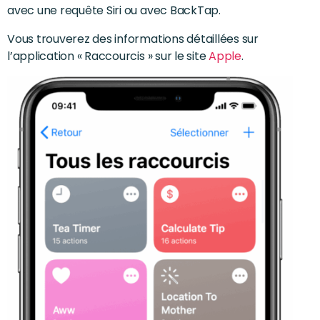
avec une requête Siri ou avec BackTap.
Vous trouverez des informations détaillées sur
l’application « Raccourcis » sur le site
Apple
.