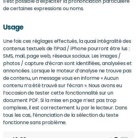
Il est possible d’expliciter la prononciation particulière
de certaines expressions ou noms.
Usage
Une fois ces réglages effectués, la quasi intégralité des
contenus textuels de l’iPad / iPhone pourront être lus :
SMS, mail, page web, réseaux sociaux. Les images /
photos / capture d’écran sont identifiées, analysées et
annoncées. Lorsque le moteur d’analyse ne trouve pas
de contenu, un message vous en informe « Aucun
contenu n’a été trouvé sur l’écran ». Nous avons eu
l’occasion de tester cette fonctionnalité sur un
document PDF. Si la mise en page n’est pas trop
complexe, il est correctement lu par le lecteur. Dans
tous les cas, l’énonciation de la sélection du texte
fonctionne sans problème.