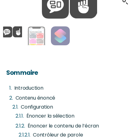
Sommaire
Introduction
Contenu énoncé
Configuration
Énoncer la sélection
Énoncer le contenu de l’écran
Contrôleur de parole