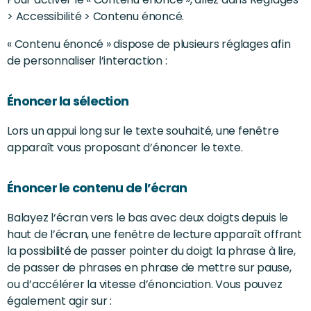
> Accessibilité > Contenu énoncé.
« Contenu énoncé » dispose de plusieurs réglages afin
de personnaliser l’interaction :
Énoncer la sélection
Lors un appui long sur le texte souhaité, une fenêtre
apparaît vous proposant d’énoncer le texte.
Énoncer le contenu de l’écran
Balayez l‘écran vers le bas avec deux doigts depuis le
haut de l’écran, une fenêtre de lecture apparaît offrant
la possibilité de passer pointer du doigt la phrase à lire,
de passer de phrases en phrase de mettre sur pause,
ou d’accélérer la vitesse d’énonciation. Vous pouvez
également agir sur :