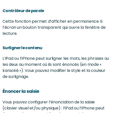
Contrôleur de parole
Cette fonction permet d’afficher en permanence à
l’écran un bouton transparent qui ouvre la fenêtre de
lecture.
Surligner le contenu
L’iPad ou l’iPhone peut surligner les mots, les phrases ou
les deux au moment où ils sont énoncés (en mode «
karaoké »). Vous pouvez modifier le style et la couleur
de surlignage.
Énoncer la saisie
Vous pouvez configurer l’énonciation de la saisie
(clavier visuel et/ou physique) : l’iPad ou l’iPhone peut