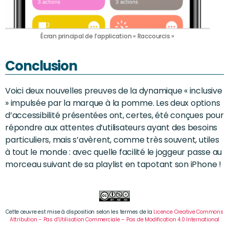
Écran principal de l’application « Raccourcis »
Conclusion
Voici deux nouvelles preuves de la dynamique « inclusive
» impulsée par la marque à la pomme. Les deux options
d’accessibilité présentées ont, certes, été conçues pour
répondre aux attentes d’utilisateurs ayant des besoins
particuliers, mais s’avèrent, comme très souvent, utiles
à tout le monde : avec quelle facilité le joggeur passe au
morceau suivant de sa playlist en tapotant son iPhone !
Cette œuvre est mise à disposition selon les termes de la
Licence Creative Commons
Attribution – Pas d’Utilisation Commerciale – Pas de Modification 4.0 International