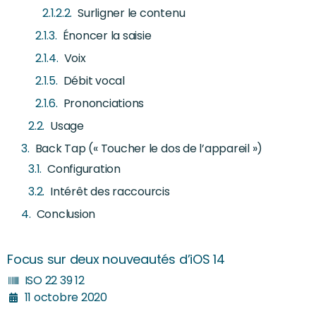
Surligner le contenu
Énoncer la saisie
Voix
Débit vocal
Prononciations
Usage
Back Tap (« Toucher le dos de l’appareil »)
Configuration
Intérêt des raccourcis
Conclusion
Focus sur deux nouveautés d’iOS 14
ISO 22 39 12
11 octobre 2020