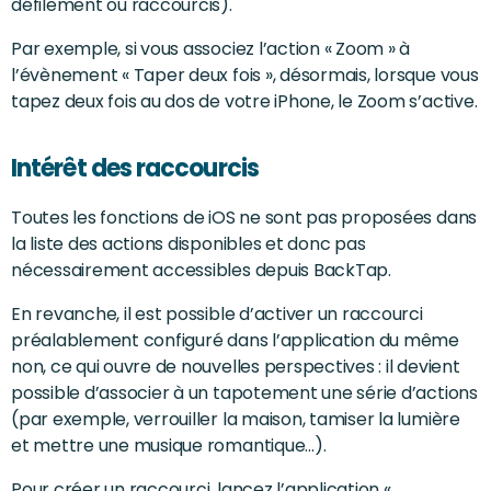
défilement ou raccourcis).
Par exemple, si vous associez l’action « Zoom » à
l’évènement « Taper deux fois », désormais, lorsque vous
tapez deux fois au dos de votre iPhone, le Zoom s’active.
Intérêt des raccourcis
Toutes les fonctions de iOS ne sont pas proposées dans
la liste des actions disponibles et donc pas
nécessairement accessibles depuis BackTap.
En revanche, il est possible d’activer un raccourci
préalablement configuré dans l’application du même
non, ce qui ouvre de nouvelles perspectives : il devient
possible d’associer à un tapotement une série d’actions
(par exemple, verrouiller la maison, tamiser la lumière
et mettre une musique romantique…).
Pour créer un raccourci, lancez l’application «