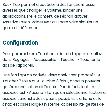
Back Tap permet d’accéder à des fonctions aussi
diverses que changer le volume, lancer une
applications, lire le contenu de l’écran, activer
AssistiveTouch, VoiceOver ou Zoom voire simuler un
geste de défilement…
Configuration
Pour paramétrer « Toucher le dos de l’appareil », allez
dans Réglages > Accessibilité > Toucher > Toucher le
dos de l’appareil.
Une fois l’option activée, deux choix sont proposés : «
Toucher 2 fois » ou « Toucher 3 fois », chacun pouvant
générer une action différente. Par défaut, l’action
associée est « Aucune ». Lorsqu’on sélectionne l’action à
associer, une liste des options possibles s’affiche et le
choix est assez large (système, accessibilité, gestes de