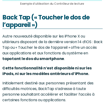
Exemple d’utilisation du Contrôleur de lecture
Back Tap (« Toucher le dos de
l’appareil »)
Autre nouveauté disponible sur les iPhone X ou
ultérieurs disposant de la dernière version 14 d’iOS : Back
Tap ou « Toucher le dos de l’appareil » offre un accès
aux applications et aux fonctions du système en
tapotant le dos du smartphone
.
Cette fonctionnalité n’est disponible ni sur les
iPads, ni sur les modèles antérieurs d’iPhone.
Initialement destiné aux personnes présentant des
difficultés motrices, BackTap s’adresse à toute
personne souhaitant accélérer et faciliter l’accès à
certaines fonctions ou applications.