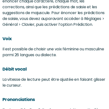
énoncer chaque caractère, chaque mot, les
corrections, ainsi que les prédictions de saisie et les
suggestions de majuscule. Pour énoncer les prédictions
de saisie, vous devez auparavant accéder à Réglages >
Général > Clavier, puis activer l’option Prédiction.
Voix
Il est possible de choisir une voix féminine ou masculine
parmi 26 langues ou dialecte.
Débit vocal
La vitesse de lecture peut être ajustée en faisant glisser
le curseur.
Prononciations