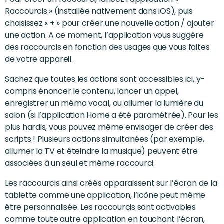
Raccourcis » (installée nativement dans iOS), puis
choisissez « + » pour créer une nouvelle action / ajouter
une action. A ce moment, l’application vous suggère
des raccourcis en fonction des usages que vous faites
de votre appareil.
Sachez que toutes les actions sont accessibles ici, y-
compris énoncer le contenu, lancer un appel,
enregistrer un mémo vocal, ou allumer la lumière du
salon (si l’application Home a été paramétrée). Pour les
plus hardis, vous pouvez même envisager de créer des
scripts ! Plusieurs actions simultanées (par exemple,
allumer la TV et éteindre la musique) peuvent être
associées à un seul et même raccourci.
Les raccourcis ainsi créés apparaissent sur l’écran de la
tablette comme une application, l’icône peut même
être personnalisée. Les raccourcis sont activables
comme toute autre application en touchant l’écran,