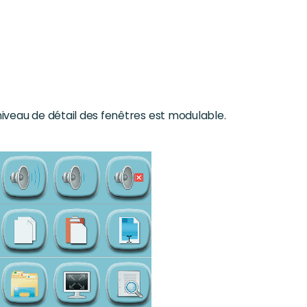
e niveau de détail des fenêtres est modulable.