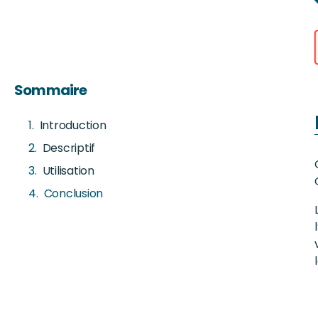
Sommaire
Introduction
Descriptif
Utilisation
Conclusion