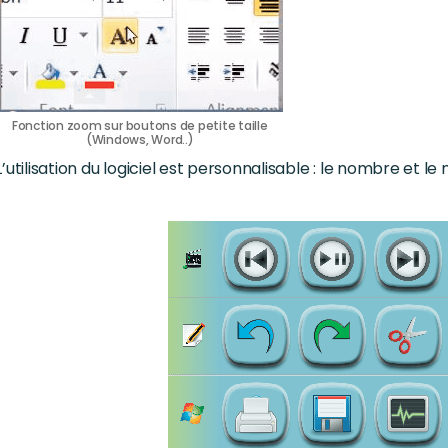
Fonction zoom sur boutons de petite taille
(Windows, Word..)
L’utilisation du logiciel est personnalisable : le nombre et l