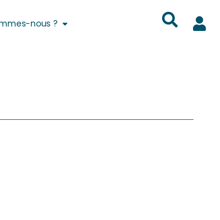
ommes-nous ?