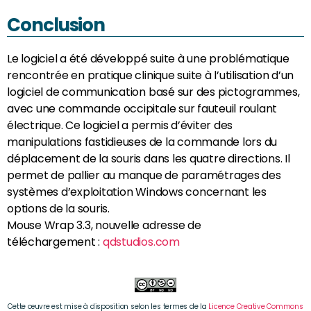
Conclusion
Le logiciel a été développé suite à une problématique
rencontrée en pratique clinique suite à l’utilisation d’un
logiciel de communication basé sur des pictogrammes,
avec une commande occipitale sur fauteuil roulant
électrique. Ce logiciel a permis d’éviter des
manipulations fastidieuses de la commande lors du
déplacement de la souris dans les quatre directions. Il
permet de pallier au manque de paramétrages des
systèmes d’exploitation Windows concernant les
options de la souris.
Mouse Wrap 3.3, nouvelle adresse de
téléchargement :
qdstudios.com
Cette œuvre est mise à disposition selon les termes de la
Licence Creative Commons