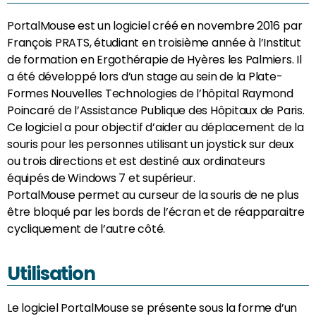
PortalMouse est un logiciel créé en novembre 2016 par
François PRATS, étudiant en troisième année à l’Institut
de formation en Ergothérapie de Hyères les Palmiers. Il
a été développé lors d’un stage au sein de la Plate-
Formes Nouvelles Technologies de l’hôpital Raymond
Poincaré de l’Assistance Publique des Hôpitaux de Paris.
Ce logiciel a pour objectif d’aider au déplacement de la
souris pour les personnes utilisant un joystick sur deux
ou trois directions et est destiné aux ordinateurs
équipés de Windows 7 et supérieur.
PortalMouse permet au curseur de la souris de ne plus
être bloqué par les bords de l’écran et de réapparaitre
cycliquement de l’autre côté.
Utilisation
Le logiciel PortalMouse se présente sous la forme d’un