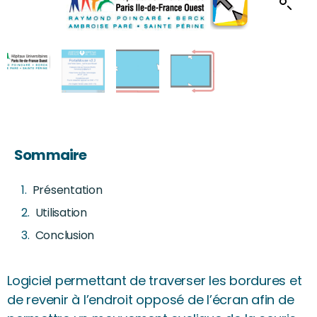
Sommaire
Présentation
Utilisation
Conclusion
Logiciel permettant de traverser les bordures et
de revenir à l’endroit opposé de l’écran afin de