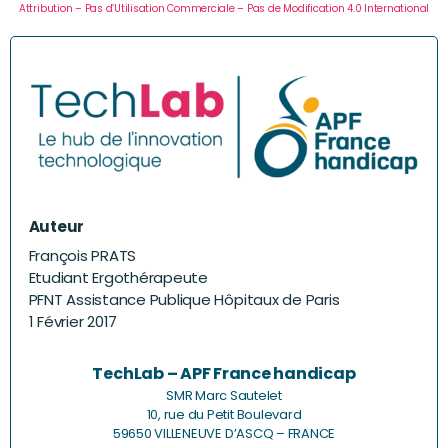
Attribution – Pas d’Utilisation Commerciale – Pas de Modification 4.0 International
Auteur
François PRATS
Etudiant Ergothérapeute
PFNT Assistance Publique Hôpitaux de Paris
1 Février 2017
TechLab – APF France handicap
SMR Marc Sautelet
10, rue du Petit Boulevard
59650 VILLENEUVE D’ASCQ – FRANCE