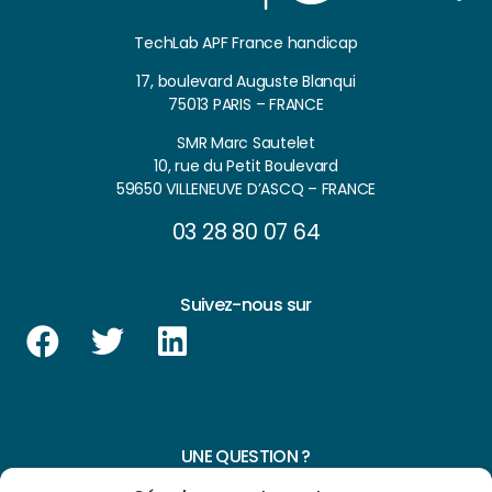
TechLab APF France handicap
17, boulevard Auguste Blanqui
75013 PARIS – FRANCE
SMR Marc Sautelet
10, rue du Petit Boulevard
59650 VILLENEUVE D’ASCQ – FRANCE
03 28 80 07 64
Suivez-nous sur
UNE QUESTION ?