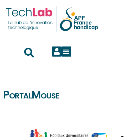
PortalMouse