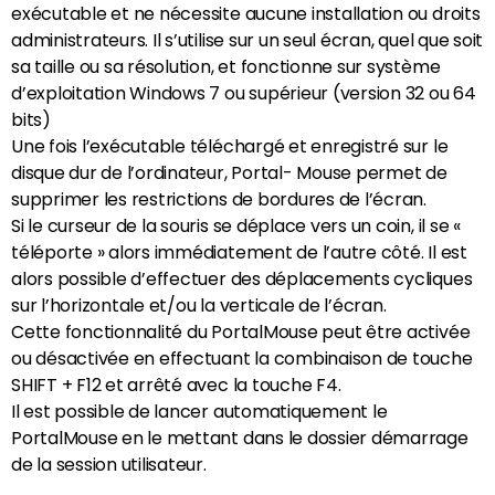
exécutable et ne nécessite aucune installation ou droits
administrateurs. Il s’utilise sur un seul écran, quel que soit
sa taille ou sa résolution, et fonctionne sur système
d’exploitation Windows 7 ou supérieur (version 32 ou 64
bits)
Une fois l’exécutable téléchargé et enregistré sur le
disque dur de l’ordinateur, Portal- Mouse permet de
supprimer les restrictions de bordures de l’écran.
Si le curseur de la souris se déplace vers un coin, il se «
téléporte » alors immédiatement de l’autre côté. Il est
alors possible d’effectuer des déplacements cycliques
sur l’horizontale et/ou la verticale de l’écran.
Cette fonctionnalité du PortalMouse peut être activée
ou désactivée en effectuant la combinaison de touche
SHIFT + F12 et arrêté avec la touche F4.
Il est possible de lancer automatiquement le
PortalMouse en le mettant dans le dossier démarrage
de la session utilisateur.