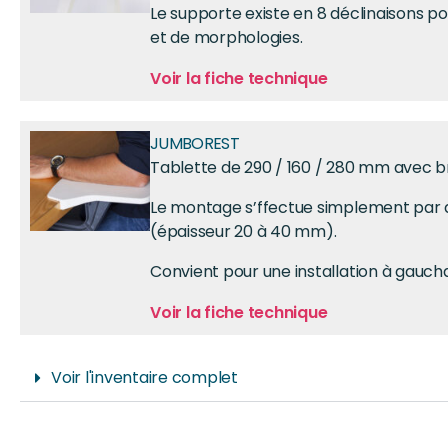
Le supporte existe en 8 déclinaisons po
et de morphologies.
Voir la fiche technique
JUMBOREST
Tablette de 290 / 160 / 280 mm avec br
Le montage s’ffectue simplement par 
(épaisseur 20 à 40 mm).
Convient pour une installation à gaucha
Voir la fiche technique
Voir l'inventaire complet