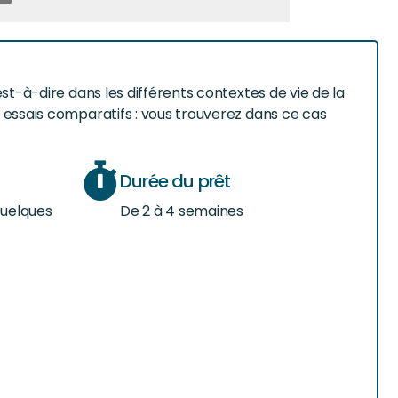
est-à-dire dans les différents contextes de vie de la
s essais comparatifs : vous trouverez dans ce cas
Durée du prêt
quelques
De 2 à 4 semaines