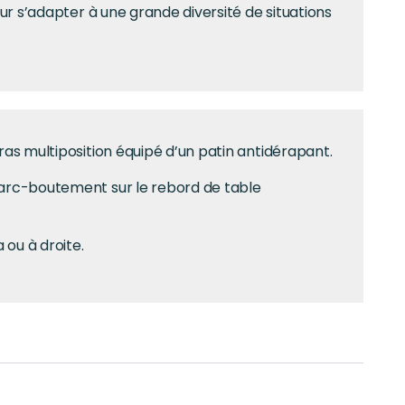
ur s’adapter à une grande diversité de situations
as multiposition équipé d’un patin antidérapant.
arc-boutement sur le rebord de table
 ou à droite.