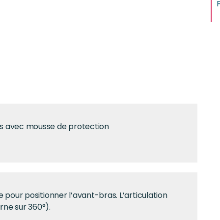
F
s avec mousse de protection
 pour positionner l’avant-bras. L’articulation
ne sur 360°).