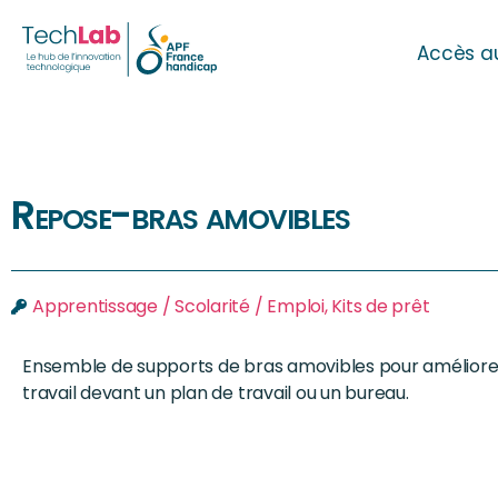
Accès a
Repose-bras amovibles
Apprentissage / Scolarité / Emploi
,
Kits de prêt
Ensemble de supports de bras amovibles pour améliorer le
travail devant un plan de travail ou un bureau.