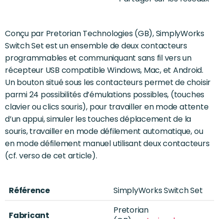
Conçu par Pretorian Technologies (GB), SimplyWorks
Switch Set est un ensemble de deux contacteurs
programmables et communiquant sans fil vers un
récepteur USB compatible Windows, Mac, et Android.
Un bouton situé sous les contacteurs permet de choisir
parmi 24 possibilités d’émulations possibles, (touches
clavier ou clics souris), pour travailler en mode attente
d’un appui, simuler les touches déplacement de la
souris, travailler en mode défilement automatique, ou
en mode défilement manuel utilisant deux contacteurs
(cf. verso de cet article).
Référence
SimplyWorks Switch Set
Pretorian
Fabricant