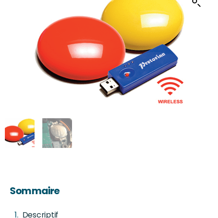
Sommaire
Descriptif