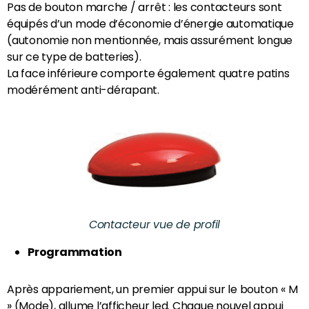
Pas de bouton marche / arrêt : les contacteurs sont
équipés d’un mode d’économie d’énergie automatique
(autonomie non mentionnée, mais assurément longue
sur ce type de batteries).
La face inférieure comporte également quatre patins
modérément anti-dérapant.
Contacteur vue de profil
Programmation
Après appariement, un premier appui sur le bouton « M
» (Mode), allume l’afficheur led. Chaque nouvel appui