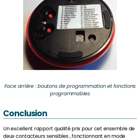
Face arrière : boutons de programmation et fonctions
programmables
Conclusion
Un excellent rapport qualité prix pour cet ensemble de
deux contacteurs sensibles , fonctionnant en mode