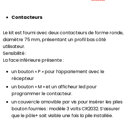
Contacteurs
Le kit est fourni avec deux contacteurs de forme ronde,
diamètre 75 mm, présentant un profil bas côté
utilisateur.
Sensibilité :
La face inférieure présente :
un bouton « P » pour l’appariement avec le
récepteur
un bouton « M » et un afficheur led pour
programmer le contacteur.
un couvercle amovible par vis pour insérer les piles
bouton fournies : modèle 3 volts CR2032. S’assurer
que le pôle+ soit visible une fois la pile installée.