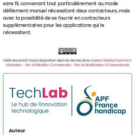
sans fil, convenant tout particulièrement au mode
défilement manuel nécessitant deux contacteurs, mais
avec la possibilité de se fournir en contacteurs
supplémentaires pour les applications qui le
nécessitent.
Cette œuvre est mise à disposition selon les termes de la
Licence Creative Commons
Attribution – Pas d’Utilisation Commerciale – Pas de Modification 4.0 International
Auteur