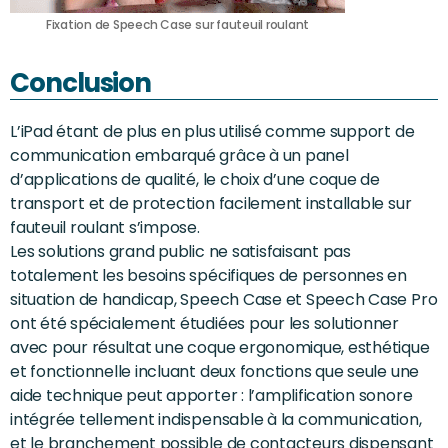
Fixation de Speech Case sur fauteuil roulant
Conclusion
L’iPad étant de plus en plus utilisé comme support de
communication embarqué grâce à un panel
d’applications de qualité, le choix d’une coque de
transport et de protection facilement installable sur
fauteuil roulant s’impose.
Les solutions grand public ne satisfaisant pas
totalement les besoins spécifiques de personnes en
situation de handicap, Speech Case et Speech Case Pro
ont été spécialement étudiées pour les solutionner
avec pour résultat une coque ergonomique, esthétique
et fonctionnelle incluant deux fonctions que seule une
aide technique peut apporter : l’amplification sonore
intégrée tellement indispensable à la communication,
et le branchement possible de contacteurs dispensant