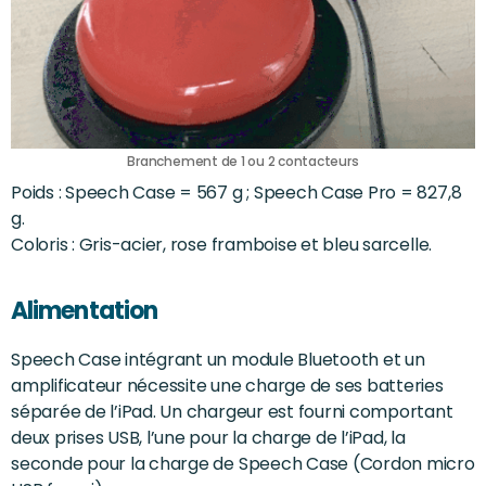
Branchement de 1 ou 2 contacteurs
Poids : Speech Case = 567 g ; Speech Case Pro = 827,8
g.
Coloris : Gris-acier, rose framboise et bleu sarcelle.
Alimentation
Speech Case intégrant un module Bluetooth et un
amplificateur nécessite une charge de ses batteries
séparée de l’iPad. Un chargeur est fourni comportant
deux prises USB, l’une pour la charge de l’iPad, la
seconde pour la charge de Speech Case (Cordon micro