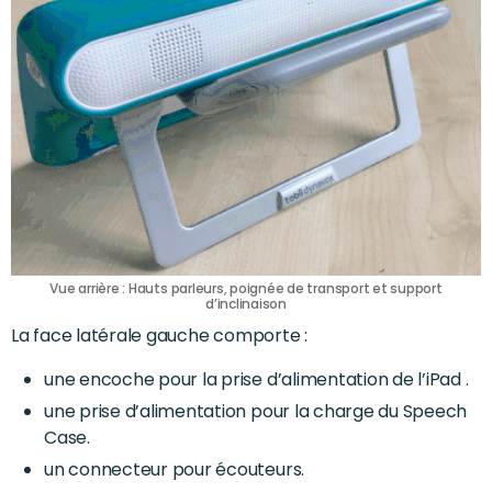
Vue arrière : Hauts parleurs, poignée de transport et support
d’inclinaison
La face latérale gauche comporte :
une encoche pour la prise d’alimentation de l’iPad .
une prise d’alimentation pour la charge du Speech
Case.
un connecteur pour écouteurs.