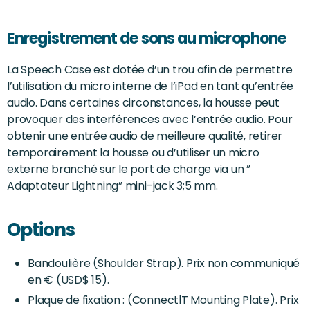
Enregistrement de sons au microphone
La Speech Case est dotée d’un trou afin de permettre
l’utilisation du micro interne de l’iPad en tant qu’entrée
audio. Dans certaines circonstances, la housse peut
provoquer des interférences avec l’entrée audio. Pour
obtenir une entrée audio de meilleure qualité, retirer
temporairement la housse ou d’utiliser un micro
externe branché sur le port de charge via un ”
Adaptateur Lightning” mini-jack 3;5 mm.
Options
Bandoulière (Shoulder Strap). Prix non communiqué
en € (USD$ 15).
Plaque de fixation : (ConnectlT Mounting Plate). Prix