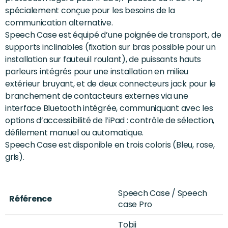
spécialement conçue pour les besoins de la
communication alternative.
Speech Case est équipé d’une poignée de transport, de
supports inclinables (fixation sur bras possible pour un
installation sur fauteuil roulant), de puissants hauts
parleurs intégrés pour une installation en milieu
extérieur bruyant, et de deux connecteurs jack pour le
branchement de contacteurs externes via une
interface Bluetooth intégrée, communiquant avec les
options d’accessibilité de l’iPad : contrôle de sélection,
défilement manuel ou automatique.
Speech Case est disponible en trois coloris (Bleu, rose,
gris).
Speech Case / Speech
Référence
case Pro
Tobii