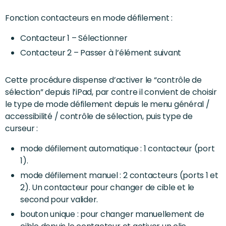
Fonction contacteurs en mode défilement :
Contacteur 1 – Sélectionner
Contacteur 2 – Passer à l’élément suivant
Cette procédure dispense d’activer le “contrôle de
sélection” depuis l’iPad, par contre il convient de choisir
le type de mode défilement depuis le menu général /
accessibilité / contrôle de sélection, puis type de
curseur :
mode défilement automatique : 1 contacteur (port
1).
mode défilement manuel : 2 contacteurs (ports 1 et
2). Un contacteur pour changer de cible et le
second pour valider.
bouton unique : pour changer manuellement de