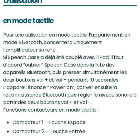
Utilisation
en mode tactile
Pour une utilisation en mode tactile, l’appariement en
mode Bluetooth, concernera uniquement
l’amplificateur sonore.
Si Speech Case a déjà été couplé avec l’iPad, il faut
d’abord “oublier” Speech Case dans la liste des
appareils Bluetooth, puis presser simultanément les
deux boutons vol + et vol – pendant 10 secondes.
L’appareil énonce ” Power on”, activer ensuite la
reconnaissance Bluetooth puis régler le niveau sonore à
partir des deux boutons vol + et vol -.
Fonctions contacteurs en mode tactile :
Contacteur 1 – Touche Espace
Contacteur 2 – Touche Entrée