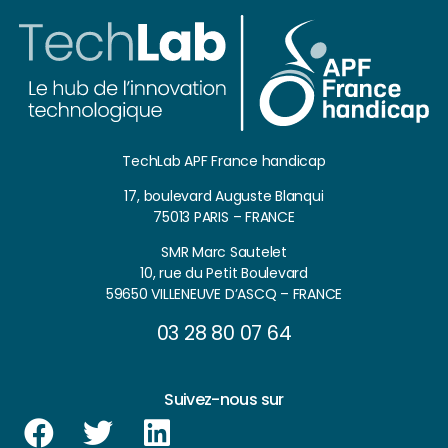
TechLab APF France handicap
17, boulevard Auguste Blanqui
75013 PARIS – FRANCE
SMR Marc Sautelet
10, rue du Petit Boulevard
59650 VILLENEUVE D’ASCQ – FRANCE
03 28 80 07 64
Suivez-nous sur