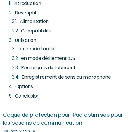
Introduction
Descriptif
Alimentation
Compatibilité
Utilisation
en mode tactile
en mode défilement iOS
Remarques du fabricant
Enregistrement de sons au microphone
Options
Conclusion
Coque de protection pour iPad optimisée pour
les besoins de communication
ISO 22 33 18