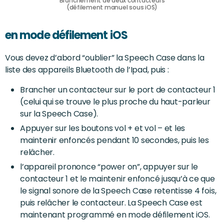
Branchement de deux contacteurs
(défilement manuel sous iOS)
en mode défilement iOS
Vous devez d’abord “oublier” la Speech Case dans la
liste des appareils Bluetooth de l’Ipad, puis :
Brancher un contacteur sur le port de contacteur 1
(celui qui se trouve le plus proche du haut-parleur
sur la Speech Case).
Appuyer sur les boutons vol + et vol – et les
maintenir enfoncés pendant 10 secondes, puis les
relâcher.
l’appareil prononce “power on”, appuyer sur le
contacteur 1 et le maintenir enfoncé jusqu’à ce que
le signal sonore de la Speech Case retentisse 4 fois,
puis relâcher le contacteur. La Speech Case est
maintenant programmé en mode défilement iOS.