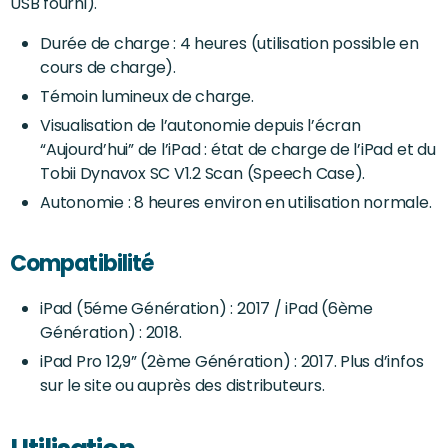
USB fourni).
Durée de charge : 4 heures (utilisation possible en
cours de charge).
Témoin lumineux de charge.
Visualisation de l’autonomie depuis l’écran
“Aujourd’hui” de l’iPad : état de charge de l’iPad et du
Tobii Dynavox SC V1.2 Scan (Speech Case).
Autonomie : 8 heures environ en utilisation normale.
Compatibilité
iPad (5éme Génération) : 2017 / iPad (6ème
Génération) : 2018.
iPad Pro 12,9” (2ème Génération) : 2017. Plus d’infos
sur le site ou auprès des distributeurs.