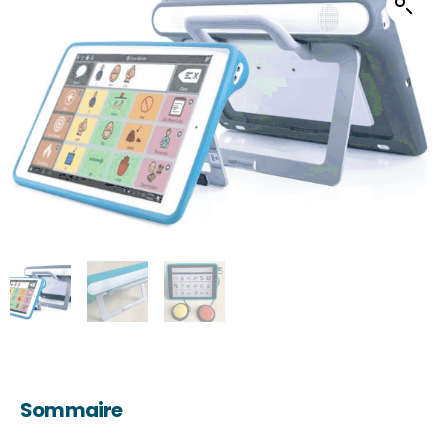
Sommaire