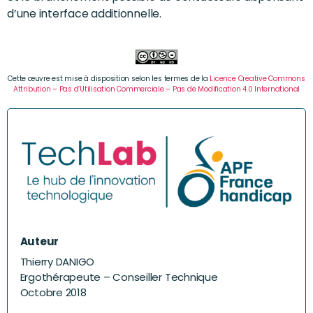
d’une interface additionnelle.
Cette œuvre est mise à disposition selon les termes de la
Licence Creative Commons
Attribution – Pas d’Utilisation Commerciale – Pas de Modification 4.0 International
Auteur
Thierry DANIGO
Ergothérapeute – Conseiller Technique
Octobre 2018