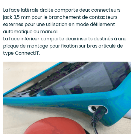
La face latérale droite comporte deux connecteurs
jack 3,5 mm pour le branchement de contacteurs
externes pour une utilisation en mode défilement
automatique ou manuel.
La face inférieur comporte deux inserts destinés à une
plaque de montage pour fixation sur bras articulé de
type ConnectlT.