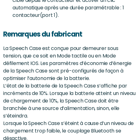
cible depuis le contacteur et activer un clic
automatique après une durée paramétrable : 1
contacteur(port 1).
Remarques du fabricant
La Speech Case est conçue pour demeurer sous
tension, que ce soit en Mode tactile ou en Mode
défilement IOS. Les paramètres d’économie d’énergie
de la Speech Case sont pré-configurés de façon à
optimiser l’autonomie de la batterie.
L’état de la batterie de la Speech Case s’affiche par
incréments de 10%. Lorsque la batterie atteint un niveau
de chargement de 10%, la Speech Case doit être
branchée à une source d’alimentation, sinon, elle
s’éteindra.
Lorsque la Speech Case s’éteint à cause d’un niveau de
chargement trop faible, le couplage Bluetooth se
désactive.