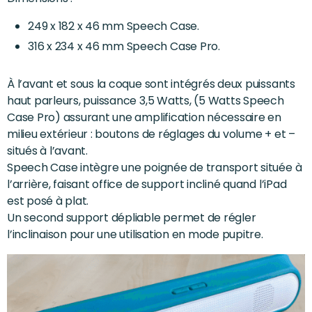
249 x 182 x 46 mm Speech Case.
316 x 234 x 46 mm Speech Case Pro.
À l’avant et sous la coque sont intégrés deux puissants
haut parleurs, puissance 3,5 Watts, (5 Watts Speech
Case Pro) assurant une amplification nécessaire en
milieu extérieur : boutons de réglages du volume + et –
situés à l’avant.
Speech Case intègre une poignée de transport située à
l’arrière, faisant office de support incliné quand l’iPad
est posé à plat.
Un second support dépliable permet de régler
l’inclinaison pour une utilisation en mode pupitre.