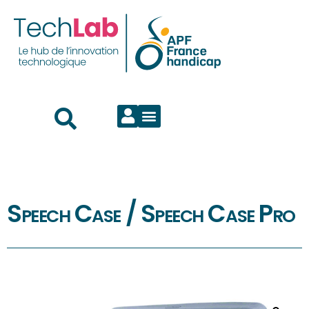
Speech Case / Speech Case Pro