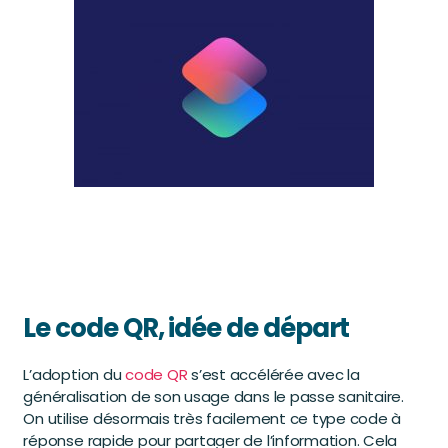
Le code QR, idée de départ
L’adoption du
code QR
s’est accélérée avec la
généralisation de son usage dans le passe sanitaire.
On utilise désormais très facilement ce type code à
réponse rapide pour partager de l’information. Cela