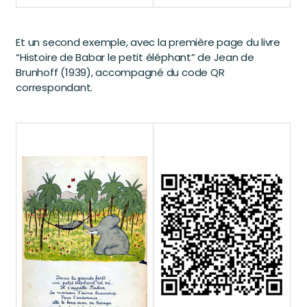
Et un second exemple, avec la première page du livre
“Histoire de Babar le petit éléphant” de Jean de
Brunhoff (1939), accompagné du code QR
correspondant.