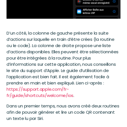
D’un côté, la colonne de gauche présente la suite
d’actions sur laquelle en train d’être crées (la routine
ou le code). La colonne de droite propose une liste
d’actions disponibles. Elles peuvent être sélectionnées
pour être intégrées à la routine. Pour plus
d’informations sur cette application, nous conseillons
le site du support d’Apple. Le guide d’utilisation de
l’application est bien fait. Il est également facile à
prendre en main et bien expliqué. Lien ci-après :
https://support.apple.com/fr-
fr/guide/shortcuts/welcome/ios
.
Dans un premier temps, nous avons créé deux routines
afin de pouvoir générer et lire un code QR contenant
un texte lu par Siri.