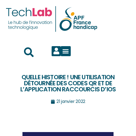
QUELLE HISTOIRE ! UNE UTILISATION
DÉTOURNÉE DES CODES QR ET DE
L’APPLICATION RACCOURCIS D’IOS
21 janvier 2022