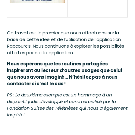
Ce travail est le premier que nous effectuons sur la
base de cette idée et de l’utilisation de l’application
Raccourcis. Nous continuons à explorer les possibilités
offertes par cette application.
Nous espérons que les routines partagées
inspireront au lecteur d’autres usages que celui
que nous avons imaginé… N’hésitez pas à nous
contacter si c’est le cas !
PS : Le deuxième exemple est un hommage à un
dispositif jadis développé et commercialisé par la
Fondation Suisse des Téléthèses qui nous a également
inspiré !