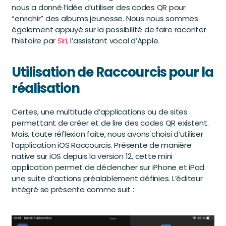
nous a donné l’idée d’utiliser des codes QR pour
“enrichir” des albums jeunesse. Nous nous sommes
également appuyé sur la possibilité de faire raconter
l’histoire par
Siri,
l’assistant vocal d’Apple.
Utilisation de Raccourcis pour la
réalisation
Certes, une multitude d’applications ou de sites
permettant de créer et de lire des codes QR existent.
Mais, toute réflexion faite, nous avons choisi d’utiliser
l’application iOS Raccourcis. Présente de manière
native sur iOS depuis la version 12, cette mini
application permet de déclencher sur iPhone et iPad
une suite d’actions préalablement définies. L’éditeur
intégré se présente comme suit :