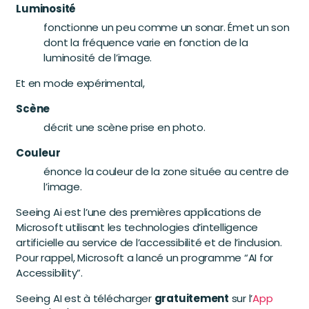
Luminosité
fonctionne un peu comme un sonar. Émet un son
dont la fréquence varie en fonction de la
luminosité de l’image.
Et en mode expérimental,
Scène
décrit une scène prise en photo.
Couleur
énonce la couleur de la zone située au centre de
l’image.
Seeing Ai est l’une des premières applications de
Microsoft utilisant les technologies d’intelligence
artificielle au service de l’accessibilité et de l’inclusion.
Pour rappel, Microsoft a lancé un programme “AI for
Accessibility”.
Seeing AI est à télécharger
gratuitement
sur l’
App