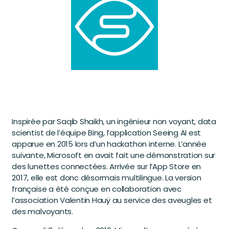
Inspirée par Saqib Shaikh, un ingénieur non voyant, data
scientist de l’équipe Bing, l’application Seeing AI est
apparue en 2015 lors d’un hackathon interne. L’année
suivante, Microsoft en avait fait une démonstration sur
des lunettes connectées. Arrivée sur l’App Store en
2017, elle est donc désormais multilingue. La version
française a été conçue en collaboration avec
l’association Valentin Hauÿ au service des aveugles et
des malvoyants.