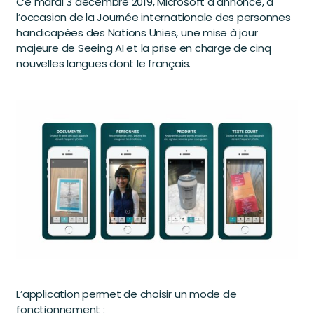
Ce mardi 3 décembre 2019, Microsoft a annoncé, à
l’occasion de la Journée internationale des personnes
handicapées des Nations Unies, une mise à jour
majeure de Seeing AI et la prise en charge de cinq
nouvelles langues dont le français.
L’application permet de choisir un mode de
fonctionnement :