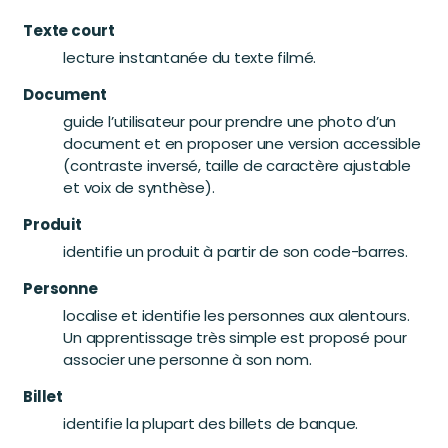
Texte court
lecture instantanée du texte filmé.
Document
guide l’utilisateur pour prendre une photo d’un
document et en proposer une version accessible
(contraste inversé, taille de caractère ajustable
et voix de synthèse).
Produit
identifie un produit à partir de son code-barres.
Personne
localise et identifie les personnes aux alentours.
Un apprentissage très simple est proposé pour
associer une personne à son nom.
Billet
identifie la plupart des billets de banque.