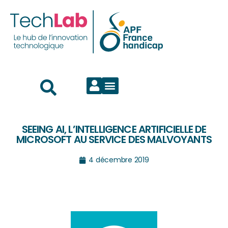
SEEING AI, L’INTELLIGENCE ARTIFICIELLE DE
MICROSOFT AU SERVICE DES MALVOYANTS
4 décembre 2019