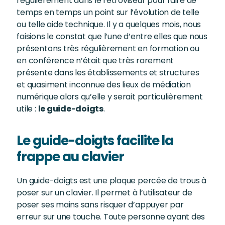
régulièrement dans le rétroviseur pour faire de
temps en temps un point sur l’évolution de telle
ou telle aide technique. Il y a quelques mois, nous
faisions le constat que l’une d’entre elles que nous
présentons très régulièrement en formation ou
en conférence n’était que très rarement
présente dans les établissements et structures
et quasiment inconnue des lieux de médiation
numérique alors qu’elle y serait particulièrement
utile :
le guide-doigts
.
Le guide-doigts facilite la
frappe au clavier
Un guide-doigts est une plaque percée de trous à
poser sur un clavier. Il permet à l’utilisateur de
poser ses mains sans risquer d’appuyer par
erreur sur une touche. Toute personne ayant des