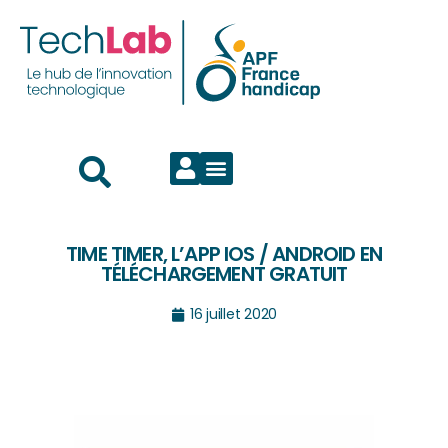
TIME TIMER, L’APP IOS / ANDROID EN
TÉLÉCHARGEMENT GRATUIT
16 juillet 2020