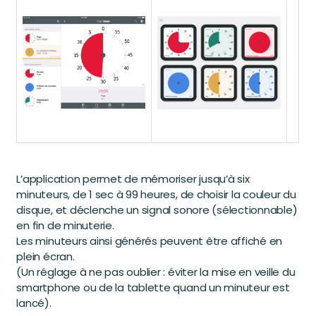
L’application permet de mémoriser jusqu’à six
minuteurs, de 1 sec à 99 heures, de choisir la couleur du
disque, et déclenche un signal sonore (sélectionnable)
en fin de minuterie.
Les minuteurs ainsi générés peuvent être affiché en
plein écran.
(Un réglage à ne pas oublier : éviter la mise en veille du
smartphone ou de la tablette quand un minuteur est
lancé).