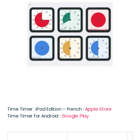
Time Timer : iPad Edition – French :
Apple Store
Time Timer for Android :
Google Play