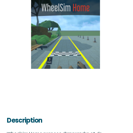
Description