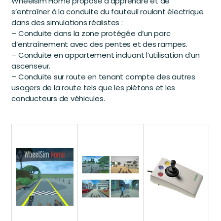
Wheelsim Home propose d’apprendre et de
s’entraîner à la conduite du fauteuil roulant électrique
dans des simulations réalistes :
– Conduite dans la zone protégée d’un parc
d’entraînement avec des pentes et des rampes.
– Conduite en appartement incluant l’utilisation d’un
ascenseur.
– Conduite sur route en tenant compte des autres
usagers de la route tels que les piétons et les
conducteurs de véhicules.