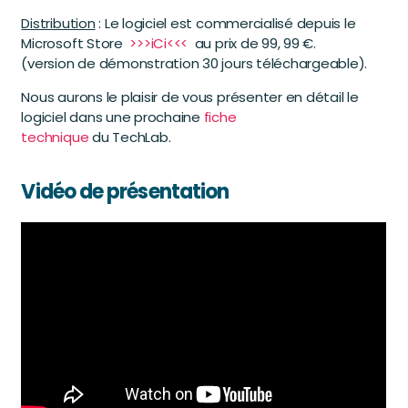
Distribution
: Le logiciel est commercialisé depuis le
Microsoft Store
>>>iCi<<<
au prix de 99, 99 €.
(version de démonstration 30 jours téléchargeable).
Nous aurons le plaisir de vous présenter en détail le
logiciel dans une prochaine
fiche
technique
du TechLab.
Vidéo de présentation