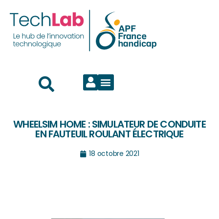
WHEELSIM HOME : SIMULATEUR DE CONDUITE
EN FAUTEUIL ROULANT ÉLECTRIQUE
18 octobre 2021