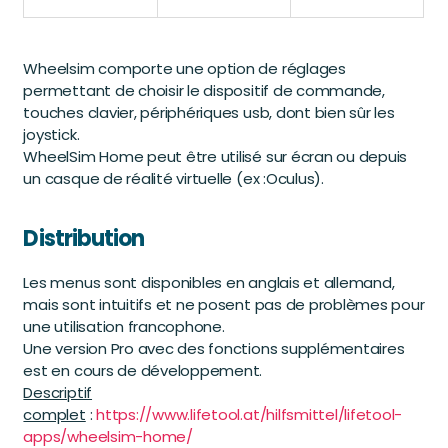
Wheelsim comporte une option de réglages
permettant de choisir le dispositif de commande,
touches clavier, périphériques usb, dont bien sûr les
joystick.
WheelSim Home peut être utilisé sur écran ou depuis
un casque de réalité virtuelle (ex :Oculus).
Distribution
Les menus sont disponibles en anglais et allemand,
mais sont intuitifs et ne posent pas de problèmes pour
une utilisation francophone.
Une version Pro avec des fonctions supplémentaires
est en cours de développement.
Descriptif
complet
:
https://www.lifetool.at/hilfsmittel/lifetool-
apps/wheelsim-home/