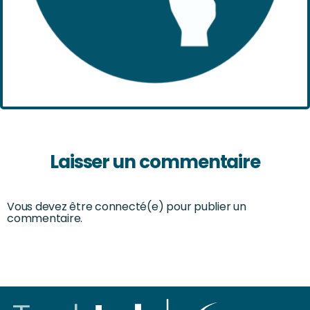
Laisser un commentaire
Vous devez être connecté(e) pour publier un
commentaire.