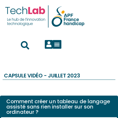
CAPSULE VIDÉO -
JUILLET 2023
Comment créer un tableau de langage
assisté sans rien installer sur son
ordinateur ?