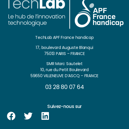
TechLab APF France handicap
17, boulevard Auguste Blanqui
75013 PARIS – FRANCE
SMR Marc Sautelet
10, rue du Petit Boulevard
59650 VILLENEUVE D’ASCQ – FRANCE
03 28 80 07 64
Suivez-nous sur