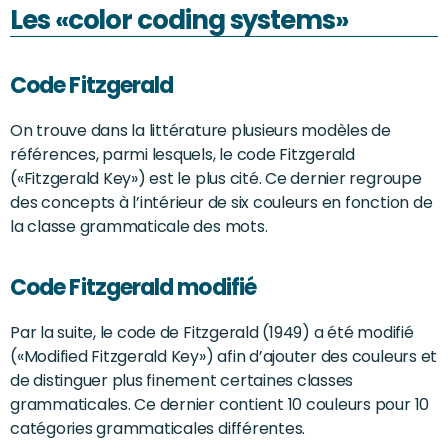
Les «color coding systems»
Code Fitzgerald
On trouve dans la littérature plusieurs modèles de
références, parmi lesquels, le code Fitzgerald
(«Fitzgerald Key») est le plus cité. Ce dernier regroupe
des concepts à l’intérieur de six couleurs en fonction de
la classe grammaticale des mots.
Code Fitzgerald modifié
Par la suite, le code de Fitzgerald (1949) a été modifié
(«Modified Fitzgerald Key») afin d’ajouter des couleurs et
de distinguer plus finement certaines classes
grammaticales. Ce dernier contient 10 couleurs pour 10
catégories grammaticales différentes.