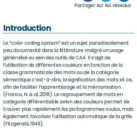
Partager sur les réseaux
Introduction
Le “color coding system” est un sujet paradoxalement
peu documenté dans la littérature malgré un usage
généralisé au sein des outils de CAA. Il s’agit de
l’utilisation de différentes couleurs en fonction de la
classe grammaticale des mots ou de la catégorie
sémantique c’est-à-dire, la signification des mots et ce,
afin de faciliter l’apprentissage et la mémorisation
(Franco, N. & al,.2018). Le regroupement de mots en
catégorie différentiable selon des couleurs permet de
trouver plus rapidement les pictogrammes voulus, mais
également favoriser l’utilisation automatique de la grille
(Fitzgerald, 1949).