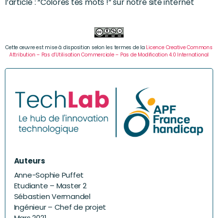
l’article : “Colores tes mots !” sur notre site internet
Cette œuvre est mise à disposition selon les termes de la
Licence Creative Commons
Attribution – Pas d’Utilisation Commerciale – Pas de Modification 4.0 International
Auteurs
Anne-Sophie Puffet
Etudiante – Master 2
Sébastien Vermandel
Ingénieur – Chef de projet
Mars 2021