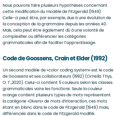
Nous pouvons faire plusieurs hypothèses concernant
cette modification du modèle de Fitzgerald (1949).
Celle-ci peut être, par exemple, due à une évolution de
la conception de la grammaire depuis les années 40.
Mais, cela peut être également dû à une volonté de
complexifier ou différencier les catégories
grammaticales afin de faciliter l’apprentissage.
Code de Goossens, Crain et Elder (1992)
Un second modèle de «color coding system» est le code
de Goossens et ses collaborateurs (1992) (Ornella Thys,
O. T.,2020). Celui-ci contient 5 couleurs selon les classes
grammaticales voire les fonctions. Seule la couleur
orange contient plusieurs types de mots représentant
la catégorie «Divers» de mots d’interaction, ces mots
étant en blanc dans le code de Fitzgerald (1949) mais,
différenciés dans le code de Fitzgerald modifié.