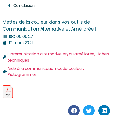
Conclusion
Mettez de la couleur dans vos outils de
Communication Alternative et Améliorée !
ISO 05 06 27
12 mars 2021
Communication alternative et/ou améliorée
,
Fiches
techniques
Aide à la communication
,
code couleur
,
Pictogrammes