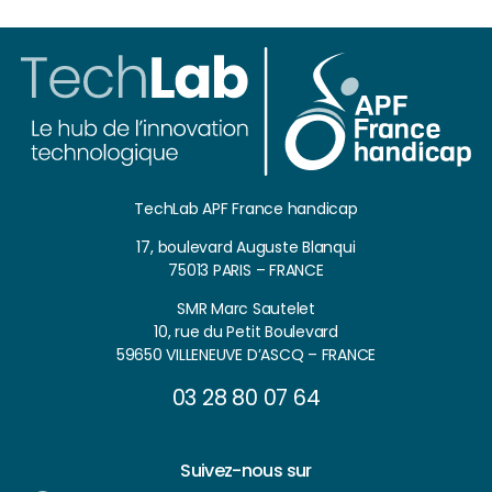
TechLab APF France handicap
17, boulevard Auguste Blanqui
75013 PARIS – FRANCE
SMR Marc Sautelet
10, rue du Petit Boulevard
59650 VILLENEUVE D’ASCQ – FRANCE
03 28 80 07 64
Suivez-nous sur