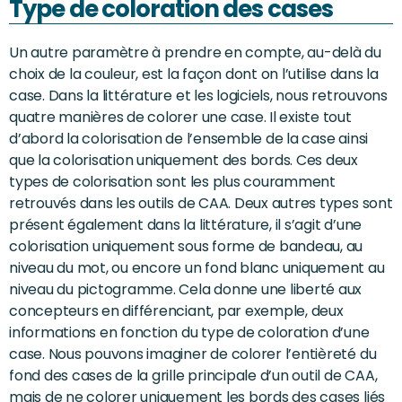
Type de coloration des cases
Un autre paramètre à prendre en compte, au-delà du
choix de la couleur, est la façon dont on l’utilise dans la
case. Dans la littérature et les logiciels, nous retrouvons
quatre manières de colorer une case. Il existe tout
d’abord la colorisation de l’ensemble de la case ainsi
que la colorisation uniquement des bords. Ces deux
types de colorisation sont les plus couramment
retrouvés dans les outils de CAA. Deux autres types sont
présent également dans la littérature, il s’agit d’une
colorisation uniquement sous forme de bandeau, au
niveau du mot, ou encore un fond blanc uniquement au
niveau du pictogramme. Cela donne une liberté aux
concepteurs en différenciant, par exemple, deux
informations en fonction du type de coloration d’une
case. Nous pouvons imaginer de colorer l’entièreté du
fond des cases de la grille principale d’un outil de CAA,
mais de ne colorer uniquement les bords des cases liés