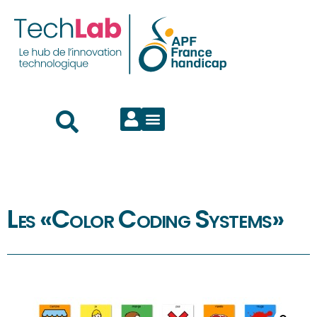
Les «Color Coding Systems»