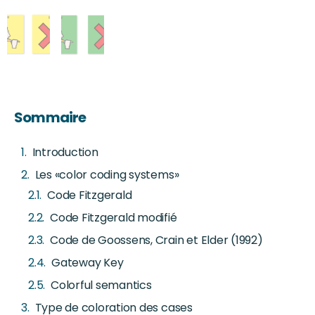
Sommaire
Introduction
Les «color coding systems»
Code Fitzgerald
Code Fitzgerald modifié
Code de Goossens, Crain et Elder (1992)
Gateway Key
Colorful semantics
Type de coloration des cases