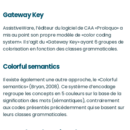
Gateway Key
AssistiveWare, l’éditeur du logiciel de CAA «Proloquo» a
mis au point son propre modèle de «color coding
system». Il s’agit du «Gateway Key» ayant 6 groupes de
colorisation en fonction des classes grammaticales.
Colorful semantics
Il existe également une autre approche, le «Colorful
semantics» (Bryan, 2008). Ce système d’encodage
regroupe les concepts en 5 couleurs sur la base de la
signification des mots (sémantiques), contrairement
aux codes présentés précédemment qui se basent sur
leurs classes grammaticales.