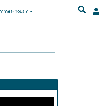
ommes-nous ?