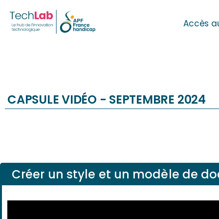
Accès a
CAPSULE VIDÉO -
SEPTEMBRE 2024
Créer un style et un modèle de do