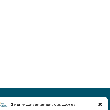
NAVIGUER SUR NOTRE SITE
Gérer le consentement aux cookies