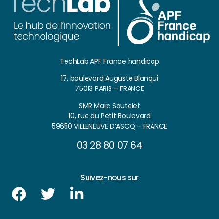
TechLab APF France handicap
17, boulevard Auguste Blanqui
75013 PARIS – FRANCE
SMR Marc Sautelet
10, rue du Petit Boulevard
59650 VILLENEUVE D’ASCQ – FRANCE
03 28 80 07 64
Suivez-nous sur