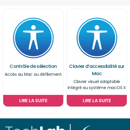
Contrôle de sélection
Clavier d’accessibilité sur
Mac
Accès au Mac au défilement
Clavier visuel adaptable
intégré au système macOS X
LIRE LA SUITE
LIRE LA SUITE