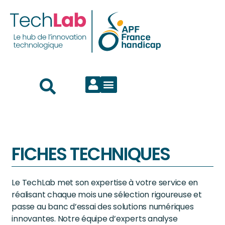
FICHES TECHNIQUES
Le TechLab met son expertise à votre service en
réalisant chaque mois une sélection rigoureuse et
passe au banc d’essai des solutions numériques
innovantes. Notre équipe d’experts analyse