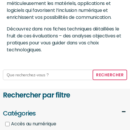
méticuleusement les matériels, applications et
logiciels qui favorisent l’inclusion numérique et
enrichissent vos possibilités de communication.
Découvrez dans nos fiches techniques détaillées le
fruit de ces évaluations – des analyses objectives et
pratiques pour vous guider dans vos choix
technologiques.
Search
for:
Rechercher par filtre
Catégories
Accès au numérique