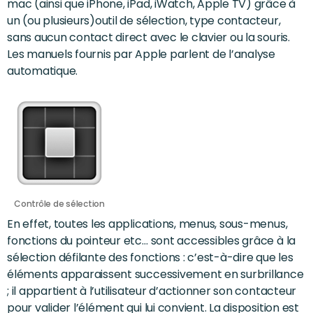
mac (ainsi que iPhone, iPad, iWatch, Apple TV) grâce à
un (ou plusieurs)outil de sélection, type contacteur,
sans aucun contact direct avec le clavier ou la souris.
Les manuels fournis par Apple parlent de l’analyse
automatique.
Contrôle de sélection
En effet, toutes les applications, menus, sous-menus,
fonctions du pointeur etc… sont accessibles grâce à la
sélection défilante des fonctions : c’est-à-dire que les
éléments apparaissent successivement en surbrillance
; il appartient à l’utilisateur d’actionner son contacteur
pour valider l’élément qui lui convient. La disposition est