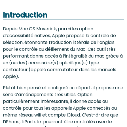
Introduction
Depuis Mac OS Maverick, parmi les option
d’accessibilité natives, Apple propose le contrôle de
sélection, étonnante traduction littérale de l’anglais
pour le contrôle au défilement du Mac. Cet outil très
performant donne accès à l’intégralité du mac grâce à
un (ou des) accessoire(s) spécifique(s) type
contacteur (appelé commutateur dans les manuels
Apple).
Plutôt bien pensé et configuré au départ, il propose une
série d’aménagements très utiles. Option
particulièrement intéressante, il donne accès au
contrôle pour tous les appareils Apple connectés au
même réseau wifi et compte iCloud. C’est-à-dire que
l’iPhone, l’iPad etc. pourront être contrôlés avec le