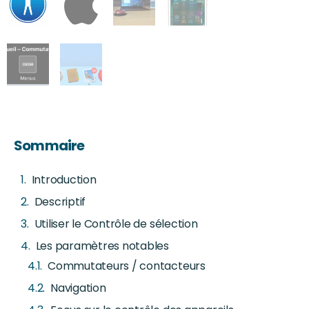
Sommaire
Introduction
Descriptif
Utiliser le Contrôle de sélection
Les paramètres notables
Commutateurs / contacteurs
Navigation