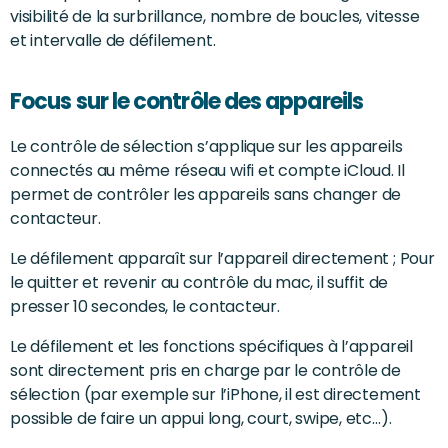
visibilité de la surbrillance, nombre de boucles, vitesse
et intervalle de défilement.
Focus sur le contrôle des appareils
Le contrôle de sélection s’applique sur les appareils
connectés au même réseau wifi et compte iCloud. Il
permet de contrôler les appareils sans changer de
contacteur.
Le défilement apparaît sur l’appareil directement ; Pour
le quitter et revenir au contrôle du mac, il suffit de
presser 10 secondes, le contacteur.
Le défilement et les fonctions spécifiques à l’appareil
sont directement pris en charge par le contrôle de
sélection (par exemple sur l’iPhone, il est directement
possible de faire un appui long, court, swipe, etc…).