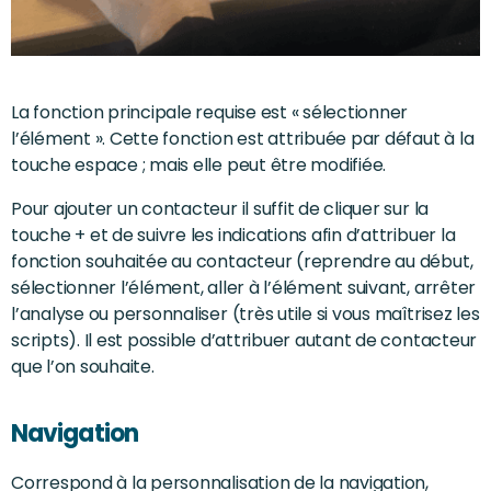
La fonction principale requise est « sélectionner
l’élément ». Cette fonction est attribuée par défaut à la
touche espace ; mais elle peut être modifiée.
Pour ajouter un contacteur il suffit de cliquer sur la
touche + et de suivre les indications afin d’attribuer la
fonction souhaitée au contacteur (reprendre au début,
sélectionner l’élément, aller à l’élément suivant, arrêter
l’analyse ou personnaliser (très utile si vous maîtrisez les
scripts). Il est possible d’attribuer autant de contacteur
que l’on souhaite.
Navigation
Correspond à la personnalisation de la navigation,