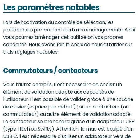
Les paramètres notables
Lors de l’activation du contrôle de sélection, les
préférences permettent certains aménagements. Ainsi
vous pourrez aménager cet outil selon vos propres
capacités. Nous avons fait le choix de nous attarder sur
trois réglages notables :
Commutateurs / contacteurs
Vous l’aurez compris, il est nécessaire de choisir un
élément de validation adapté aux capacités de
l’utilisateur. Il est possible de valider grâce à une touche
de clavier (espace par défaut) ; ou un contacteur (ou
commutateur) ou autre élément de validation adapté.
Le contacteur se branchera grâce à un adaptateur USB
(type Hitch ou Swifty). Attention, le mac est équipé d’un
USB C, il est nécessaire d’utiliser un adaptateur vers de