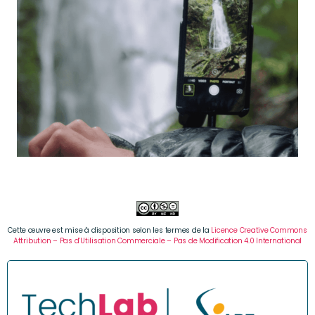
Cette œuvre est mise à disposition selon les termes de la
Licence Creative Commons
Attribution – Pas d’Utilisation Commerciale – Pas de Modification 4.0 International