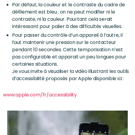
Par défaut, la couleur et le contraste du cadre de
défilement est bleu ; on ne peut modifier ni le
contraste, ni la couleur. Pourtant cela serait
intéressant pour palier à des difficultés visuelles.
Pour passer du contrôle d’un appareil à l’autre, il
faut maintenir une pression sur le contacteur
pendant 10 secondes. Cette temporisation n’est
pas configurable et apparait un peu longues pour
certaines situations.
Je vous invite à visualiser la vidéo illustrant les outils
d’accessibilité proposés par Apple disponible ici :
www.apple.com/fr/accessibility