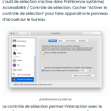
L’outil de sélection s’active dans Préférence système/
Accessibilité / Contrôle de sélection. Cocher “Activer le
contrôle de sélection” pour faire apparaître le panneau
d’accueil sur le bureau.
préférences système
Le contrôle de sélection permet l’interaction avec le