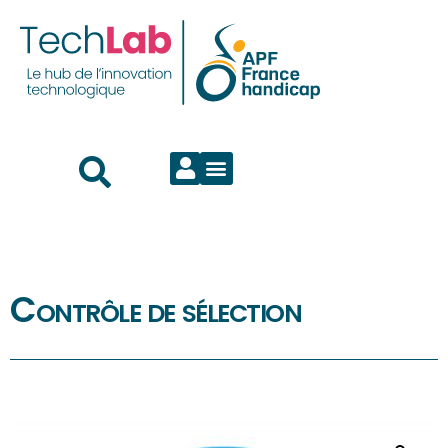
Contrôle de sélection