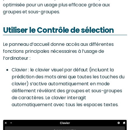
optimisée pour un usage plus efficace grâce aux
groupes et sous-groupes.
Utiliser le Contrôle de sélection
Le panneau d’accueil donne accès aux différentes
fonctions principales nécessaires à l’usage de
l’ordinateur :
Clavier : le clavier visuel par défaut (incluant la
prédiction des mots ainsi que toutes les touches du
clavier) s’active automatiquement en mode
défilement révélant des groupes et sous-groupes
de caractères. Le clavier interagit
automatiquement avec tous les espaces textes.