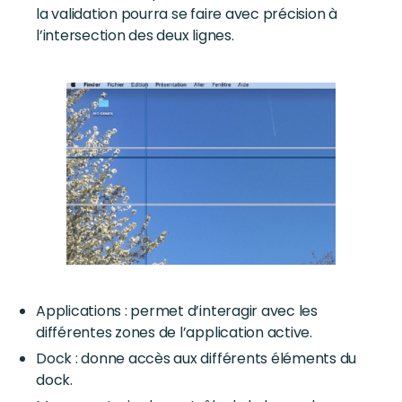
la validation pourra se faire avec précision à
l’intersection des deux lignes.
Applications : permet d’interagir avec les
différentes zones de l’application active.
Dock : donne accès aux différents éléments du
dock.