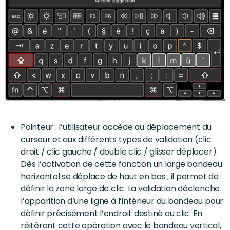
Pointeur : l’utilisateur accède au déplacement du
curseur et aux différents types de validation (clic
droit / clic gauche / double clic / glisser déplacer).
Dès l’activation de cette fonction un large bandeau
horizontal se déplace de haut en bas ; il permet de
définir la zone large de clic. La validation déclenche
l’apparition d’une ligne à l’intérieur du bandeau pour
définir précisément l’endroit destiné au clic. En
réitérant cette opération avec le bandeau vertical,