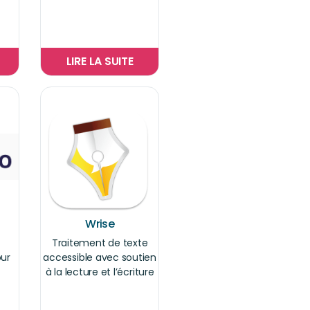
LIRE LA SUITE
Wrise
Traitement de texte
ur
accessible avec soutien
à la lecture et l’écriture