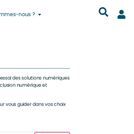
ommes-nous ?
essai des solutions numériques
nclusion numérique et
our vous guider dans vos choix