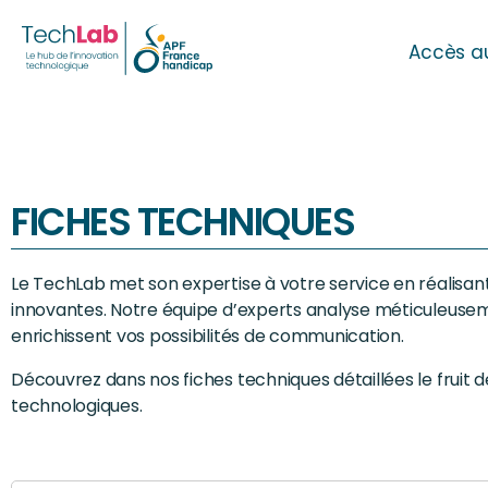
Accès a
FICHES TECHNIQUES
Le TechLab met son expertise à votre service en réalisan
innovantes. Notre équipe d’experts analyse méticuleusement
enrichissent vos possibilités de communication.
Découvrez dans nos fiches techniques détaillées le fruit 
technologiques.
Search