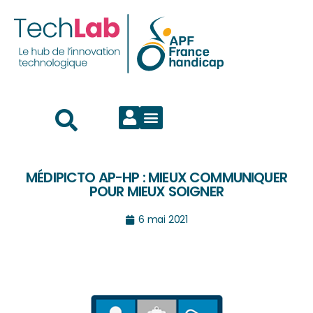
MÉDIPICTO AP-HP : MIEUX COMMUNIQUER
POUR MIEUX SOIGNER
6 mai 2021