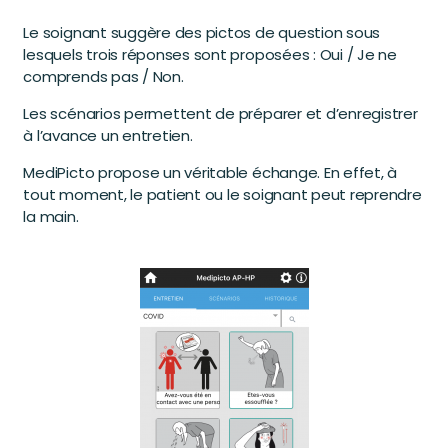
Le soignant suggère des pictos de question sous
lesquels trois réponses sont proposées : Oui / Je ne
comprends pas / Non.
Les scénarios permettent de préparer et d’enregistrer
à l’avance un entretien.
MediPicto propose un véritable échange. En effet, à
tout moment, le patient ou le soignant peut reprendre
la main.