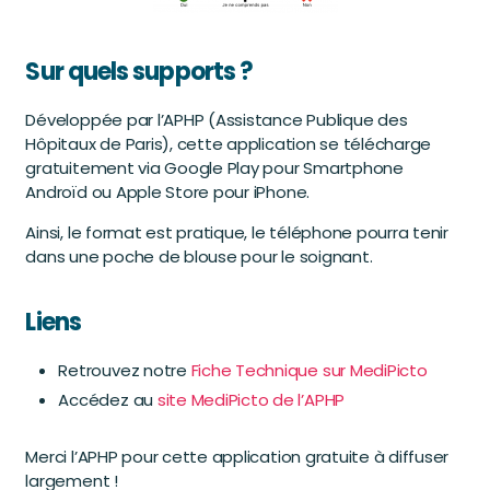
Sur quels supports ?
Développée par l’APHP (Assistance Publique des
Hôpitaux de Paris), cette application se télécharge
gratuitement via Google Play pour Smartphone
Androïd ou Apple Store pour iPhone.
Ainsi, le format est pratique, le téléphone pourra tenir
dans une poche de blouse pour le soignant.
Liens
Retrouvez notre
Fiche Technique sur MediPicto
Accédez au
site MediPicto de l’APHP
Merci l’APHP pour cette application gratuite à diffuser
largement !