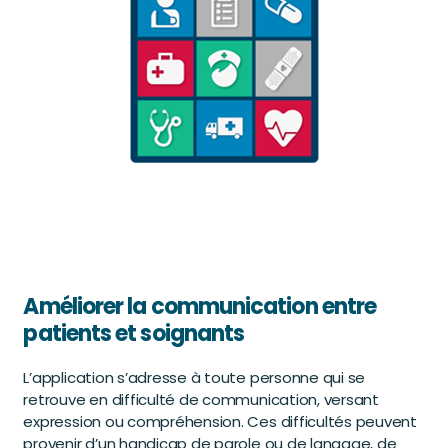
Améliorer la communication entre
patients et soignants
L’application s’adresse à toute personne qui se
retrouve en difficulté de communication, versant
expression ou compréhension. Ces difficultés peuvent
provenir d’un handicap de parole ou de langage, de