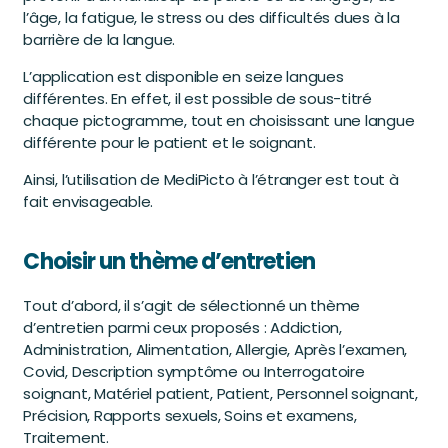
l’âge, la fatigue, le stress ou des difficultés dues à la
barrière de la langue.
L’application est disponible en seize langues
différentes. En effet, il est possible de sous-titré
chaque pictogramme, tout en choisissant une langue
différente pour le patient et le soignant.
Ainsi, l’utilisation de MediPicto à l’étranger est tout à
fait envisageable.
Choisir un thème d’entretien
Tout d’abord, il s’agit de sélectionné un thème
d’entretien parmi ceux proposés : Addiction,
Administration, Alimentation, Allergie, Après l’examen,
Covid, Description symptôme ou Interrogatoire
soignant, Matériel patient, Patient, Personnel soignant,
Précision, Rapports sexuels, Soins et examens,
Traitement.