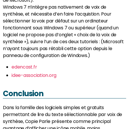
de Microsoft).
Windows 7 n’intègre pas nativement de voix de
synthèse, et nécessite d’en faire l’acquistion. Pour
sélectionner la voix par défaut sur un ordinateur
fonctionnant sous Windows 7 ou supérieur (quand un
logiciel ne propose pas d’onglet « choix de la voix de
synthèse »), suivre l’un de ces deux tutoriels : (Microsoft
n’ayant toujours pas rétabli cette option depuis le
panneau de configuration de Windows.)
edencast.fr
idee-association.org
Conclusion
Dans la famille des logiciels simples et gratuits
permettant de lire du texte sélectionnable par voix de
synthèse, Copie Parle présente comme principal
avantage d’afficher une icône mobile, moins