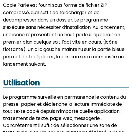
Copie Parle est fourni sous forme de fichier ZIP
compressé, qu’il suffit de télécharger et de
décompresser dans un dossier. Le programme
s’exécute sans nécessiter d’installation. Au lancement,
une icône représentant un haut parleur apparaît en
premier plan quelque soit l’activité en cours. (icône
flottante). Un clic gauche maintenu sur la partie bleue
permet de la déplacer, la position sera mémorisée au
lancement suivant.
Utilisation
Le programme surveille en permanence le contenu du
presse-papier et déclenche la lecture immédiate de
tout texte copié depuis n’importe quelle application :
traitement de texte, page web,messagerie…
Concrètement il suffit de sélectionner une zone de