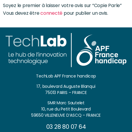
Soyez le premier à laisser votre avis sur “Copie Parle”
Vous devez être
connecté
pour publier un avis.
TechLab APF France handicap
17, boulevard Auguste Blanqui
75013 PARIS – FRANCE
SMR Marc Sautelet
10, rue du Petit Boulevard
59650 VILLENEUVE D’ASCQ – FRANCE
03 28 80 07 64