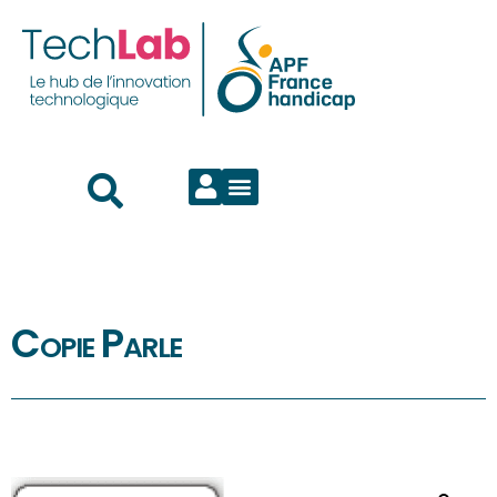
Copie Parle