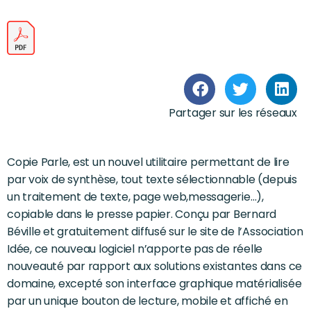
Partager sur les réseaux
Copie Parle, est un nouvel utilitaire permettant de lire
par voix de synthèse, tout texte sélectionnable (depuis
un traitement de texte, page web,messagerie…),
copiable dans le presse papier. Conçu par Bernard
Béville et gratuitement diffusé sur le site de l’Association
Idée, ce nouveau logiciel n’apporte pas de réelle
nouveauté par rapport aux solutions existantes dans ce
domaine, excepté son interface graphique matérialisée
par un unique bouton de lecture, mobile et affiché en