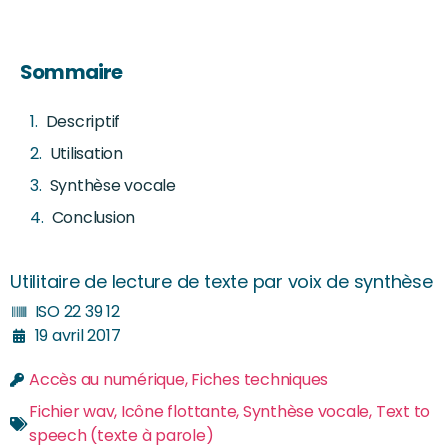
Sommaire
Descriptif
Utilisation
Synthèse vocale
Conclusion
Utilitaire de lecture de texte par voix de synthèse
ISO 22 39 12
19 avril 2017
Accès au numérique
,
Fiches techniques
Fichier wav
,
Icône flottante
,
Synthèse vocale
,
Text to
speech (texte à parole)