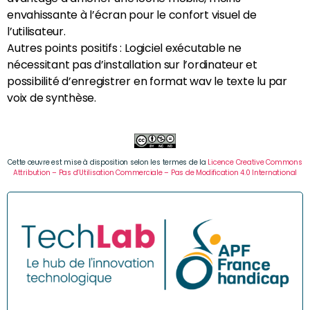
envahissante à l’écran pour le confort visuel de
l’utilisateur.
Autres points positifs : Logiciel exécutable ne
nécessitant pas d’installation sur l’ordinateur et
possibilité d’enregistrer en format wav le texte lu par
voix de synthèse.
Cette œuvre est mise à disposition selon les termes de la
Licence Creative Commons
Attribution – Pas d’Utilisation Commerciale – Pas de Modification 4.0 International