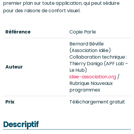
premier plan sur toute application, qui peut séduire
pour des raisons de confort visuel.
Référence
Copie Parle
Bernard Béville
(Association Idée)
Collaboration technique :
Thierry Danigo (APF Lab –
Auteur
Le Hub)
idee-association.org
/
Rubrique Nouveaux
programmes
Prix
Téléchargement gratuit
Descriptif