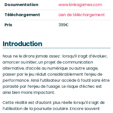
Documentation
www.kinkagames.com
Téléchargement
Lien de téléchargement
Prix
399€
Introduction
Nous ne le dirons jamais assez : lorsqu’il s’agit d’évaluer,
amorcer ou initier, un projet de communication
alternative, d’accès au numérique ou autre usage,
passer par le jeu réduit considérablement l’enjeu de
performance. Ainsi l’utilisateur accède à l’outil sans être
parasité par l’enjeu de l’usage. Le risque d’échec est
ainsi bien moins impactant.
Cette réalité est d’autant plus réelle lorsqu’il s’agit de
l’utilisation de la poursuite oculaire. Encore souvent