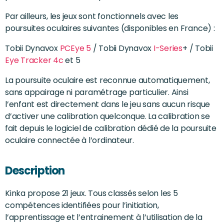
Par ailleurs, les jeux sont fonctionnels avec les
poursuites oculaires suivantes (disponibles en France) :
Tobii Dynavox
PCEye 5
/ Tobii Dynavox
I-Series
+ / Tobii
Eye Tracker 4c
et 5
La poursuite oculaire est reconnue automatiquement,
sans appairage ni paramétrage particulier. Ainsi
l’enfant est directement dans le jeu sans aucun risque
d’activer une calibration quelconque. La calibration se
fait depuis le logiciel de calibration dédié de la poursuite
oculaire connectée à l’ordinateur.
Description
Kinka propose 21 jeux. Tous classés selon les 5
compétences identifiées pour l’initiation,
l’apprentissage et l’entrainement à l’utilisation de la