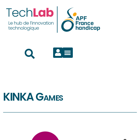
KINKA Games