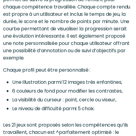
chaque compétence travaillée. Chaque compte rendu
est propre à un utilisateur et inclus le temps de jeu, la
durée, le score et le nombre de points par minute. Une
courbe permettant de visualiser la progression serait
une évolution intéressante. Il est également proposé
une note personnalisée pour chaque utilisateur offrant
une possibilité d’annotation ou de suivi d’objectifs par
exemple.
Chaque profil peut être personnalisé :
Une illustration parmi 12 images très enfantines,
6 couleurs de fond pour modifier les contrastes,
La visibilité du curseur : point, cercle ou viseur,
Le niveau de difficulté parmi 5 choix.
Les 21 jeux sont proposés selon les compétences qu’ils
travaillent, chacun est ^parfaitement optimisé : le