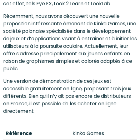
cet effet, tels Eye FX, Look 2 Learn et LookLab.
Récemment, nous avons découvert une nouvelle
proposition intéressante émanant de Kinka Games, une
société polonaise spécialisée dans le développement
de jeux et d’applications visant à entraîner et à initier les
utilisateurs à la poursuite oculaire. Actuellement, leur
offre s’adresse principalement aux jeunes enfants en
raison de graphismes simples et colorés adaptés à ce
public.
Une version de démonstration de ces jeux est
accessible gratuitement en ligne, proposant trois jeux
différents. Bien qu’il n’y ait pas encore de distributeurs
en France, il est possible de les acheter en ligne
directement.
Référence
Kinka Games