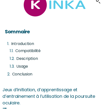
Sommaire
Introduction
Compatibilité
Description
Usage
Conclusion
Jeux d’initiation, d’apprentissage et
d’entrainement à l’utilisation de la poursuite
oculaire.