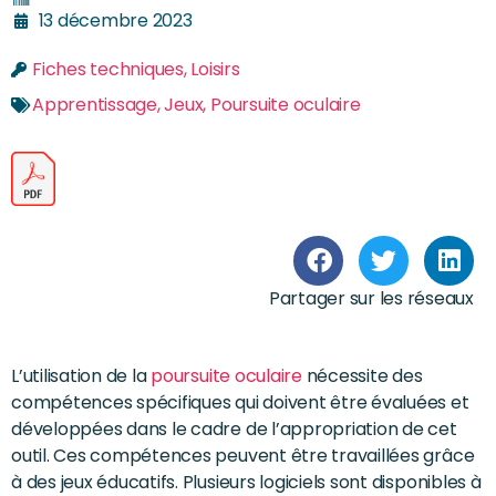
13 décembre 2023
Fiches techniques
,
Loisirs
Apprentissage
,
Jeux
,
Poursuite oculaire
Partager sur les réseaux
L’utilisation de la
poursuite oculaire
nécessite des
compétences spécifiques qui doivent être évaluées et
développées dans le cadre de l’appropriation de cet
outil. Ces compétences peuvent être travaillées grâce
à des jeux éducatifs. Plusieurs logiciels sont disponibles à