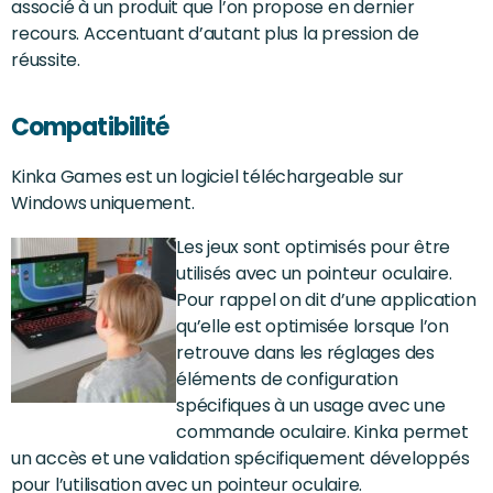
associé à un produit que l’on propose en dernier
recours. Accentuant d’autant plus la pression de
réussite.
Compatibilité
Kinka Games est un logiciel téléchargeable sur
Windows uniquement.
Les jeux sont optimisés pour être
utilisés avec un pointeur oculaire.
Pour rappel on dit d’une application
qu’elle est optimisée lorsque l’on
retrouve dans les réglages des
éléments de configuration
spécifiques à un usage avec une
commande oculaire. Kinka permet
un accès et une validation spécifiquement développés
pour l’utilisation avec un pointeur oculaire.