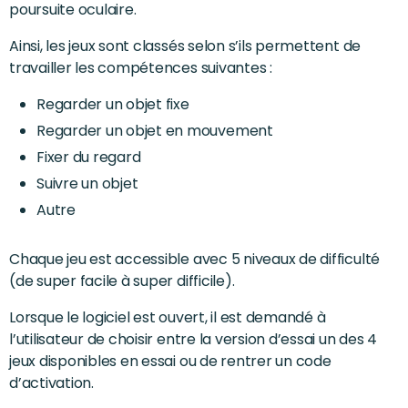
poursuite oculaire.
Ainsi, les jeux sont classés selon s’ils permettent de
travailler les compétences suivantes :
Regarder un objet fixe
Regarder un objet en mouvement
Fixer du regard
Suivre un objet
Autre
Chaque jeu est accessible avec 5 niveaux de difficulté
(de super facile à super difficile).
Lorsque le logiciel est ouvert, il est demandé à
l’utilisateur de choisir entre la version d’essai un des 4
jeux disponibles en essai ou de rentrer un code
d’activation.