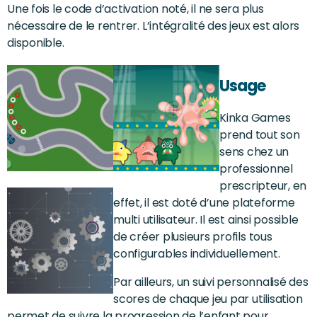
Une fois le code d’activation noté, il ne sera plus
nécessaire de le rentrer. L’intégralité des jeux est alors
disponible.
Usage
Kinka Games
prend tout son
sens chez un
professionnel
prescripteur, en
effet, il est doté d’une plateforme
multi utilisateur. Il est ainsi possible
de créer plusieurs profils tous
configurables individuellement.
Par ailleurs, un suivi personnalisé des
scores de chaque jeu par utilisation
permet de suivre la progression de l’enfant pour