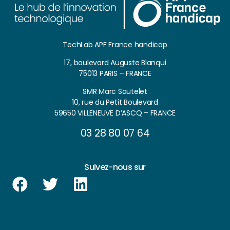
TechLab APF France handicap
17, boulevard Auguste Blanqui
75013 PARIS – FRANCE
SMR Marc Sautelet
10, rue du Petit Boulevard
59650 VILLENEUVE D’ASCQ – FRANCE
03 28 80 07 64
Suivez-nous sur