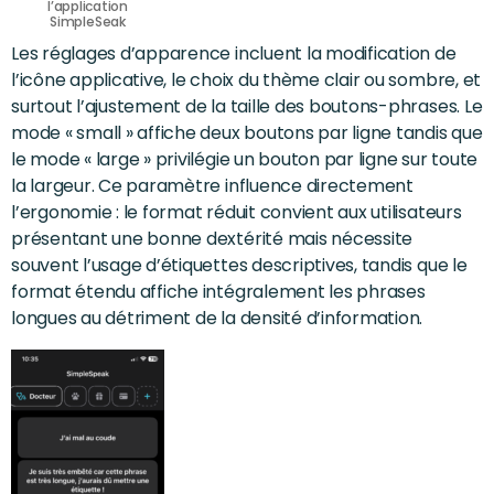
l’application
SimpleSeak
Les réglages d’apparence incluent la modification de
l’icône applicative, le choix du thème clair ou sombre, et
surtout l’ajustement de la taille des boutons-phrases. Le
mode « small » affiche deux boutons par ligne tandis que
le mode « large » privilégie un bouton par ligne sur toute
la largeur. Ce paramètre influence directement
l’ergonomie : le format réduit convient aux utilisateurs
présentant une bonne dextérité mais nécessite
souvent l’usage d’étiquettes descriptives, tandis que le
format étendu affiche intégralement les phrases
longues au détriment de la densité d’information.