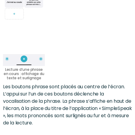
Lecture d’une phrase
en cours : affichage du
texte et surlignage
Les boutons phrase sont placés au centre de l’écran.
L’appui sur l’un de ces boutons déclenche la
vocalisation de la phrase. La phrase s’affiche en haut de
l’écran, à la place du titre de l’application « SimpleSpeak
», les mots prononcés sont surlignés au fur et à mesure
de la lecture.