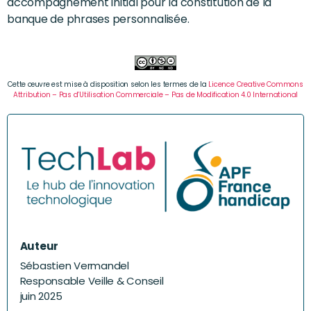
accompagnement initial pour la constitution de la
banque de phrases personnalisée.
Cette œuvre est mise à disposition selon les termes de la
Licence Creative Commons
Attribution – Pas d’Utilisation Commerciale – Pas de Modification 4.0 International
Auteur
Sébastien Vermandel
Responsable Veille & Conseil
juin 2025