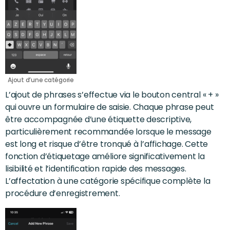
Ajout d’une catégorie
L’ajout de phrases s’effectue via le bouton central « + »
qui ouvre un formulaire de saisie. Chaque phrase peut
être accompagnée d’une étiquette descriptive,
particulièrement recommandée lorsque le message
est long et risque d’être tronqué à l’affichage. Cette
fonction d’étiquetage améliore significativement la
lisibilité et l’identification rapide des messages.
L’affectation à une catégorie spécifique complète la
procédure d’enregistrement.