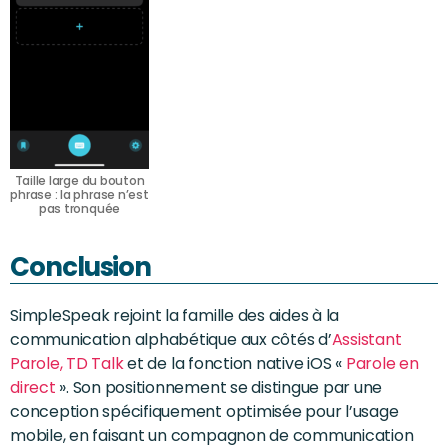
Taille large du bouton
phrase : la phrase n’est
pas tronquée
Conclusion
SimpleSpeak rejoint la famille des aides à la
communication alphabétique aux côtés d’
Assistant
Parole,
TD Talk
et de la fonction native iOS «
Parole en
direct
». Son positionnement se distingue par une
conception spécifiquement optimisée pour l’usage
mobile, en faisant un compagnon de communication