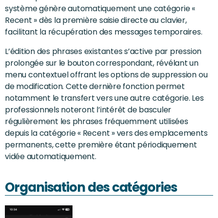
système génère automatiquement une catégorie «
Recent » dès la première saisie directe au clavier,
facilitant la récupération des messages temporaires.
L’édition des phrases existantes s’active par pression
prolongée sur le bouton correspondant, révélant un
menu contextuel offrant les options de suppression ou
de modification. Cette dernière fonction permet
notamment le transfert vers une autre catégorie. Les
professionnels noteront l’intérêt de basculer
régulièrement les phrases fréquemment utilisées
depuis la catégorie « Recent » vers des emplacements
permanents, cette première étant périodiquement
vidée automatiquement.
Organisation des catégories