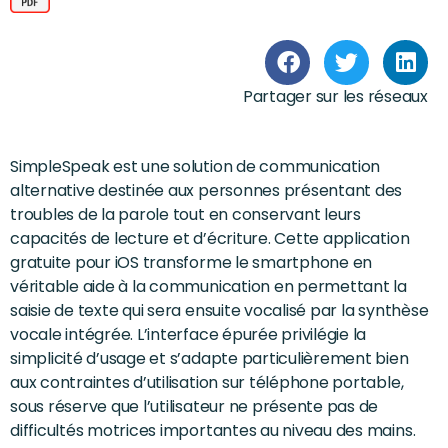
Partager sur les réseaux
SimpleSpeak est une solution de communication
alternative destinée aux personnes présentant des
troubles de la parole tout en conservant leurs
capacités de lecture et d’écriture. Cette application
gratuite pour iOS transforme le smartphone en
véritable aide à la communication en permettant la
saisie de texte qui sera ensuite vocalisé par la synthèse
vocale intégrée. L’interface épurée privilégie la
simplicité d’usage et s’adapte particulièrement bien
aux contraintes d’utilisation sur téléphone portable,
sous réserve que l’utilisateur ne présente pas de
difficultés motrices importantes au niveau des mains.