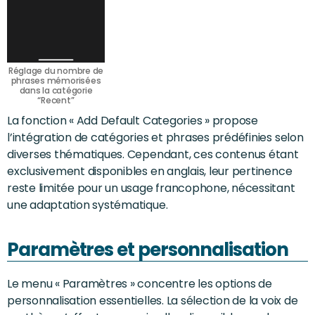
Réglage du nombre de
phrases mémorisées
dans la catégorie
“Recent”
La fonction « Add Default Categories » propose
l’intégration de catégories et phrases prédéfinies selon
diverses thématiques. Cependant, ces contenus étant
exclusivement disponibles en anglais, leur pertinence
reste limitée pour un usage francophone, nécessitant
une adaptation systématique.
Paramètres et personnalisation
Le menu « Paramètres » concentre les options de
personnalisation essentielles. La sélection de la voix de