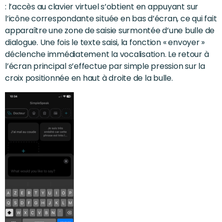
: l’accès au clavier virtuel s’obtient en appuyant sur
l’icône correspondante située en bas d’écran, ce qui fait
apparaître une zone de saisie surmontée d’une bulle de
dialogue. Une fois le texte saisi, la fonction « envoyer »
déclenche immédiatement la vocalisation. Le retour à
l’écran principal s’effectue par simple pression sur la
croix positionnée en haut à droite de la bulle.