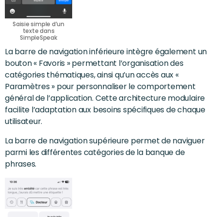
Saisie simple d’un
texte dans
SimpleSpeak
La barre de navigation inférieure intègre également un
bouton « Favoris » permettant l’organisation des
catégories thématiques, ainsi qu’un accès aux «
Paramètres » pour personnaliser le comportement
général de l’application. Cette architecture modulaire
facilite l’adaptation aux besoins spécifiques de chaque
utilisateur.
La barre de navigation supérieure permet de naviguer
parmi les différentes catégories de la banque de
phrases.