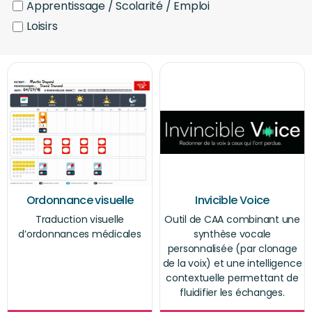
Apprentissage / Scolarité / Emploi
Loisirs
Ordonnance visuelle
Invicible Voice
Traduction visuelle
Outil de CAA combinant une
d’ordonnances médicales
synthèse vocale
personnalisée (par clonage
de la voix) et une intelligence
contextuelle permettant de
fluidifier les échanges.