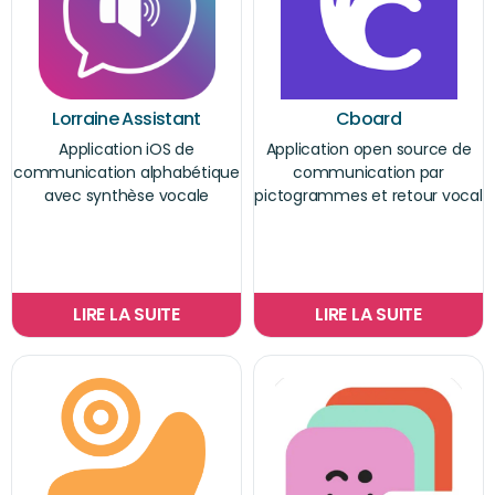
Lorraine Assistant
Cboard
Application iOS de
Application open source de
communication alphabétique
communication par
avec synthèse vocale
pictogrammes et retour vocal
LIRE LA SUITE
LIRE LA SUITE