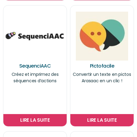
SequenciAAC
Pictofacile
Créez et imprimez des
Convertir un texte en pictos
séquences d’actions
Arasaac en un clic !
LIRE LA SUITE
LIRE LA SUITE