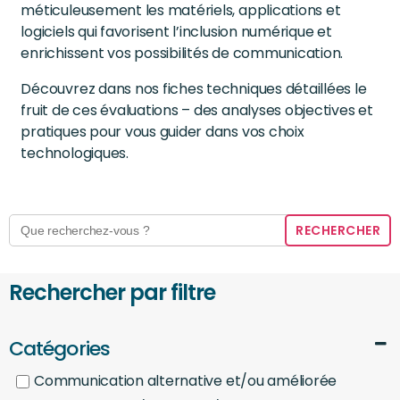
méticuleusement les matériels, applications et
logiciels qui favorisent l’inclusion numérique et
enrichissent vos possibilités de communication.
Découvrez dans nos fiches techniques détaillées le
fruit de ces évaluations – des analyses objectives et
pratiques pour vous guider dans vos choix
technologiques.
Search
for:
Rechercher par filtre
Catégories
Communication alternative et/ou améliorée