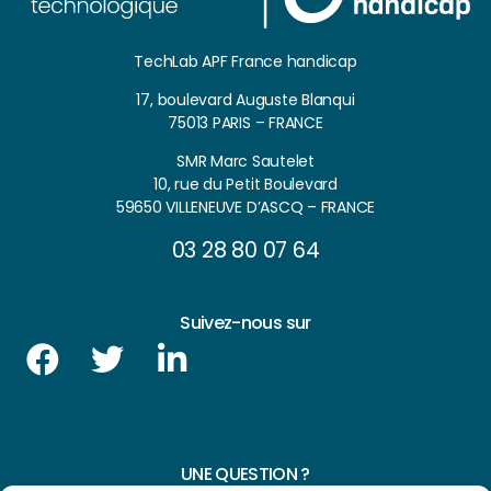
TechLab APF France handicap
17, boulevard Auguste Blanqui
75013 PARIS – FRANCE
SMR Marc Sautelet
10, rue du Petit Boulevard
59650 VILLENEUVE D’ASCQ – FRANCE
03 28 80 07 64
Suivez-nous sur
UNE QUESTION ?