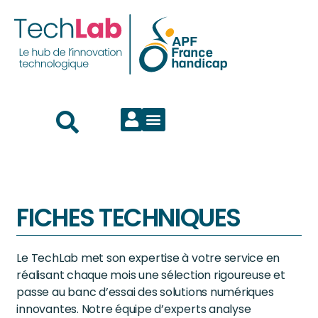
FICHES TECHNIQUES
Le TechLab met son expertise à votre service en
réalisant chaque mois une sélection rigoureuse et
passe au banc d’essai des solutions numériques
innovantes. Notre équipe d’experts analyse