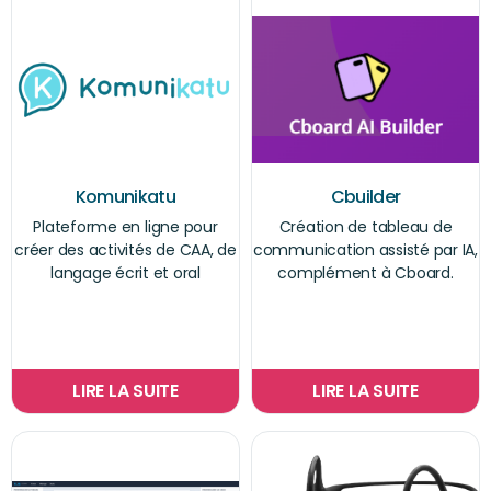
Komunikatu
Cbuilder
Plateforme en ligne pour
Création de tableau de
créer des activités de CAA, de
communication assisté par IA,
langage écrit et oral
complément à Cboard.
LIRE LA SUITE
LIRE LA SUITE