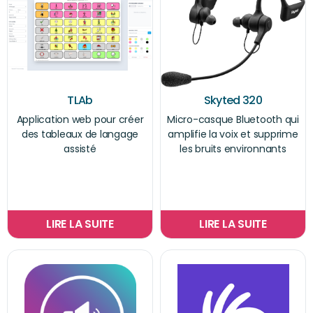
TLAb
Skyted 320
Application web pour créer
Micro-casque Bluetooth qui
des tableaux de langage
amplifie la voix et supprime
assisté
les bruits environnants
LIRE LA SUITE
LIRE LA SUITE