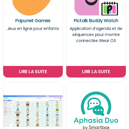
Papunet Games
Pictalk Buddy Watch
Jeux en ligne pour enfants
Application d’agenda et de
séquences pour montre
connectée Wear OS
LIRE LA SUITE
LIRE LA SUITE