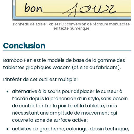
Panneau de saisie Tablet PC : conversion de l’écriture manuscrite
en texte numérique
Conclusion
Bamboo Pen est le modèle de base de la gamme des
tablettes graphiques Wacom (cf. site du fabricant).
L’intérêt de cet outil est multiple :
alternative à la souris pour déplacer le curseur à
l’écran depuis la préhension d’un stylo, sans besoin
de contact entre la pointe et la tablette, mais
nécessitant une amplitude de mouvement qui
couvre la zone de surface active ;
activités de graphisme, coloriage, dessin technique,