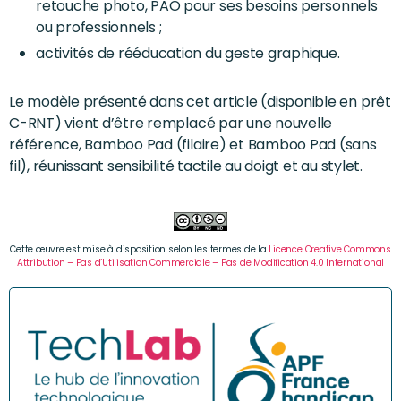
retouche photo, PAO pour ses besoins personnels
ou professionnels ;
activités de rééducation du geste graphique.
Le modèle présenté dans cet article (disponible en prêt
C-RNT) vient d’être remplacé par une nouvelle
référence, Bamboo Pad (filaire) et Bamboo Pad (sans
fil), réunissant sensibilité tactile au doigt et au stylet.
Cette œuvre est mise à disposition selon les termes de la
Licence Creative Commons
Attribution – Pas d’Utilisation Commerciale – Pas de Modification 4.0 International