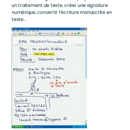
un traitement de texte, créer une signature
numérique, convertir l’écriture manuscrite en
texte…