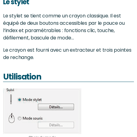
Le stylet
Le stylet se tient comme un crayon classique. Il est
équipé de deux boutons accessibles par le pouce ou
l’index et paramétrables : fonctions clic, touche,
défilement, bascule de mode…
Le crayon est fourni avec un extracteur et trois pointes
de rechange.
Utilisation