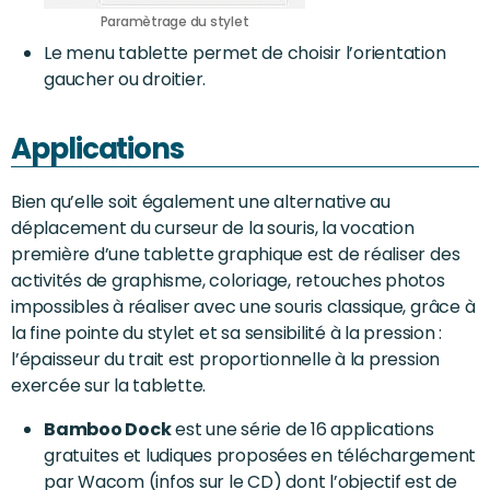
Paramètrage du stylet
Le menu tablette permet de choisir l’orientation
gaucher ou droitier.
Applications
Bien qu’elle soit également une alternative au
déplacement du curseur de la souris, la vocation
première d’une tablette graphique est de réaliser des
activités de graphisme, coloriage, retouches photos
impossibles à réaliser avec une souris classique, grâce à
la fine pointe du stylet et sa sensibilité à la pression :
l’épaisseur du trait est proportionnelle à la pression
exercée sur la tablette.
Bamboo Dock
est une série de 16 applications
gratuites et ludiques proposées en téléchargement
par Wacom (infos sur le CD) dont l’objectif est de