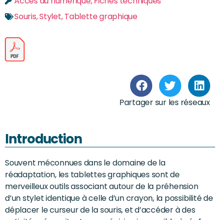
Accès au numérique
,
Fiches techniques
Souris
,
Stylet
,
Tablette graphique
Partager sur les réseaux
Introduction
Souvent méconnues dans le domaine de la
réadaptation, les tablettes graphiques sont de
merveilleux outils associant autour de la préhension
d’un stylet identique à celle d’un crayon, la possibilité de
déplacer le curseur de la souris, et d’accéder à des