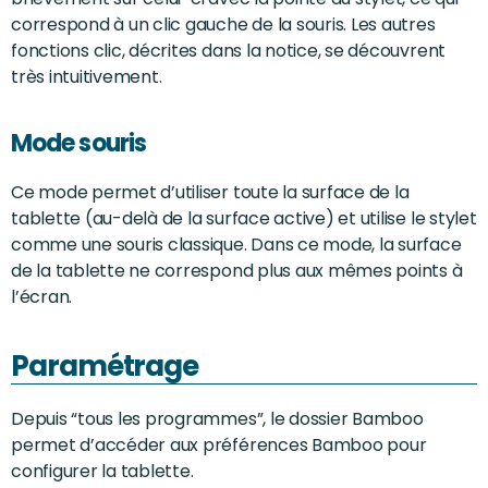
correspond à un clic gauche de la souris. Les autres
fonctions clic, décrites dans la notice, se découvrent
très intuitivement.
Mode souris
Ce mode permet d’utiliser toute la surface de la
tablette (au-delà de la surface active) et utilise le stylet
comme une souris classique. Dans ce mode, la surface
de la tablette ne correspond plus aux mêmes points à
l’écran.
Paramétrage
Depuis “tous les programmes”, le dossier Bamboo
permet d’accéder aux préférences Bamboo pour
configurer la tablette.