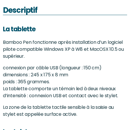
Descriptif
La tablette
Bamboo Pen fonctionne après installation d’un logiciel
pilote compatible Windows XP à W8 et MacOSX 10.5 ou
supérieur.
connexion par câble USB (longueur : 150 cm)
dimensions : 245 x 175 x 8 mm
poids : 365 grammes.
La tablette comporte un témoin led à deux niveaux
d’intensité : connexion USB et contact avec le stylet.
La zone de la tablette tactile sensible à la saisie au
stylet est appelée surface active.