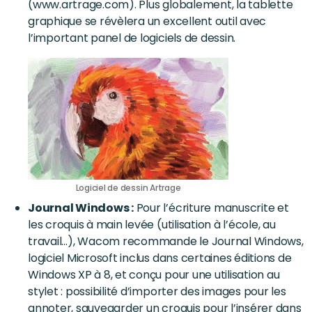
(www.artrage.com). Plus globalement, la tablette
graphique se révèlera un excellent outil avec
l’important panel de logiciels de dessin.
Logiciel de dessin Artrage
Journal Windows :
Pour l’écriture manuscrite et
les croquis à main levée (utilisation à l’école, au
travail…), Wacom recommande le Journal Windows,
logiciel Microsoft inclus dans certaines éditions de
Windows XP à 8, et conçu pour une utilisation au
stylet : possibilité d’importer des images pour les
annoter, sauvegarder un croquis pour l’insérer dans