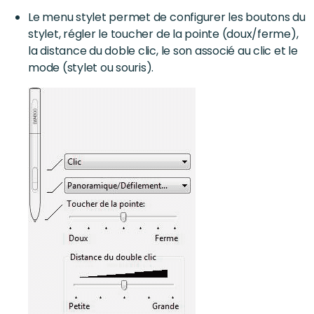
Le menu stylet permet de configurer les boutons du
stylet, régler le toucher de la pointe (doux/ferme),
la distance du doble clic, le son associé au clic et le
mode (stylet ou souris).