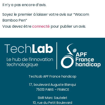
Il n’y a pas encore d’avis.
Soyez le premier à laisser votre avis sur “Wacom
Bamboo Pen”
Vous devez être
connecté
pour publier un avis.
TechLab APF France handicap
17, boulevard Auguste Blanqui
75013 PARIS – FRANCE
SMR Marc Sautelet
10, rue du Petit Boulevard