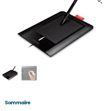
Sommaire