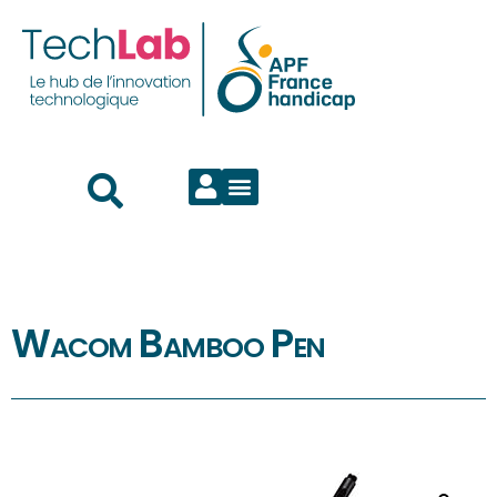
Wacom Bamboo Pen