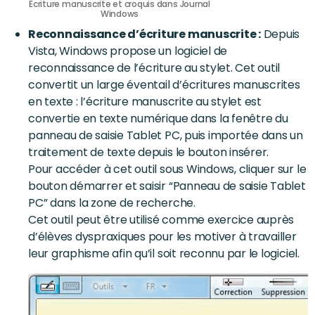
Ecriture manuscrite et croquis dans Journal
Windows
Reconnaissance d’écriture manuscrite :
Depuis
Vista, Windows propose un logiciel de
reconnaissance de l’écriture au stylet. Cet outil
convertit un large éventail d’écritures manuscrites
en texte : l’écriture manuscrite au stylet est
convertie en texte numérique dans la fenêtre du
panneau de saisie Tablet PC, puis importée dans un
traitement de texte depuis le bouton insérer.
Pour accéder à cet outil sous Windows, cliquer sur le
bouton démarrer et saisir “Panneau de saisie Tablet
PC” dans la zone de recherche.
Cet outil peut être utilisé comme exercice auprès
d’élèves dyspraxiques pour les motiver à travailler
leur graphisme afin qu’il soit reconnu par le logiciel.