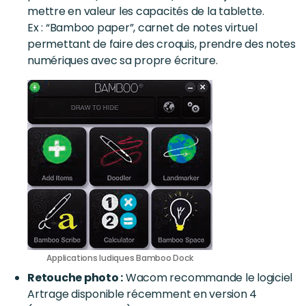
mettre en valeur les capacités de la tablette.
Ex : “Bamboo paper”, carnet de notes virtuel
permettant de faire des croquis, prendre des notes
numériques avec sa propre écriture.
Applications ludiques Bamboo Dock
Retouche photo :
Wacom recommande le logiciel
Artrage disponible récemment en version 4