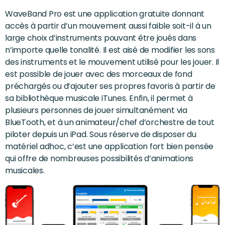
WaveBand Pro est une application gratuite donnant
accès à partir d’un mouvement aussi faible soit-il à un
large choix d’instruments pouvant être joués dans
n’importe quelle tonalité. Il est aisé de modifier les sons
des instruments et le mouvement utilisé pour les jouer. Il
est possible de jouer avec des morceaux de fond
préchargés ou d’ajouter ses propres favoris à partir de
sa bibliothèque musicale iTunes. Enfin, il permet à
plusieurs personnes de jouer simultanément via
BlueTooth, et à un animateur/chef d’orchestre de tout
piloter depuis un iPad. Sous réserve de disposer du
matériel adhoc, c’est une application fort bien pensée
qui offre de nombreuses possibilités d’animations
musicales.