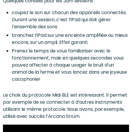
Quelques conseils pour les Jam sessions :
coupez le son sur chacun des appareils connectés.
Durant une session, c’est l’iPad qui doit gérer
l’ensemble des sons
branchez l’iPad sur une enceinte amplifiée ou mieux
encore, sur un ampli. Effet garanti.
Prenez le temps de vous familiariser avec le
fonctionnement, mais en quelques secondes vous
pouvez affecter à chaque usager le bruit d’un
animal de la ferme et vous lancez dans une joyeuse
cacophonie!
Le choix du protocole Midi BLE est intéressant. Il permet
par exemple de se connecter à d’autres instruments
utilisant le même protocole. Nous avons, par exemple,
utilisé avec succès l’Arcana Strum.