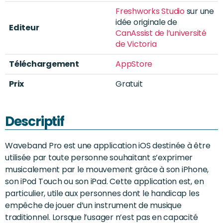
Freshworks Studio
sur une
idée originale de
Editeur
CanAssist de l’université
de Victoria
Téléchargement
AppStore
Prix
Gratuit
Descriptif
Waveband Pro est une application iOS destinée à être
utilisée par toute personne souhaitant s’exprimer
musicalement par le mouvement grâce à son iPhone,
son iPod Touch ou son iPad. Cette application est, en
particulier, utile aux personnes dont le handicap les
empêche de jouer d’un instrument de musique
traditionnel. Lorsque l’usager n’est pas en capacité