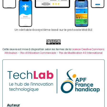
Un véritable écosystème basé sur le protocole Midi BLE
Cette œuvre est mise à disposition selon les termes de la
Licence Creative Commons
Attribution – Pas d’Utilisation Commerciale – Pas de Modification 4.0 International
Auteur