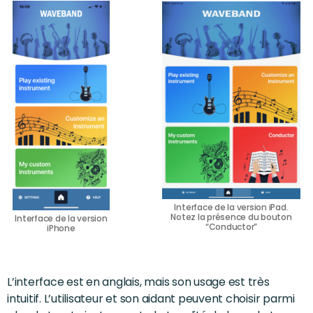
Interface de la version iPad.
Notez la présence du bouton
Interface de la version
“Conductor”
iPhone
L’interface est en anglais, mais son usage est très
intuitif. L’utilisateur et son aidant peuvent choisir parmi