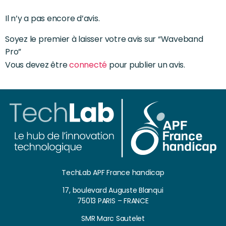
Il n’y a pas encore d’avis.
Soyez le premier à laisser votre avis sur “Waveband
Pro”
Vous devez être
connecté
pour publier un avis.
TechLab APF France handicap
17, boulevard Auguste Blanqui
75013 PARIS – FRANCE
SMR Marc Sautelet