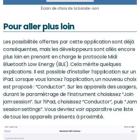
Écran de choix de la bande-son
Pour aller plus loin
Les possibilités offertes par cette application sont déjà
conséquentes, mais les développeurs sont allés encore
plus loin en prenant en charge le protocole Midi
Bluetooth Low Energy (BLE). Cela mérite quelques
explications. Il est possible d’installer l’application sur un
iPad. Lorsque vous lancez l’application, un nouveau choix
est proposé : “Conductor”. Sur les appareils des usagers,
durant le paramétrage de l’instrument choisissez “Join
jam session”. Sur l’iPad, choisissez “Conductor”, puis “Jam
session settings”. Vous devriez voir apparaître une liste
de tous les appareils présents à proximité.