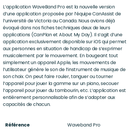
L’application WaveBand Pro est la nouvelle version
d’une application proposée par l’équipe CanAssist de
l’université de Victoria au Canada. Nous avions déjà
évoqué dans nos fiches techniques deux de leurs
applications (CanPlan et About My Day). Il s’agit d’une
application exclusivement disponible sur iOS qui permet
aux personnes en situation de handicap de s’exprimer
musicalement par le mouvement. En bougeant tout
simplement un appareil Apple, les mouvements de
l’utilisateur génère le son de l’instrument de musique de
son choix. On peut faire rouler, tanguer ou tourner
l’appareil pour jouer la gamme sur un piano, secouer
l’appareil pour jouer du tambourin, etc. L’application est
entièrement personnalisable afin de s’adapter aux
capacités de chacun.
Référence
Waveband Pro