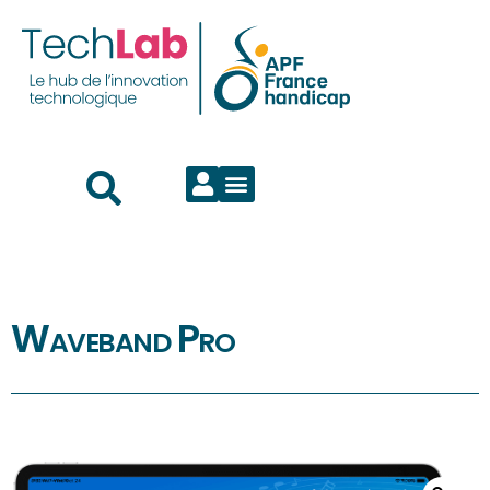
Waveband Pro