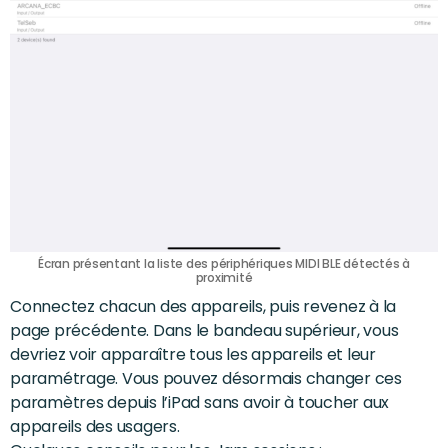
Écran présentant la liste des périphériques MIDI BLE détectés à
proximité
Connectez chacun des appareils, puis revenez à la
page précédente. Dans le bandeau supérieur, vous
devriez voir apparaître tous les appareils et leur
paramétrage. Vous pouvez désormais changer ces
paramètres depuis l’iPad sans avoir à toucher aux
appareils des usagers.