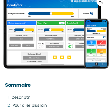
Sommaire
Descriptif
Pour aller plus loin