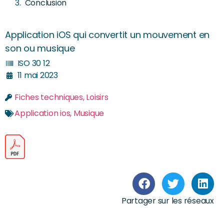
Conclusion
Application iOS qui convertit un mouvement en
son ou musique
ISO 30 12
11 mai 2023
Fiches techniques
,
Loisirs
Application ios
,
Musique
Partager sur les réseaux