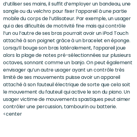
d’utiliser ses mains, il suffit d’employer un bandeau, une
sangle ou du velchro pour fixer l’appareil à une partie
mobile du corps de l’utilisateur. Par exemple, un usager
qui a des dificultés de motrivité fine mais qui contrôle
l’un ou l’autre de ses bras pourrait avoir un iPod Touch
attaché à son poignet grâce à un bracelet en éponge.
Lorsqu’il bouge son bras latéralement, l’appareil joue
alors la plage de notes pré-sélectionnées sur plusieurs
octaves, sonnant comme un banjo. On peut également
envisager qu’un autre usager ayant un contrôle très
limité de ses mouvements puisse avoir un appareil
attaché à son fauteuil électrique de sorte que cela soit
le mouvement du fauteuil qui active le son du piano. Un
usager victime de mouvements spastiques peut aimer
contrôler une percussion, tambourin ou batterie.
<center