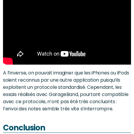
A l’inverse, on pouvait imaginer que les iPhones ou iPods
soient reconnus par une autre application puisqu’ils
exploitent un protocole standardisé. Cependant, les
essais réalisés avec GarageBand, pourtant compatible
avec ce protocole, n’ont pas été très concluants :
l’envoi des notes semble très vite s’interrompre.
Conclusion