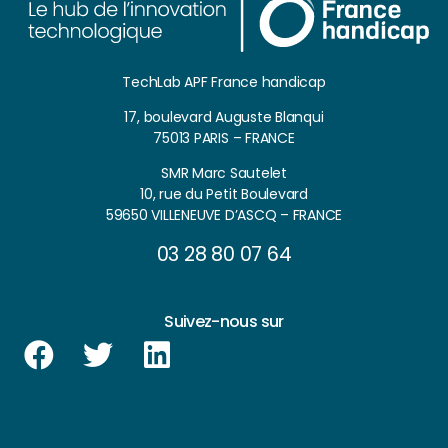
TechLab APF France handicap
17, boulevard Auguste Blanqui
75013 PARIS – FRANCE
SMR Marc Sautelet
10, rue du Petit Boulevard
59650 VILLENEUVE D’ASCQ – FRANCE
03 28 80 07 64
Suivez-nous sur