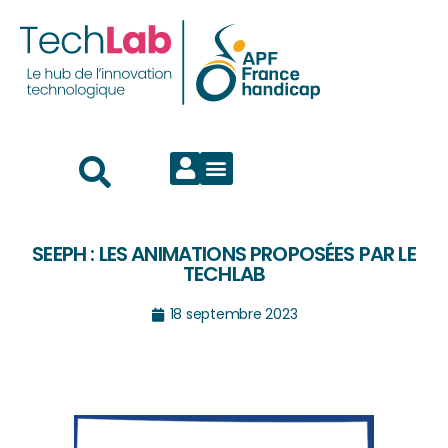
SEEPH : LES ANIMATIONS PROPOSÉES PAR LE
TECHLAB
18 septembre 2023