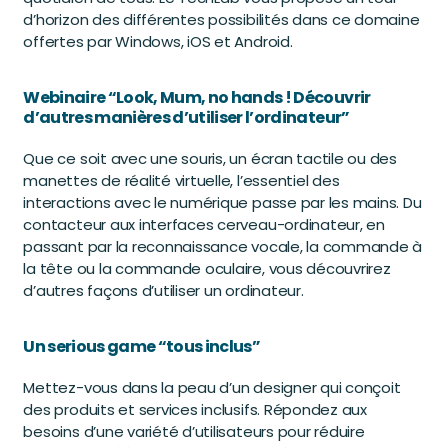
d’horizon des différentes possibilités dans ce domaine
offertes par Windows, iOS et Android.
Webinaire “Look, Mum, no hands ! Découvrir
d’autres manières d’utiliser l’ordinateur”
Que ce soit avec une souris, un écran tactile ou des
manettes de réalité virtuelle, l’essentiel des
interactions avec le numérique passe par les mains. Du
contacteur aux interfaces cerveau-ordinateur, en
passant par la reconnaissance vocale, la commande à
la tête ou la commande oculaire, vous découvrirez
d’autres façons d’utiliser un ordinateur.
Un serious game “tous inclus”
Mettez-vous dans la peau d’un designer qui conçoit
des produits et services inclusifs. Répondez aux
besoins d’une variété d’utilisateurs pour réduire