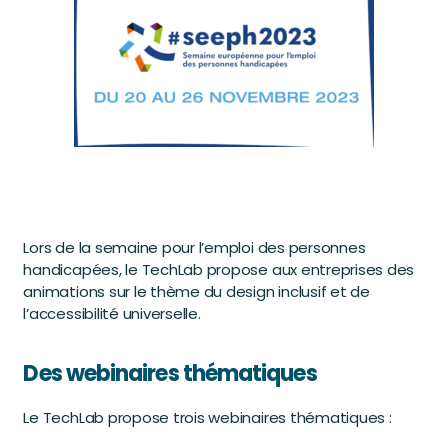
Lors de la semaine pour l’emploi des personnes
handicapées, le TechLab propose aux entreprises des
animations sur le thème du design inclusif et de
l’accessibilité universelle.
Des webinaires thématiques
Le TechLab propose trois webinaires thématiques :