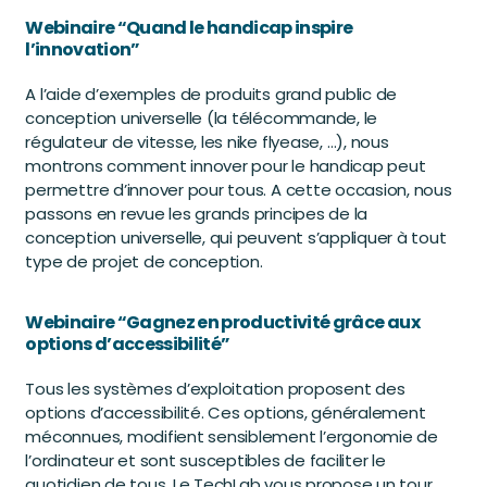
Webinaire “Quand le handicap inspire
l’innovation”
A l’aide d’exemples de produits grand public de
conception universelle (la télécommande, le
régulateur de vitesse, les nike flyease, …), nous
montrons comment innover pour le handicap peut
permettre d’innover pour tous. A cette occasion, nous
passons en revue les grands principes de la
conception universelle, qui peuvent s’appliquer à tout
type de projet de conception.
Webinaire “Gagnez en productivité grâce aux
options d’accessibilité”
Tous les systèmes d’exploitation proposent des
options d’accessibilité. Ces options, généralement
méconnues, modifient sensiblement l’ergonomie de
l’ordinateur et sont susceptibles de faciliter le
quotidien de tous. Le TechLab vous propose un tour