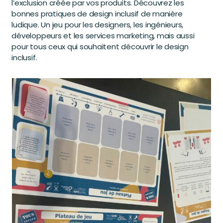
l’exclusion créée par vos produits. Découvrez les
bonnes pratiques de design inclusif de manière
ludique. Un jeu pour les designers, les ingénieurs,
développeurs et les services marketing, mais aussi
pour tous ceux qui souhaitent découvrir le design
inclusif.