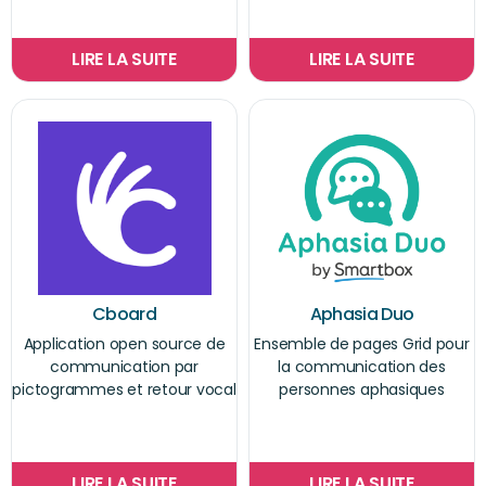
LIRE LA SUITE
LIRE LA SUITE
Cboard
Aphasia Duo
Application open source de
Ensemble de pages Grid pour
communication par
la communication des
pictogrammes et retour vocal
personnes aphasiques
LIRE LA SUITE
LIRE LA SUITE