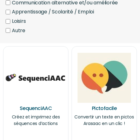
Communication alternative et/ou améliorée
Apprentissage / Scolarité / Emploi
Loisirs
Autre
SequenciAAC
Pictofacile
Créez et imprimez des
Convertir un texte en pictos
séquences d’actions
Arasaac en un clic !