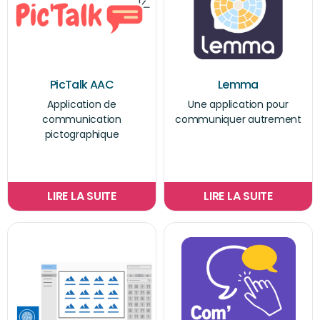
PicTalk AAC
Lemma
Application de
Une application pour
communication
communiquer autrement
pictographique
LIRE LA SUITE
LIRE LA SUITE