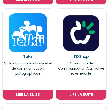
Talkii
TD Snap
Application d’agenda visuel et
Application de
de communication
Communication Alternative
pictographique
et Améliorée
LIRE LA SUITE
LIRE LA SUITE