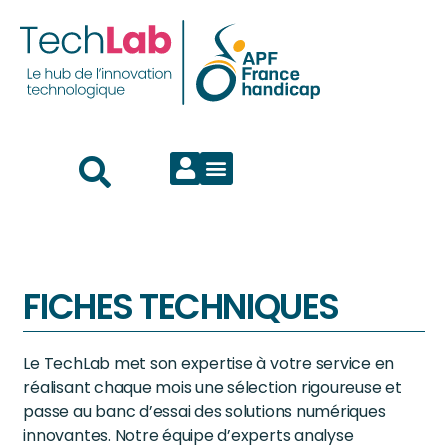
FICHES TECHNIQUES
Le TechLab met son expertise à votre service en
réalisant chaque mois une sélection rigoureuse et
passe au banc d’essai des solutions numériques
innovantes. Notre équipe d’experts analyse