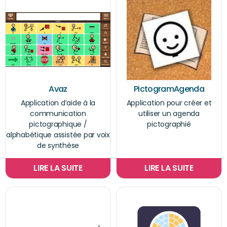
Avaz
PictogramAgenda
Application d’aide à la
Application pour créer et
communication
utiliser un agenda
pictographique /
pictographié
alphabétique assistée par voix
de synthèse
LIRE LA SUITE
LIRE LA SUITE