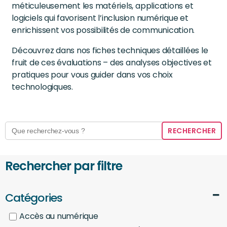
méticuleusement les matériels, applications et
logiciels qui favorisent l’inclusion numérique et
enrichissent vos possibilités de communication.
Découvrez dans nos fiches techniques détaillées le
fruit de ces évaluations – des analyses objectives et
pratiques pour vous guider dans vos choix
technologiques.
Search
for:
Rechercher par filtre
Catégories
Accès au numérique