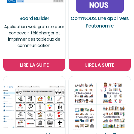
Board Builder
Com’NOUS, une appli vers
l’autonomie
Application web gratuite pour
concevoir, télécharger et
imprimer des tableaux de
communication.
LIRE LA SUITE
LIRE LA SUITE