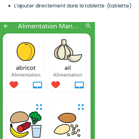
L’ajouter directement dans la tablette (tablette)