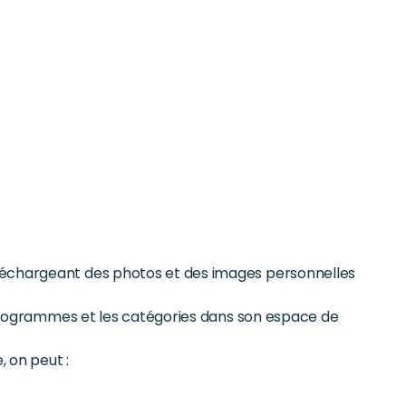
léchargeant des photos et des images personnelles
pictogrammes et les catégories dans son espace de
 on peut :