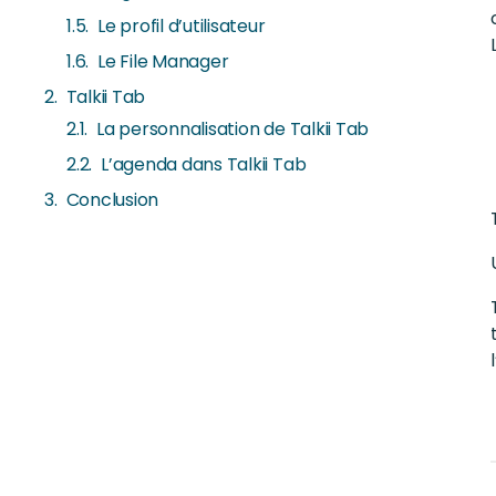
Le profil d’utilisateur
Le File Manager
Talkii Tab
La personnalisation de Talkii Tab
L’agenda dans Talkii Tab
Conclusion