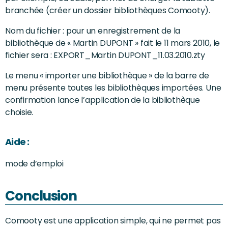
branchée (créer un dossier bibliothèques Comooty).
Nom du fichier : pour un enregistrement de la
bibliothèque de « Martin DUPONT » fait le 11 mars 2010, le
fichier sera : EXPORT_Martin DUPONT_11.03.2010.zty
Le menu « importer une bibliothèque » de la barre de
menu présente toutes les bibliothèques importées. Une
confirmation lance l’application de la bibliothèque
choisie.
Aide :
mode d’emploi
Conclusion
Comooty est une application simple, qui ne permet pas