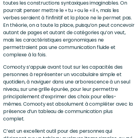
toutes les constructions syntaxiques imaginables. On
pourrait penser mettre le « tu » ou le « il », mais les
verbes seraient à l’infinitif et la place ne le permet pas.
En théorie, on a toute la place, puisqu’on peut concevoir
autant de pages et autant de catégories qu’on veut,
mais les caractéristiques ergonomiques ne
permettraient pas une communication fluide et
complexe à la fois.
Comooty s’appuie avant tout sur les capacités des
personnes à représenter un vocabulaire simple et
quotidien, à naviguer dans une arborescence à un seul
niveau, sur une grille épurée, pour leur permettre
principalement d’exprimer des choix pour elles-
mêmes. Comooty est absolument à compléter avec la
présence d’un tableau de communication plus
complet.
C’est un excellent outil pour des personnes qui