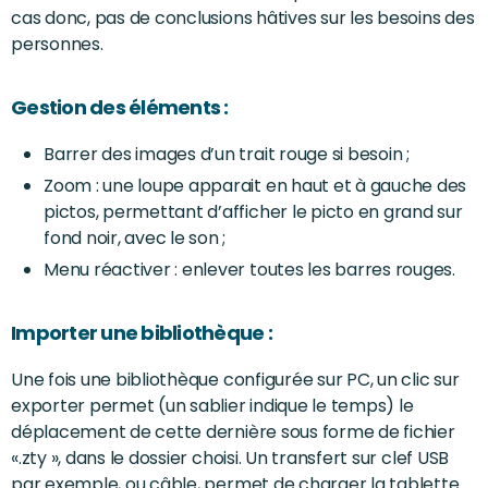
cas donc, pas de conclusions hâtives sur les besoins des
personnes.
Gestion des éléments :
Barrer des images d’un trait rouge si besoin ;
Zoom : une loupe apparait en haut et à gauche des
pictos, permettant d’afficher le picto en grand sur
fond noir, avec le son ;
Menu réactiver : enlever toutes les barres rouges.
Importer une bibliothèque :
Une fois une bibliothèque configurée sur PC, un clic sur
exporter permet (un sablier indique le temps) le
déplacement de cette dernière sous forme de fichier
«.zty », dans le dossier choisi. Un transfert sur clef USB
par exemple, ou câble, permet de charger la tablette