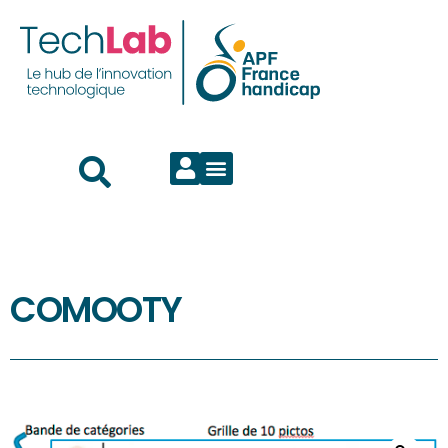
COMOOTY