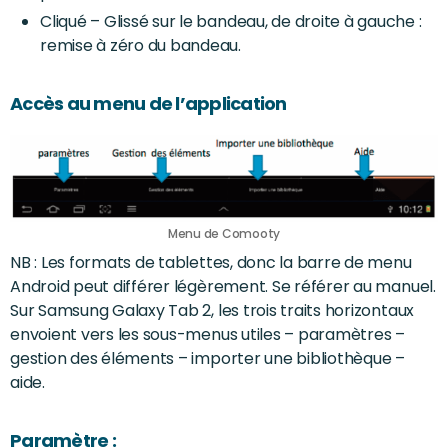
Cliqué – Glissé sur le bandeau, de droite à gauche :
remise à zéro du bandeau.
Accès au menu de l’application
Menu de Comooty
NB : Les formats de tablettes, donc la barre de menu
Android peut différer légèrement. Se référer au manuel.
Sur Samsung Galaxy Tab 2, les trois traits horizontaux
envoient vers les sous-menus utiles – paramètres –
gestion des éléments – importer une bibliothèque –
aide.
Paramètre :