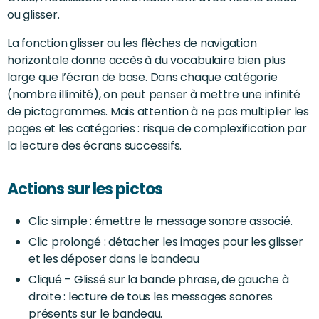
ou glisser.
La fonction glisser ou les flèches de navigation
horizontale donne accès à du vocabulaire bien plus
large que l’écran de base. Dans chaque catégorie
(nombre illimité), on peut penser à mettre une infinité
de pictogrammes. Mais attention à ne pas multiplier les
pages et les catégories : risque de complexification par
la lecture des écrans successifs.
Actions sur les pictos
Clic simple : émettre le message sonore associé.
Clic prolongé : détacher les images pour les glisser
et les déposer dans le bandeau
Cliqué – Glissé sur la bande phrase, de gauche à
droite : lecture de tous les messages sonores
présents sur le bandeau.