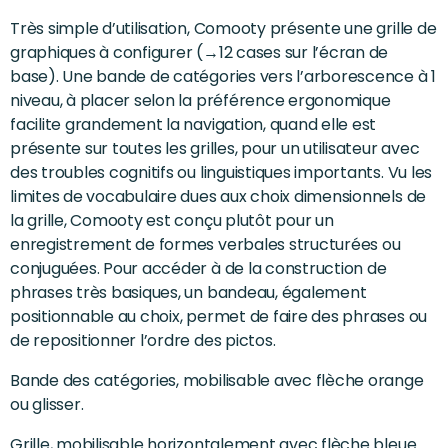
Très simple d’utilisation, Comooty présente une grille de
graphiques à configurer (→12 cases sur l’écran de
base). Une bande de catégories vers l’arborescence à 1
niveau, à placer selon la préférence ergonomique
facilite grandement la navigation, quand elle est
présente sur toutes les grilles, pour un utilisateur avec
des troubles cognitifs ou linguistiques importants. Vu les
limites de vocabulaire dues aux choix dimensionnels de
la grille, Comooty est conçu plutôt pour un
enregistrement de formes verbales structurées ou
conjuguées. Pour accéder à de la construction de
phrases très basiques, un bandeau, également
positionnable au choix, permet de faire des phrases ou
de repositionner l’ordre des pictos.
Bande des catégories, mobilisable avec flèche orange
ou glisser.
Grille, mobilisable horizontalement avec flèche bleue