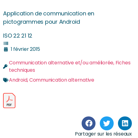
Application de communication en
pictogrammes pour Android
ISO 22 21 12
1 février 2015
Communication alternative et/ou améliorée
,
Fiches
techniques
Android
,
Communication alternative
Partager sur les réseaux