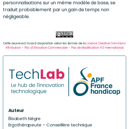
personnalisations sur un même modèle de base, se
traduit probablement par un gain de temps non
négligeable.
Cette œuvre est mise à disposition selon les termes de la
Licence Creative Commons
Attribution – Pas d’Utilisation Commerciale – Pas de Modification 4.0 International
Auteur
Élisabeth Nègre
Ergothérapeute – Conseillère technique