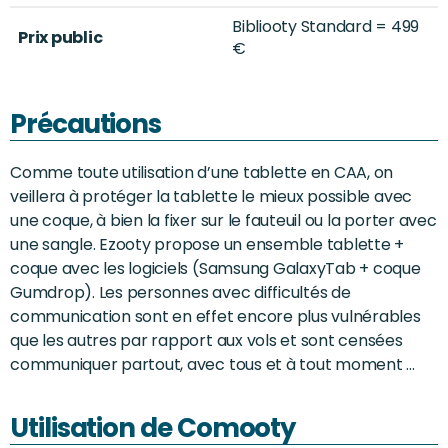
Bibliooty Standard = 499
Prix public
€
Précautions
Comme toute utilisation d’une tablette en CAA, on
veillera à protéger la tablette le mieux possible avec
une coque, à bien la fixer sur le fauteuil ou la porter avec
une sangle. Ezooty propose un ensemble tablette +
coque avec les logiciels (Samsung GalaxyTab + coque
Gumdrop). Les personnes avec difficultés de
communication sont en effet encore plus vulnérables
que les autres par rapport aux vols et sont censées
communiquer partout, avec tous et à tout moment …
Utilisation de Comooty