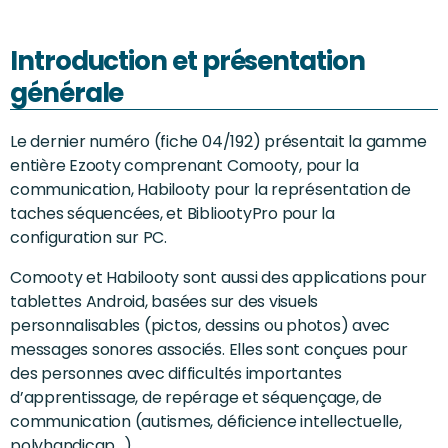
Introduction et présentation
générale
Le dernier numéro (fiche 04/192) présentait la gamme
entière Ezooty comprenant Comooty, pour la
communication, Habilooty pour la représentation de
taches séquencées, et BibliootyPro pour la
configuration sur PC.
Comooty et Habilooty sont aussi des applications pour
tablettes Android, basées sur des visuels
personnalisables (pictos, dessins ou photos) avec
messages sonores associés. Elles sont conçues pour
des personnes avec difficultés importantes
d’apprentissage, de repérage et séquençage, de
communication (autismes, déficience intellectuelle,
polyhandicap…).