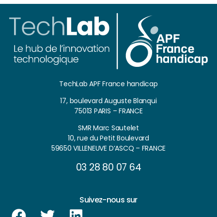
TechLab APF France handicap
17, boulevard Auguste Blanqui
75013 PARIS – FRANCE
SMR Marc Sautelet
10, rue du Petit Boulevard
59650 VILLENEUVE D’ASCQ – FRANCE
03 28 80 07 64
Suivez-nous sur