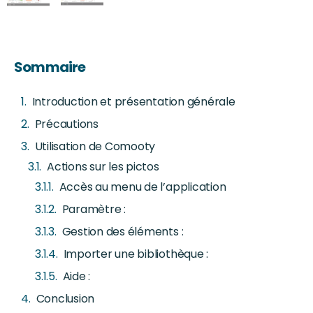
Sommaire
Introduction et présentation générale
Précautions
Utilisation de Comooty
Actions sur les pictos
Accès au menu de l’application
Paramètre :
Gestion des éléments :
Importer une bibliothèque :
Aide :
Conclusion