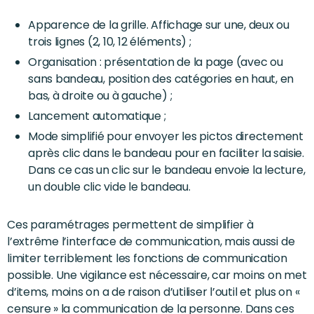
Apparence de la grille. Affichage sur une, deux ou
trois lignes (2, 10, 12 éléments) ;
Organisation : présentation de la page (avec ou
sans bandeau, position des catégories en haut, en
bas, à droite ou à gauche) ;
Lancement automatique ;
Mode simplifié pour envoyer les pictos directement
après clic dans le bandeau pour en faciliter la saisie.
Dans ce cas un clic sur le bandeau envoie la lecture,
un double clic vide le bandeau.
Ces paramétrages permettent de simplifier à
l’extrême l’interface de communication, mais aussi de
limiter terriblement les fonctions de communication
possible. Une vigilance est nécessaire, car moins on met
d’items, moins on a de raison d’utiliser l’outil et plus on «
censure » la communication de la personne. Dans ces