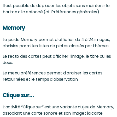
Il est possible de déplacer les objets sans maintenir le
bouton clic enfoncé (cf. Préférences générales).
Memory
Le jeu de Memory permet d’afficher de 4 à 24 images,
choisies parmi les listes de pictos classés par thèmes.
Le recto des cartes peut afficher l’image, le titre ou les
deux.
Le menu préférences permet d’oraliser les cartes
retournées et le temps d’observation.
Clique sur…
L’activité “Clique sur” est une variante du jeu de Memory,
associant une carte sonore et son image : la carte