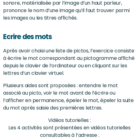
sonore, matérialisée par l’image d’un haut parleur,
prononce le nom d’une image qu’il faut trouver parmi
les images ou les titres affichés.
Ecrire des mots
Après avoir choisi une liste de pictos, l’exercice consiste
à écrire le mot correspondant au pictogramme affiché
depuis le clavier de l’ordinateur ou en cliquant sur les
lettres d’un clavier virtuel.
Plusieurs aides sont proposées : entendre le mot
associé au picto, voir le mot avant de l’écrire ou
l’afficher en permanence, épeler le mot, épeler la suite
du mot après saisie des premières lettres.
Vidéos tutorielles :
Les 4 activités sont présentées en vidéos tutorielles
consultables à l’adresse :