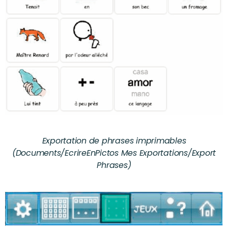
Exportation de phrases imprimables
(Documents/EcrireEnPictos Mes Exportations/Export
Phrases)