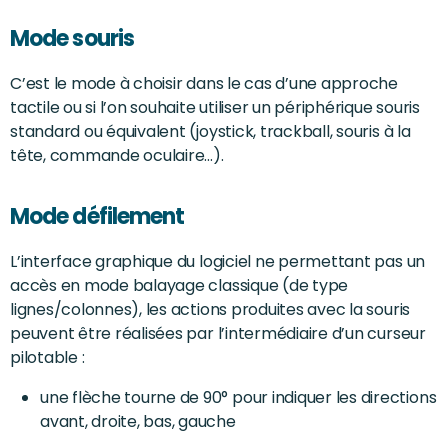
Mode souris
C’est le mode à choisir dans le cas d’une approche
tactile ou si l’on souhaite utiliser un périphérique souris
standard ou équivalent (joystick, trackball, souris à la
tête, commande oculaire…).
Mode défilement
L’interface graphique du logiciel ne permettant pas un
accès en mode balayage classique (de type
lignes/colonnes), les actions produites avec la souris
peuvent être réalisées par l’intermédiaire d’un curseur
pilotable :
une flèche tourne de 90° pour indiquer les directions
avant, droite, bas, gauche