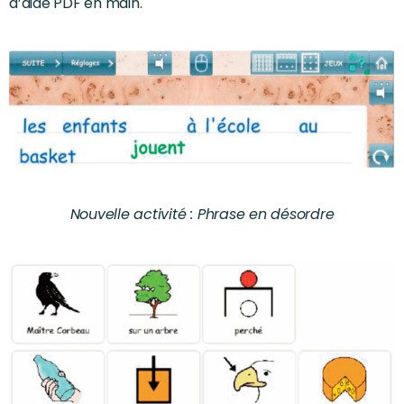
d’aide PDF en main.
Nouvelle activité : Phrase en désordre