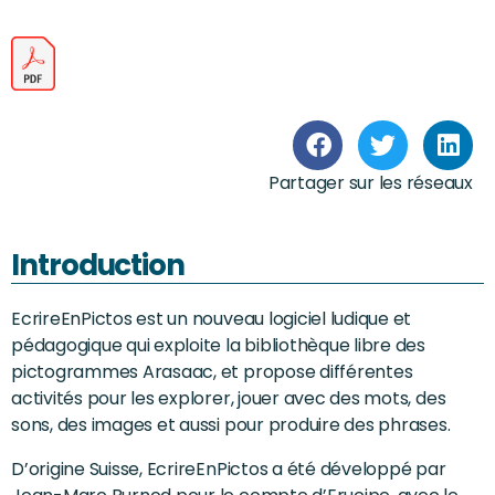
Partager sur les réseaux
Introduction
EcrireEnPictos est un nouveau logiciel ludique et
pédagogique qui exploite la bibliothèque libre des
pictogrammes Arasaac, et propose différentes
activités pour les explorer, jouer avec des mots, des
sons, des images et aussi pour produire des phrases.
D’origine Suisse, EcrireEnPictos a été développé par