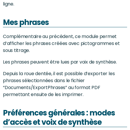
ligne.
Mes phrases
Complémentaire au précédent, ce module permet
d’afficher les phrases créées avec pictogrammes et
sous titrage.
Les phrases peuvent être lues par voix de synthèse.
Depuis la roue dentée, il est possible d’exporter les
phrases sélectionnées dans le fichier
“Documents/ExportPhrases” au format PDF
permettant ensuite de les imprimer.
Préférences générales : modes
d’accès et voix de synthèse