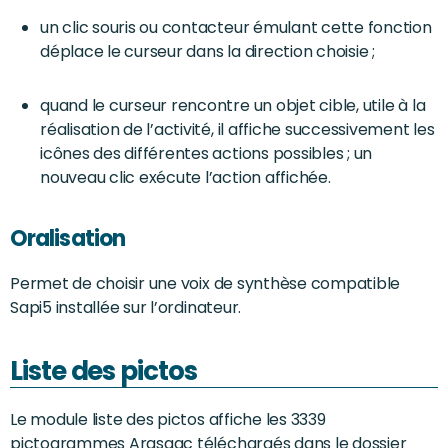
un clic souris ou contacteur émulant cette fonction
déplace le curseur dans la direction choisie ;
quand le curseur rencontre un objet cible, utile à la
réalisation de l’activité, il affiche successivement les
icônes des différentes actions possibles ; un
nouveau clic exécute l’action affichée.
Oralisation
Permet de choisir une voix de synthèse compatible
Sapi5 installée sur l’ordinateur.
Liste des pictos
Le module liste des pictos affiche les 3339
pictogrammes Arasaac téléchargés dans le dossier