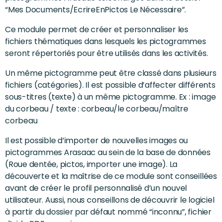
“Mes Documents/EcrireEnPictos Le Nécessaire”.
Ce module permet de créer et personnaliser les
fichiers thématiques dans lesquels les pictogrammes
seront répertoriés pour être utilisés dans les activités.
Un même pictogramme peut être classé dans plusieurs
fichiers (catégories). Il est possible d’affecter différents
sous-titres (texte) à un même pictogramme. Ex : image
du corbeau / texte : corbeau/le corbeau/maître
corbeau
Il est possible d’importer de nouvelles images ou
pictogrammes Arasaac au sein de la base de données
(Roue dentée, pictos, importer une image). La
découverte et la maîtrise de ce module sont conseillées
avant de créer le profil personnalisé d’un nouvel
utilisateur. Aussi, nous conseillons de découvrir le logiciel
à partir du dossier par défaut nommé “inconnu”, fichier