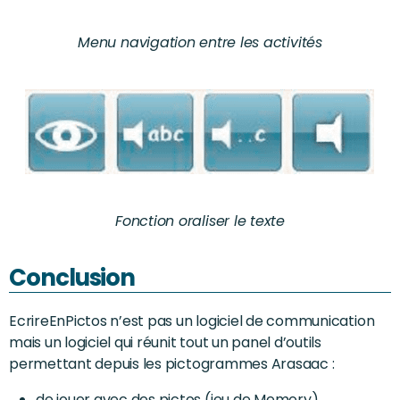
Menu navigation entre les activités
Fonction oraliser le texte
Conclusion
EcrireEnPictos n’est pas un logiciel de communication
mais un logiciel qui réunit tout un panel d’outils
permettant depuis les pictogrammes Arasaac :
de jouer avec des pictos (jeu de Memory)