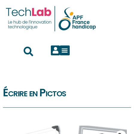
Écrire en Pictos