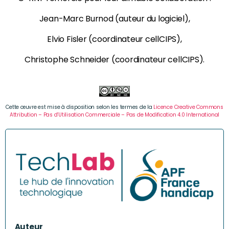
Jean-Marc Burnod (auteur du logiciel),
Elvio Fisler (coordinateur cellCIPS),
Christophe Schneider (coordinateur cellCIPS).
Cette œuvre est mise à disposition selon les termes de la
Licence Creative Commons
Attribution – Pas d’Utilisation Commerciale – Pas de Modification 4.0 International
Auteur