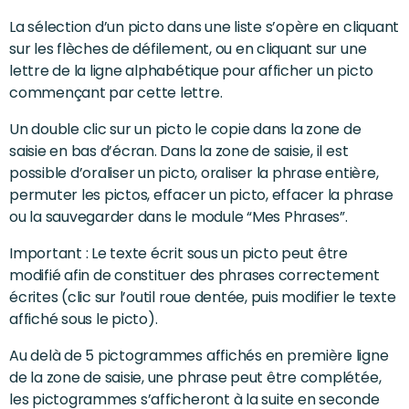
La sélection d’un picto dans une liste s’opère en cliquant
sur les flèches de défilement, ou en cliquant sur une
lettre de la ligne alphabétique pour afficher un picto
commençant par cette lettre.
Un double clic sur un picto le copie dans la zone de
saisie en bas d’écran. Dans la zone de saisie, il est
possible d’oraliser un picto, oraliser la phrase entière,
permuter les pictos, effacer un picto, effacer la phrase
ou la sauvegarder dans le module “Mes Phrases”.
Important : Le texte écrit sous un picto peut être
modifié afin de constituer des phrases correctement
écrites (clic sur l’outil roue dentée, puis modifier le texte
affiché sous le picto).
Au delà de 5 pictogrammes affichés en première ligne
de la zone de saisie, une phrase peut être complétée,
les pictogrammes s’afficheront à la suite en seconde