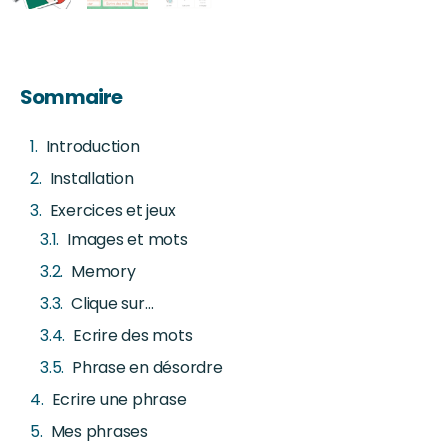
Sommaire
Introduction
Installation
Exercices et jeux
Images et mots
Memory
Clique sur…
Ecrire des mots
Phrase en désordre
Ecrire une phrase
Mes phrases