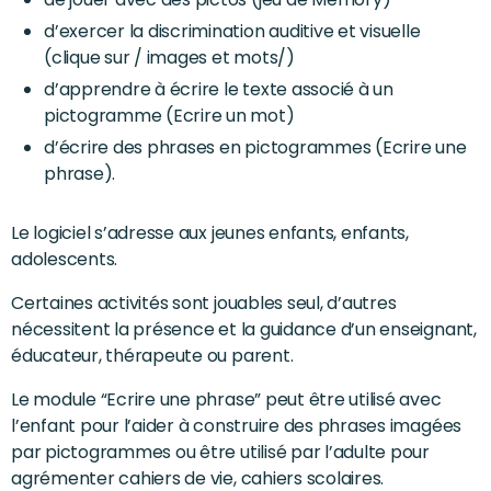
d’exercer la discrimination auditive et visuelle
(clique sur / images et mots/)
d’apprendre à écrire le texte associé à un
pictogramme (Ecrire un mot)
d’écrire des phrases en pictogrammes (Ecrire une
phrase).
Le logiciel s’adresse aux jeunes enfants, enfants,
adolescents.
Certaines activités sont jouables seul, d’autres
nécessitent la présence et la guidance d’un enseignant,
éducateur, thérapeute ou parent.
Le module “Ecrire une phrase” peut être utilisé avec
l’enfant pour l’aider à construire des phrases imagées
par pictogrammes ou être utilisé par l’adulte pour
agrémenter cahiers de vie, cahiers scolaires.