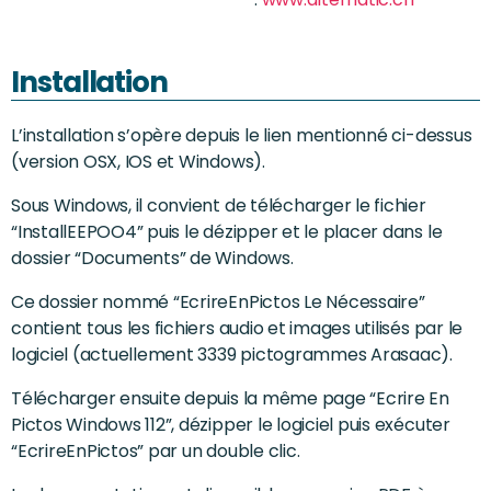
Installation
L’installation s’opère depuis le lien mentionné ci-dessus
(version OSX, IOS et Windows).
Sous Windows, il convient de télécharger le fichier
“InstallEEPOO4” puis le dézipper et le placer dans le
dossier “Documents” de Windows.
Ce dossier nommé “EcrireEnPictos Le Nécessaire”
contient tous les fichiers audio et images utilisés par le
logiciel (actuellement 3339 pictogrammes Arasaac).
Télécharger ensuite depuis la même page “Ecrire En
Pictos Windows 112”, dézipper le logiciel puis exécuter
“EcrireEnPictos” par un double clic.