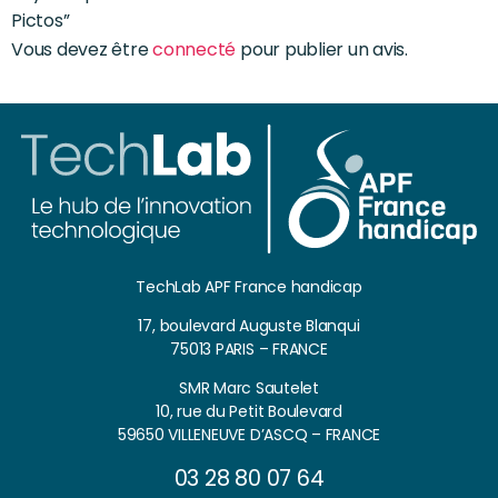
Pictos”
Vous devez être
connecté
pour publier un avis.
TechLab APF France handicap
17, boulevard Auguste Blanqui
75013 PARIS – FRANCE
SMR Marc Sautelet
10, rue du Petit Boulevard
59650 VILLENEUVE D’ASCQ – FRANCE
03 28 80 07 64