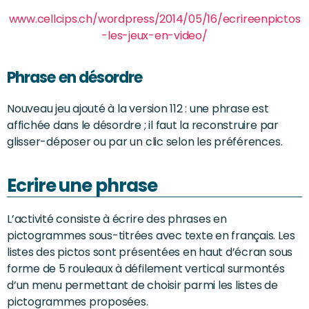
www.cellcips.ch/wordpress/2014/05/16/ecrireenpictos
-les-jeux-en-video/
Phrase en désordre
Nouveau jeu ajouté à la version 112 : une phrase est
affichée dans le désordre ; il faut la reconstruire par
glisser-déposer ou par un clic selon les préférences.
Ecrire une phrase
L’activité consiste à écrire des phrases en
pictogrammes sous-titrées avec texte en français. Les
listes des pictos sont présentées en haut d’écran sous
forme de 5 rouleaux à défilement vertical surmontés
d’un menu permettant de choisir parmi les listes de
pictogrammes proposées.