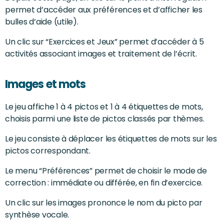
permet d’accéder aux préférences et d’afficher les
bulles d’aide (utile).
Un clic sur “Exercices et Jeux” permet d’accéder à 5
activités associant images et traitement de l’écrit.
Images et mots
Le jeu affiche 1 à 4 pictos et 1 à 4 étiquettes de mots,
choisis parmi une liste de pictos classés par thèmes.
Le jeu consiste à déplacer les étiquettes de mots sur les
pictos correspondant.
Le menu “Préférences” permet de choisir le mode de
correction : immédiate ou différée, en fin d’exercice.
Un clic sur les images prononce le nom du picto par
synthèse vocale.