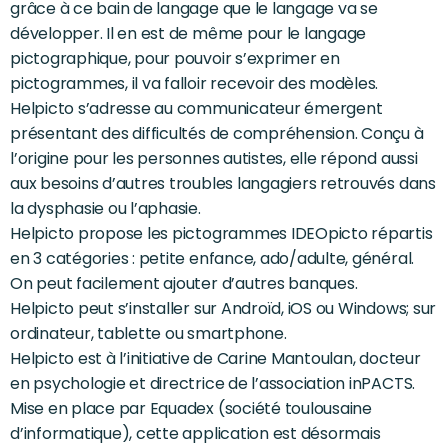
grâce à ce bain de langage que le langage va se
développer. Il en est de même pour le langage
pictographique, pour pouvoir s’exprimer en
pictogrammes, il va falloir recevoir des modèles.
Helpicto s’adresse au communicateur émergent
présentant des difficultés de compréhension. Conçu à
l’origine pour les personnes autistes, elle répond aussi
aux besoins d’autres troubles langagiers retrouvés dans
la dysphasie ou l’aphasie.
Helpicto propose les pictogrammes IDEOpicto répartis
en 3 catégories : petite enfance, ado/adulte, général.
On peut facilement ajouter d’autres banques.
Helpicto peut s’installer sur Androïd, iOS ou Windows; sur
ordinateur, tablette ou smartphone.
Helpicto est à l’initiative de Carine Mantoulan, docteur
en psychologie et directrice de l’association inPACTS.
Mise en place par Equadex (société toulousaine
d’informatique), cette application est désormais