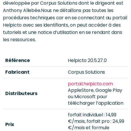
développée par Corpus Solutions dont le dirigeant est
Anthony Allebée.Nous ne détaillons pas toutes les
procédures techniques car en se connectant au portail
Helpicto avec ses identifiants, on peut accéder à des
tutoriels et une notice d’utilisation en se rendant dans
les ressources.
Référence
Helpicto 20.5.27.0
Fabricant
Corpus Solutions
portail.helpicto.com
AppleStore, Google Play
Distributeurs
ou Microsoft pour
télécharger l’application
forfait individuel : 14,99
€/mois, forfait pro : 24,99
Prix
€/mois et formule