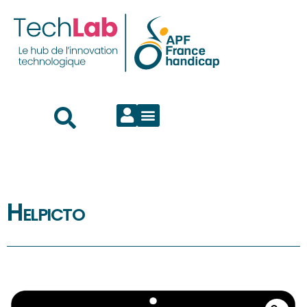
Helpicto