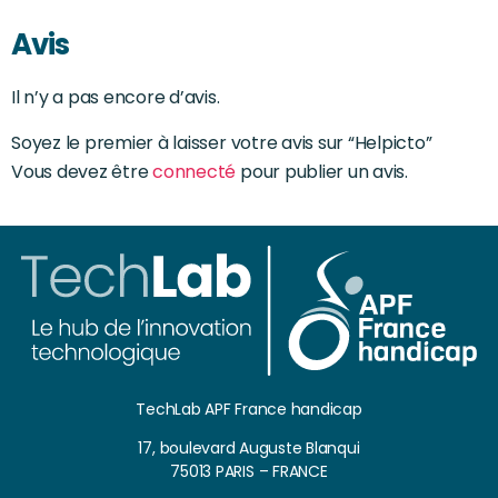
Avis
Il n’y a pas encore d’avis.
Soyez le premier à laisser votre avis sur “Helpicto”
Vous devez être
connecté
pour publier un avis.
TechLab APF France handicap
17, boulevard Auguste Blanqui
75013 PARIS – FRANCE