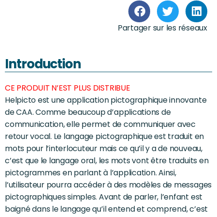
Partager sur les réseaux
Introduction
CE PRODUIT N’EST PLUS DISTRIBUE
Helpicto est une application pictographique innovante
de CAA. Comme beaucoup d’applications de
communication, elle permet de communiquer avec
retour vocal. Le langage pictographique est traduit en
mots pour l’interlocuteur mais ce qu’il y a de nouveau,
c’est que le langage oral, les mots vont être traduits en
pictogrammes en parlant à l’application. Ainsi,
l’utilisateur pourra accéder à des modèles de messages
pictographiques simples. Avant de parler, l’enfant est
baigné dans le langage qu’il entend et comprend, c’est