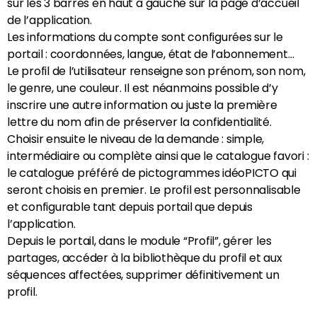
sur les 3 barres en haut à gauche sur la page d’accueil
de l’application.
Les informations du compte sont configurées sur le
portail : coordonnées, langue, état de l’abonnement…
Le profil de l’utilisateur renseigne son prénom, son nom,
le genre, une couleur. Il est néanmoins possible d’y
inscrire une autre information ou juste la première
lettre du nom afin de préserver la confidentialité.
Choisir ensuite le niveau de la demande : simple,
intermédiaire ou complète ainsi que le catalogue favori :
le catalogue préféré de pictogrammes idéoPICTO qui
seront choisis en premier. Le profil est personnalisable
et configurable tant depuis portail que depuis
l’application.
Depuis le portail, dans le module “Profil”, gérer les
partages, accéder à la bibliothèque du profil et aux
séquences affectées, supprimer définitivement un
profil.