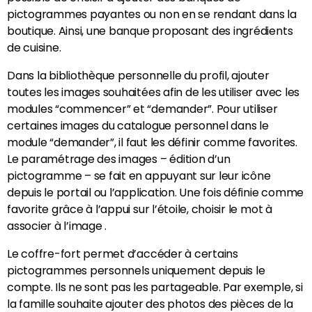
pictogrammes payantes ou non en se rendant dans la
boutique. Ainsi, une banque proposant des ingrédients
de cuisine.
Dans la bibliothèque personnelle du profil, ajouter
toutes les images souhaitées afin de les utiliser avec les
modules “commencer” et “demander”. Pour utiliser
certaines images du catalogue personnel dans le
module “demander”, il faut les définir comme favorites.
Le paramétrage des images – édition d’un
pictogramme – se fait en appuyant sur leur icône
depuis le portail ou l’application. Une fois définie comme
favorite grâce à l’appui sur l’étoile, choisir le mot à
associer à l’image .
Le coffre-fort permet d’accéder à certains
pictogrammes personnels uniquement depuis le
compte. Ils ne sont pas les partageable. Par exemple, si
la famille souhaite ajouter des photos des pièces de la