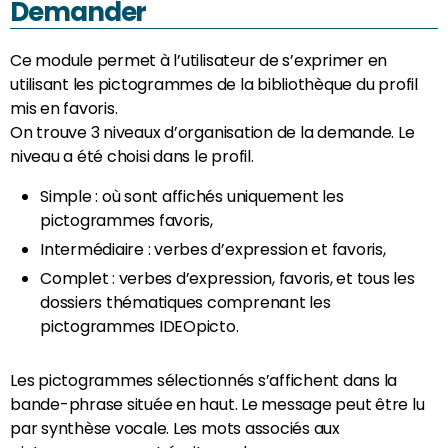
Demander
Ce module permet à l’utilisateur de s’exprimer en
utilisant les pictogrammes de la bibliothèque du profil
mis en favoris.
On trouve 3 niveaux d’organisation de la demande. Le
niveau a été choisi dans le profil.
Simple : où sont affichés uniquement les
pictogrammes favoris,
Intermédiaire : verbes d’expression et favoris,
Complet : verbes d’expression, favoris, et tous les
dossiers thématiques comprenant les
pictogrammes IDEOpicto.
Les pictogrammes sélectionnés s’affichent dans la
bande-phrase située en haut. Le message peut être lu
par synthèse vocale. Les mots associés aux