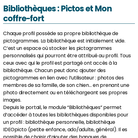
Bibliothèques : Pictos et Mon
coffre-fort
Chaque profil possède sa propre bibliothèque de
pictogrammes. La bibliothèque est initialement vide.
C’est un espace où stocker les pictogrammes
personnalisés qui pourront être attribué au profil. Tous
ceux avec qui le profil est partagé ont accès à la
bibliothèque. Chacun peut donc ajouter des
pictogrammes en lien avec l’utilisateur : photos des
membres de sa famille, de son chien… en prenant une
photo directement ou en téléchargeant ses propres
images.
Depuis le portail, le module “Bibliothèques” permet
d’accéder à toutes les bibliothèques disponibles pour
un profil : bibliothèque personnelle, bibliothèque
IDEOpicto (petite enfance, ado/adulte, général). Il es
possible de choisir d’ajouter des banques de