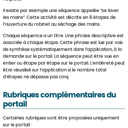
Il existe par exemple une séquence appelée “se laver
les mains”. Cette activité est décrite en 8 étapes de
l’ouverture du robinet au séchage des mains.
Chaque séquence a un titre. Une phrase descriptive est
associée à chaque étape. Cette phrase est lue par voix
de synthèse systématiquement dans l’application, à la
demande sur le portail. La séquence peut être vue en
entier ou étape par étape sur le portail. L’entièreté peut
être visualisé sur l’application si le nombre total
d’étapes ne dépasse pas cinq.
Rubriques complémentaires du
portail
Certaines rubriques vont être proposées uniquement
sur le portail :