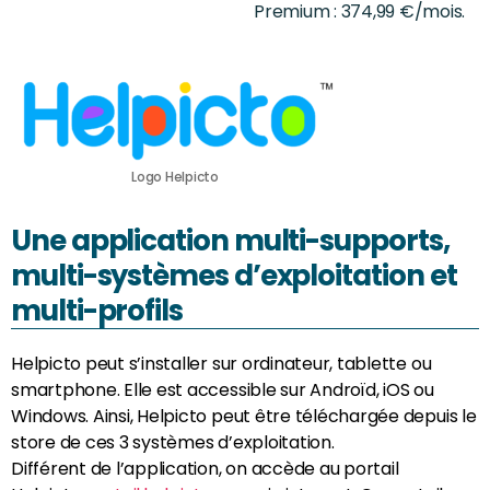
Premium : 374,99 €/mois.
Logo Helpicto
Une application multi-supports,
multi-systèmes d’exploitation et
multi-profils
Helpicto peut s’installer sur ordinateur, tablette ou
smartphone. Elle est accessible sur Androïd, iOS ou
Windows. Ainsi, Helpicto peut être téléchargée depuis le
store de ces 3 systèmes d’exploitation.
Différent de l’application, on accède au portail