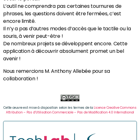
L’outil ne comprendra pas certaines tournures de
phrases, les questions doivent être fermées, c’est
encore limité.
Il n’y a pas d’autres modes d’accès que le tactile ou la
souris, à venir peut-être !
De nombreux projets se développent encore. Cette
application à découvrir absolument promet un bel
avenir !
Nous remercions M. Anthony Allebée pour sa
collaboration !
Cette œuvre est mise à disposition selon les termes de la
Licence Creative Commons
Attribution – Pas d’Utilisation Commerciale – Pas de Modification 4.0 International