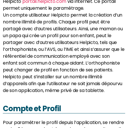
Helpicto
portail.helpicto.com
via internet. Ce portail
permet uniquement le paramétrage.
Un compte utilisateur Helpicto permet la création d’un
nombre illimité de profils. Chaque profil peut être
partagé avec d’autres utilisateurs. Ainsi, une maman ou
un papa qui crée un profil pour son enfant, peut le
partager avec d’autres utilisateurs Helpicto, tels que
l’orthophoniste, ou l’AVS, ou l’IME et ainsi s’assurer que le
référentiel de communication employé avec son
enfant soit commun à chaque aidant. L’orthophoniste
peut changer de profil en fonction de ses patients.
Helpicto peut s’installer sur un nombre illimité
d’appareils afin que l’utilisateur ne soit jamais dépourvu
de son application, même privé de sa tablette.
Compte et Profil
Pour paramétrer le profil depuis l’application, se rendre