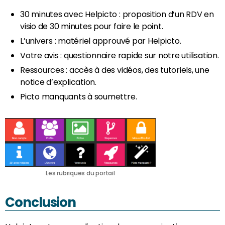
30 minutes avec Helpicto : proposition d’un RDV en
visio de 30 minutes pour faire le point.
L’univers : matériel approuvé par Helpicto.
Votre avis : questionnaire rapide sur notre utilisation.
Ressources : accès à des vidéos, des tutoriels, une
notice d’explication.
Picto manquants à soumettre.
Les rubriques du portail
Conclusion