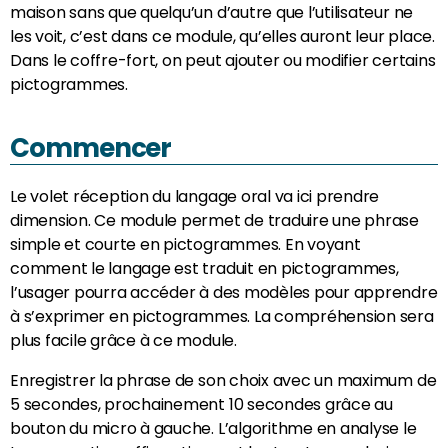
maison sans que quelqu’un d’autre que l’utilisateur ne
les voit, c’est dans ce module, qu’elles auront leur place.
Dans le coffre-fort, on peut ajouter ou modifier certains
pictogrammes.
Commencer
Le volet réception du langage oral va ici prendre
dimension. Ce module permet de traduire une phrase
simple et courte en pictogrammes. En voyant
comment le langage est traduit en pictogrammes,
l’usager pourra accéder à des modèles pour apprendre
à s’exprimer en pictogrammes. La compréhension sera
plus facile grâce à ce module.
Enregistrer la phrase de son choix avec un maximum de
5 secondes, prochainement 10 secondes grâce au
bouton du micro à gauche. L’algorithme en analyse le