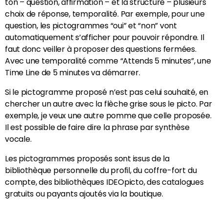
ton – question, affirmation – et la structure – plusieurs
choix de réponse, temporalité. Par exemple, pour une
question, les pictogrammes “oui” et “non” vont
automatiquement s’afficher pour pouvoir répondre. Il
faut donc veiller à proposer des questions fermées.
Avec une temporalité comme “Attends 5 minutes”, une
Time Line de 5 minutes va démarrer.
Si le pictogramme proposé n’est pas celui souhaité, en
chercher un autre avec la flèche grise sous le picto. Par
exemple, je veux une autre pomme que celle proposée.
Il est possible de faire dire la phrase par synthèse
vocale.
Les pictogrammes proposés sont issus de la
bibliothèque personnelle du profil, du coffre-fort du
compte, des bibliothèques IDEOpicto, des catalogues
gratuits ou payants ajoutés via la boutique.