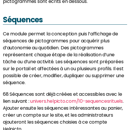
pictogrammes sont écrits en dessous.
Séquences
Ce module permet la conception puis l’affichage de
séquences de pictogrammes pour acquérir plus
d’autonomie au quotidien. Des pictogrammes
représentent chaque étape de la réalisation d’une
tâche ou d’une activité. Les séquences sont préparées
sur le portail et affectées à un ou plusieurs profils. Il est
possible de créer, modifier, dupliquer ou supprimer une
séquence.
68 Séquences sont déjà créées et accessibles avec le
lien suivant :
univers.helpicto.com/10-sequencesrituels
.
Ajouter ensuite les séquences intéressantes au panier,
créer un compte sur le site, et les administrateurs
ajouteront les séquences choisies à ce compte
Helpicto.