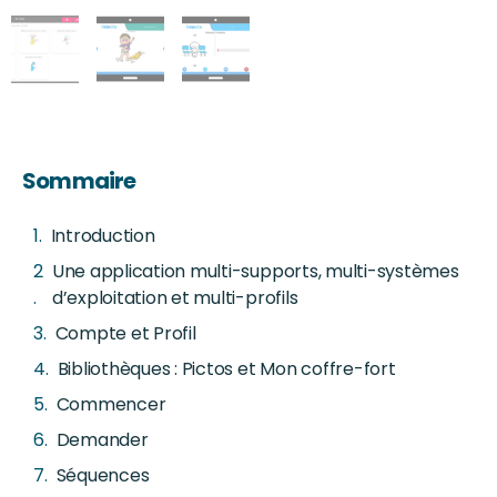
Sommaire
Introduction
Une application multi-supports, multi-systèmes
d’exploitation et multi-profils
Compte et Profil
Bibliothèques : Pictos et Mon coffre-fort
Commencer
Demander
Séquences