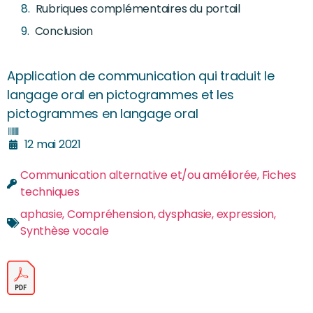
Rubriques complémentaires du portail
Conclusion
Application de communication qui traduit le
langage oral en pictogrammes et les
pictogrammes en langage oral
12 mai 2021
Communication alternative et/ou améliorée
,
Fiches
techniques
aphasie
,
Compréhension
,
dysphasie
,
expression
,
Synthèse vocale