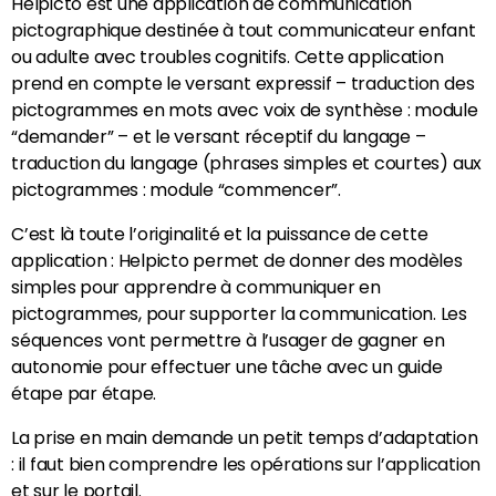
Helpicto est une application de communication
pictographique destinée à tout communicateur enfant
ou adulte avec troubles cognitifs. Cette application
prend en compte le versant expressif – traduction des
pictogrammes en mots avec voix de synthèse : module
“demander” – et le versant réceptif du langage –
traduction du langage (phrases simples et courtes) aux
pictogrammes : module “commencer”.
C’est là toute l’originalité et la puissance de cette
application : Helpicto permet de donner des modèles
simples pour apprendre à communiquer en
pictogrammes, pour supporter la communication. Les
séquences vont permettre à l’usager de gagner en
autonomie pour effectuer une tâche avec un guide
étape par étape.
La prise en main demande un petit temps d’adaptation
: il faut bien comprendre les opérations sur l’application
et sur le portail.