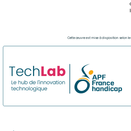
Cette œuvre est mise à disposition selon l