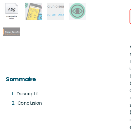
Sommaire
Descriptif
Conclusion