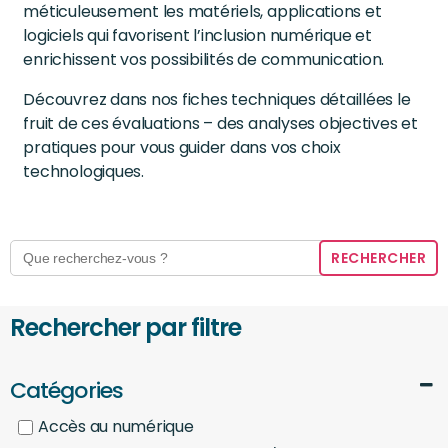
méticuleusement les matériels, applications et
logiciels qui favorisent l’inclusion numérique et
enrichissent vos possibilités de communication.
Découvrez dans nos fiches techniques détaillées le
fruit de ces évaluations – des analyses objectives et
pratiques pour vous guider dans vos choix
technologiques.
Search
for:
Rechercher par filtre
Catégories
Accès au numérique