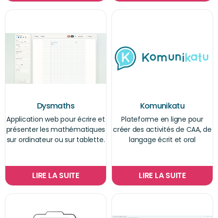
Dysmaths
Komunikatu
Application web pour écrire et
Plateforme en ligne pour
présenter les mathématiques
créer des activités de CAA, de
sur ordinateur ou sur tablette.
langage écrit et oral
LIRE LA SUITE
LIRE LA SUITE