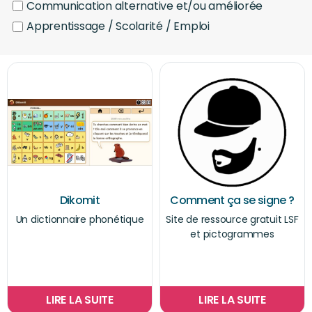
Communication alternative et/ou améliorée
Apprentissage / Scolarité / Emploi
Dikomit
Comment ça se signe ?
Un dictionnaire phonétique
Site de ressource gratuit LSF
et pictogrammes
LIRE LA SUITE
LIRE LA SUITE