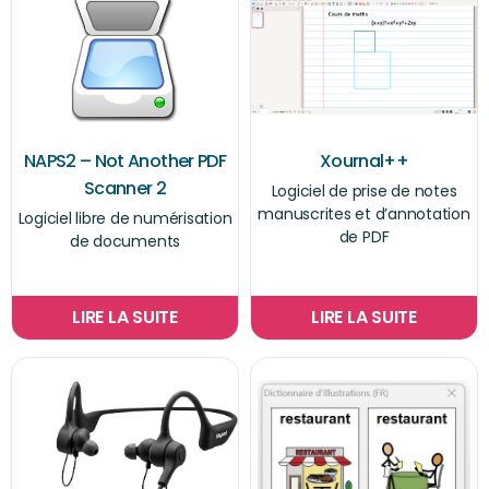
NAPS2 – Not Another PDF
Xournal++
Scanner 2
Logiciel de prise de notes
manuscrites et d’annotation
Logiciel libre de numérisation
de PDF
de documents
LIRE LA SUITE
LIRE LA SUITE