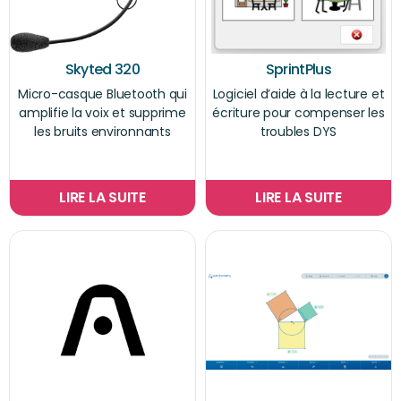
Skyted 320
SprintPlus
Micro-casque Bluetooth qui
Logiciel d’aide à la lecture et
amplifie la voix et supprime
écriture pour compenser les
les bruits environnants
troubles DYS
LIRE LA SUITE
LIRE LA SUITE