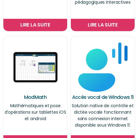
pédagogiques interactives
LIRE LA SUITE
LIRE LA SUITE
ModMath
Accès vocal de Windows 11
Mathématiques et pose
Solution native de contrôle et
d’opérations sur tablettes iOS
dictée vocale fonctionnant
et android
sans connexion internet
disponible sous Windows 11.