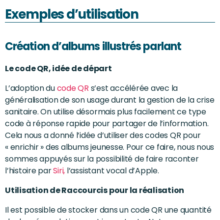
Exemples d’utilisation
Création d’albums illustrés parlant
Le code QR, idée de départ
L’adoption du
code QR
s’est accélérée avec la
généralisation de son usage durant la gestion de la crise
sanitaire. On utilise désormais plus facilement ce type
code à réponse rapide pour partager de l’information.
Cela nous a donné l’idée d’utiliser des codes QR pour
« enrichir » des albums jeunesse. Pour ce faire, nous nous
sommes appuyés sur la possibilité de faire raconter
l’histoire par
Siri,
l’assistant vocal d’Apple.
Utilisation de Raccourcis pour la réalisation
Il est possible de stocker dans un code QR une quantité