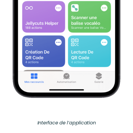
Interface de l’application