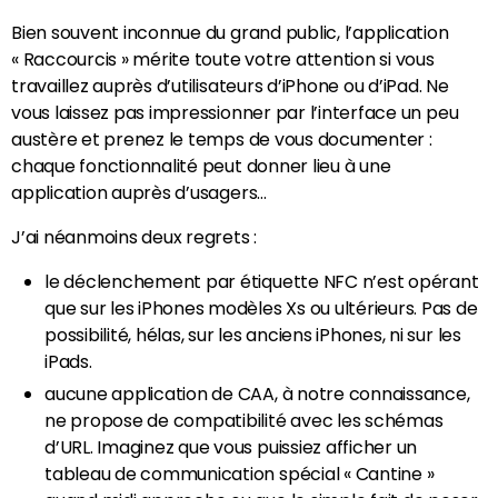
Bien souvent inconnue du grand public, l’application
« Raccourcis » mérite toute votre attention si vous
travaillez auprès d’utilisateurs d’iPhone ou d’iPad. Ne
vous laissez pas impressionner par l’interface un peu
austère et prenez le temps de vous documenter :
chaque fonctionnalité peut donner lieu à une
application auprès d’usagers…
J’ai néanmoins deux regrets :
le déclenchement par étiquette NFC n’est opérant
que sur les iPhones modèles Xs ou ultérieurs. Pas de
possibilité, hélas, sur les anciens iPhones, ni sur les
iPads.
aucune application de CAA, à notre connaissance,
ne propose de compatibilité avec les schémas
d’URL. Imaginez que vous puissiez afficher un
tableau de communication spécial « Cantine »