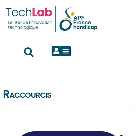
Raccourcis