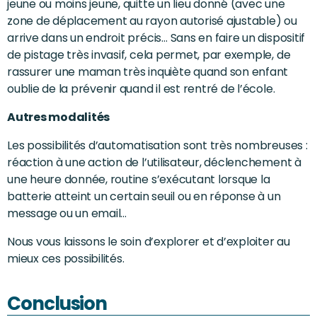
jeune ou moins jeune, quitte un lieu donné (avec une
zone de déplacement au rayon autorisé ajustable) ou
arrive dans un endroit précis… Sans en faire un dispositif
de pistage très invasif, cela permet, par exemple, de
rassurer une maman très inquiète quand son enfant
oublie de la prévenir quand il est rentré de l’école.
Autres modalités
Les possibilités d’automatisation sont très nombreuses :
réaction à une action de l’utilisateur, déclenchement à
une heure donnée, routine s’exécutant lorsque la
batterie atteint un certain seuil ou en réponse à un
message ou un email…
Nous vous laissons le soin d’explorer et d’exploiter au
mieux ces possibilités.
Conclusion