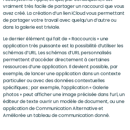
vraiment très facile de partager un raccourci que vous
avez créé. La création d’un lien iCloud vous permettant
de partager votre travail avec quelqu’un d’autre ou
dans la galerie est triviale.
Le dernier élément qui fait de « Raccourcis » une
application très puissante est la possibilité d’utiliser les
schémas d’URL. Les schémas d’URL personnalisés
permettent d’accéder directement à certaines
ressources d’une application. Il devient possible, par
exemple, de lancer une application dans un contexte
particulier ou avec des données contextuelles
spécifiques ; par exemple, l’application « Galerie
photos » peut afficher une image précisée dans l’url, un
éditeur de texte ouvrir un modèle de document, ou une
application de Communication Alternative et
Améliorée un tableau de communication donné.