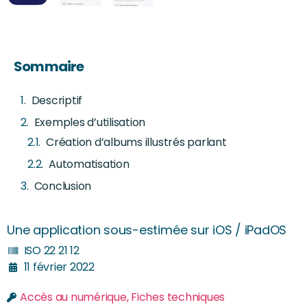
Sommaire
Descriptif
Exemples d’utilisation
Création d’albums illustrés parlant
Automatisation
Conclusion
Une application sous-estimée sur iOS / iPadOS
ISO 22 21 12
11 février 2022
Accès au numérique
,
Fiches techniques