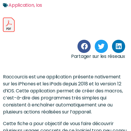
Application
,
Ios
Partager sur les réseaux
Raccourcis est une application présente nativement
sur les iPhones et les iPads depuis 2018 et la version 12
d’iOS. Cette application permet de créer des macros,
c’est-à-dire des programmes très simples qui
consistent à enchaîner automatiquement une ou
plusieurs actions réalisées sur l’appareil.
Cette fiche a pour objectif de vous faire découvrir
plusieurs usages concrets de ce logiciel trop peu connu