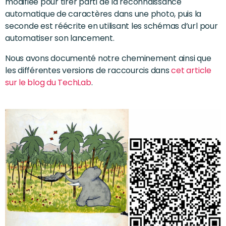
modifiée pour tirer parti de la reconnaissance
automatique de caractères dans une photo, puis la
seconde est réécrite en utilisant les schémas d’url pour
automatiser son lancement.
Nous avons documenté notre cheminement ainsi que
les différentes versions de raccourcis dans
cet article
sur le blog du TechLab
.