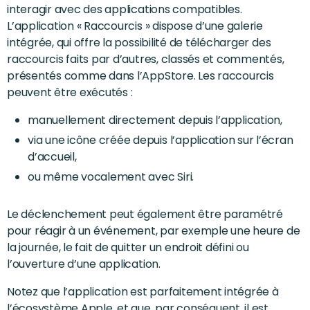
interagir avec des applications compatibles.
L’application « Raccourcis » dispose d’une galerie
intégrée, qui offre la possibilité de télécharger des
raccourcis faits par d’autres, classés et commentés,
présentés comme dans l’AppStore. Les raccourcis
peuvent être exécutés :
manuellement directement depuis l’application,
via une icône créée depuis l’application sur l’écran
d’accueil,
ou même vocalement avec Siri.
Le déclenchement peut également être paramétré
pour réagir à un événement, par exemple une heure de
la journée, le fait de quitter un endroit défini ou
l’ouverture d’une application.
Notez que l’application est parfaitement intégrée à
l’écosystème Apple, et que, par conséquent, il est