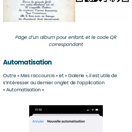
Page d’un album pour enfant, et le code QR
correspondant
Automatisation
Outre « Mes raccourcis » et « Galerie », il est utile de
s’intéresser au dernier onglet de l’application
« Automatisation ».