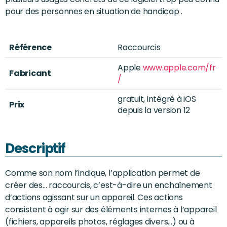
pour des personnes en situation de handicap .
Référence
Raccourcis
Apple
www.apple.com/fr
Fabricant
/
gratuit, intégré à iOS
Prix
depuis la version 12
Descriptif
Comme son nom l’indique, l’application permet de
créer des… raccourcis, c’est-à-dire un enchaînement
d’actions agissant sur un appareil. Ces actions
consistent à agir sur des éléments internes à l’appareil
(fichiers, appareils photos, réglages divers…) ou à