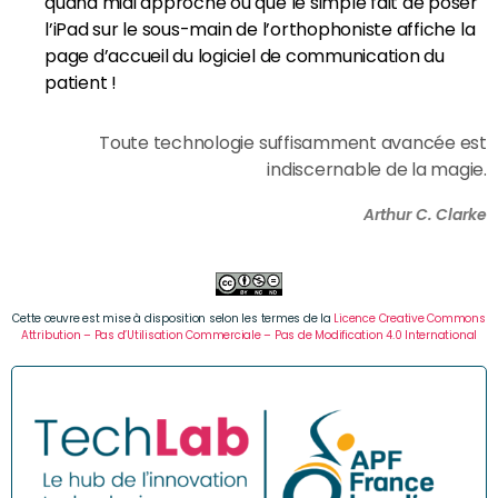
quand midi approche ou que le simple fait de poser
l’iPad sur le sous-main de l’orthophoniste affiche la
page d’accueil du logiciel de communication du
patient !
Toute technologie suffisamment avancée est
indiscernable de la magie.
Arthur C. Clarke
Cette œuvre est mise à disposition selon les termes de la
Licence Creative Commons
Attribution – Pas d’Utilisation Commerciale – Pas de Modification 4.0 International