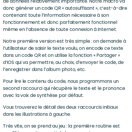
de données relativement importante. Notre macro va
donc générer un code QR « autosuffisant », c’est-à-dire
contenant toute l’information nécessaire à son
fonctionnement et donc parfaitement fonctionnel
même en l’absence de toute connexion à internet.
Notre première version est très simple : on demande à
l’utilisateur de saisir le texte voulu, on encode ce texte
dans un code QR et on utilise la fonction « Partager »
d’iOS qui va permettre, au choix, d’envoyer le code, de
l’enregistrer dans l’album photo, etc.
Pour lire le contenu du code, nous programmons un
second raccourci qui récupère le texte et le prononce
avec la voix de synthèse par défaut.
Vous trouverez le détail des deux raccourcis initiaux
dans les illustrations à gauche.
Très vite, on se prend au jeu : la première routine est