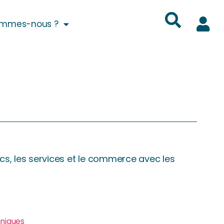
ommes-nous ?
cs, les services et le commerce avec les
hniques