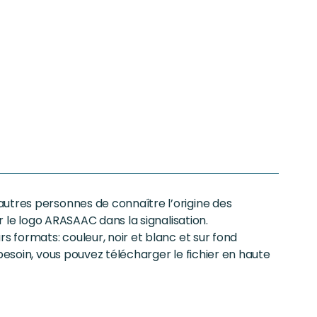
utres personnes de connaître l’origine des
er le logo ARASAAC dans la signalisation.
s formats: couleur, noir et blanc et sur fond
besoin, vous pouvez télécharger le fichier en haute