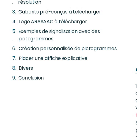
résolution
Gabarits pré-conçus à télécharger
Logo ARASAAC à télécharger
Exemples de signalisation avec des
pictogrammes
Création personnalisée de pictogrammes
Placer une affiche explicative
Divers
Conclusion