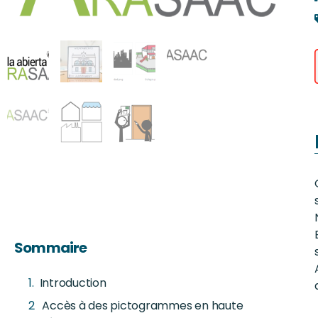
Sommaire
Introduction
Accès à des pictogrammes en haute