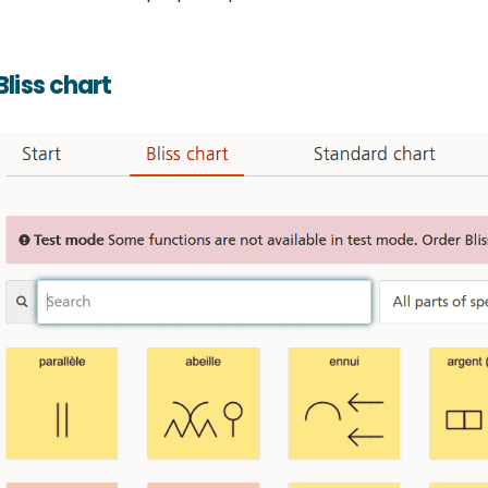
Bliss chart