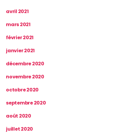
avril 2021
mars 2021
février 2021
janvier 2021
décembre 2020
novembre 2020
octobre 2020
septembre 2020
août 2020
juillet 2020