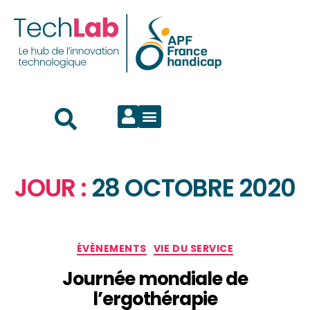
JOUR :
28 OCTOBRE 2020
ÉVÈNEMENTS
VIE DU SERVICE
Journée mondiale de
l’ergothérapie