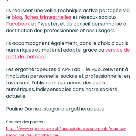
Ils réalisent une veille technique active partagée via
le
blog
,
fiches trimestrielles
et réseaux sociaux
Facebook
et Tweeter, et du conseil personnalisé à
destination des professionnels et des usagers.
Ils accompagnent également, dans le choix d’outils
numériques et matériel adapté, grâce au
service de
prêt de matériel
.
Les ergothérapeutes d’APF Lab – le Hub, œuvrent à
l’inclusion personnelle, sociale et professionnelle, en
favorisant l’utilisation aux accès des outils
numériques, indispensables dans notre société
actuelle.
Pauline Dornez, stagiaire ergothérapeute
Sources des photos :
https://www.ergotherapie.ch/association/evenements/journee-
mondiale-de-lergotherapie/