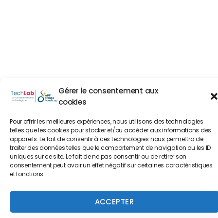
Gérer le consentement aux
cookies
Pour offrir les meilleures expériences, nous utilisons des technologies
telles que les cookies pour stocker et/ou accéder aux informations des
appareils. Le fait de consentir à ces technologies nous permettra de
traiter des données telles que le comportement de navigation ou les ID
uniques sur ce site. Le fait de ne pas consentir ou de retirer son
consentement peut avoir un effet négatif sur certaines caractéristiques
et fonctions.
ACCEPTER