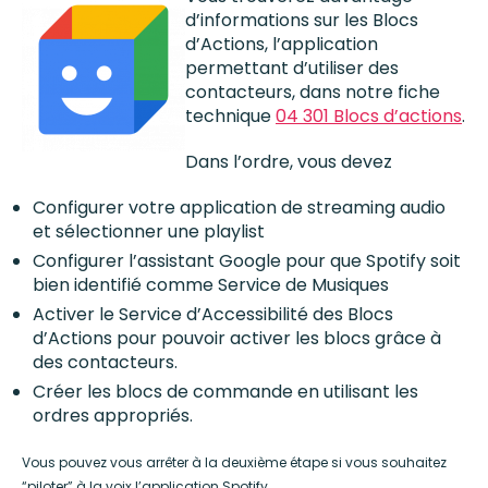
d’informations sur les Blocs
d’Actions, l’application
permettant d’utiliser des
contacteurs, dans notre fiche
technique
04 301 Blocs d’actions
.
Dans l’ordre, vous devez
Configurer votre application de streaming audio
et sélectionner une playlist
Configurer l’assistant Google pour que Spotify soit
bien identifié comme Service de Musiques
Activer le Service d’Accessibilité des Blocs
d’Actions pour pouvoir activer les blocs grâce à
des contacteurs.
Créer les blocs de commande en utilisant les
ordres appropriés.
Vous pouvez vous arrêter à la deuxième étape si vous souhaitez
“piloter” à la voix l’application Spotify.