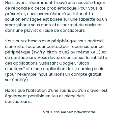
Nous avons récemment trouvé une nouvelle façon
de répondre à cette problématique. Pour vous la
présenter, nous avons élaboré un tutoriel. La
solution envisagée est basée sur une tablette ou un
smartphone sous android et permet de naviguer
dans une playlist à l’aide de contacteurs.
Vous aurez besoin d’un périphérique sous android,
d’une interface pour contacteur reconnue par ce
périphérique (swifty, hitch, blue2 ou même XAC) et
de contacteurs. Vous devez disposer sur la tablette
des applications “Assistant Google”, “Blocs
d’actions” et d’une application de streaming audio
(pour l’exemple, nous utilisons un compte gratuit
sur Spotify).
Notez que l’utilisation d’une souris ou d’un clavier est
également possible en lieu et place des
contacteurs…
Vous trouverez davantage