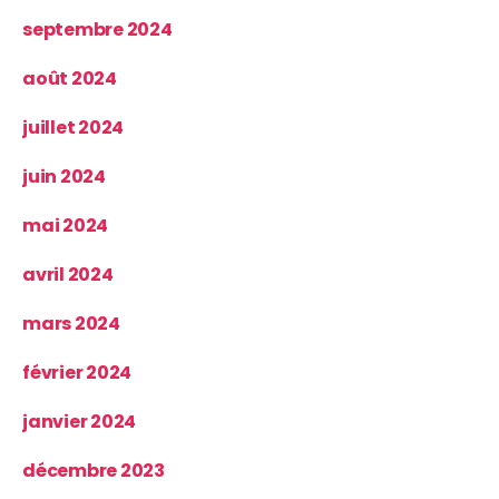
septembre 2024
août 2024
juillet 2024
juin 2024
mai 2024
avril 2024
mars 2024
février 2024
janvier 2024
décembre 2023