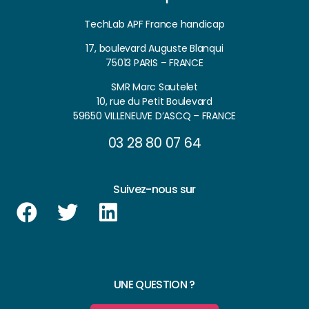
TechLab APF France handicap
17, boulevard Auguste Blanqui
75013 PARIS – FRANCE
SMR Marc Sautelet
10, rue du Petit Boulevard
59650 VILLENEUVE D’ASCQ – FRANCE
03 28 80 07 64
Suivez-nous sur
UNE QUESTION ?