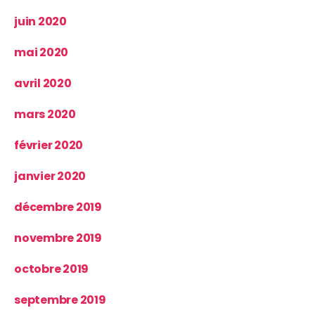
juin 2020
mai 2020
avril 2020
mars 2020
février 2020
janvier 2020
décembre 2019
novembre 2019
octobre 2019
septembre 2019