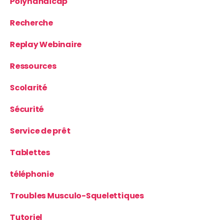
Polyhandicap
Recherche
Replay Webinaire
Ressources
Scolarité
Sécurité
Service de prêt
Tablettes
téléphonie
Troubles Musculo-Squelettiques
Tutoriel