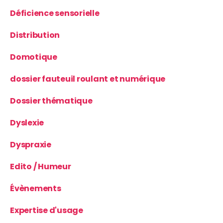
Déficience sensorielle
Distribution
Domotique
dossier fauteuil roulant et numérique
Dossier thématique
Dyslexie
Dyspraxie
Edito / Humeur
Évènements
Expertise d'usage