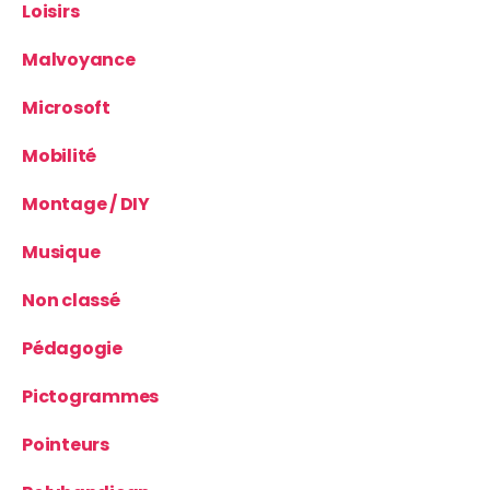
Loisirs
Malvoyance
Microsoft
Mobilité
Montage / DIY
Musique
Non classé
Pédagogie
Pictogrammes
Pointeurs