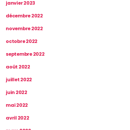
janvier 2023
décembre 2022
novembre 2022
octobre 2022
septembre 2022
août 2022
juillet 2022
juin 2022
mai 2022
avril 2022