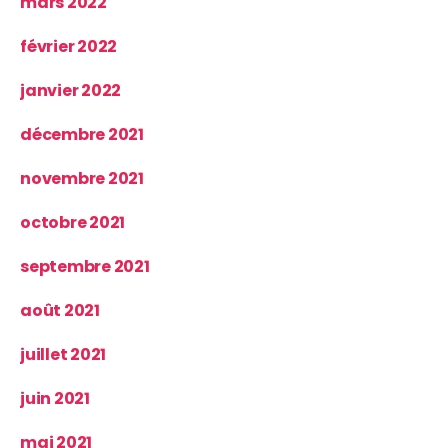
mars 2022
février 2022
janvier 2022
décembre 2021
novembre 2021
octobre 2021
septembre 2021
août 2021
juillet 2021
juin 2021
mai 2021