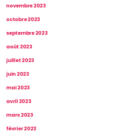
novembre 2023
octobre 2023
septembre 2023
août 2023
juillet 2023
juin 2023
mai 2023
avril 2023
mars 2023
février 2023