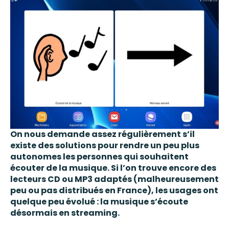
On nous demande assez régulièrement s’il
existe des solutions pour rendre un peu plus
autonomes les personnes qui souhaitent
écouter de la musique. Si l’on trouve encore des
lecteurs CD ou MP3 adaptés (malheureusement
peu ou pas distribués en France), les usages ont
quelque peu évolué : la musique s’écoute
désormais en streaming.