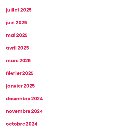
juillet 2025
juin 2025
mai 2025
avril 2025
mars 2025
février 2025
janvier 2025
décembre 2024
novembre 2024
octobre 2024