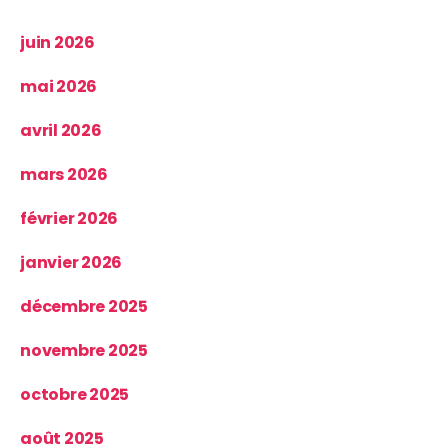
juin 2026
mai 2026
avril 2026
mars 2026
février 2026
janvier 2026
décembre 2025
novembre 2025
octobre 2025
août 2025