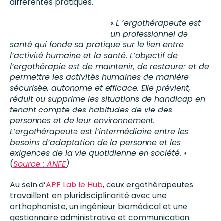
différentes pratiques.
«
L ‘ergothérapeute est
un professionnel de
santé qui fonde sa pratique sur le lien entre
l’activité humaine et la santé. L’objectif de
l’ergothérapie est de maintenir, de restaurer et de
permettre les activités humaines de manière
sécurisée, autonome et efficace. Elle prévient,
réduit ou supprime les situations de handicap en
tenant compte des habitudes de vie des
personnes et de leur environnement.
L’ergothérapeute est l’intermédiaire entre les
besoins d’adaptation de la personne et les
exigences de la vie quotidienne en société.
»
(
Source : ANFE
)
Au sein d’
APF Lab le Hub
, deux ergothérapeutes
travaillent en pluridisciplinarité avec une
orthophoniste, un ingénieur biomédical et une
gestionnaire administrative et communication.