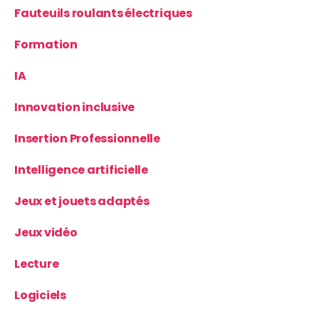
Fauteuils roulants électriques
Formation
IA
Innovation inclusive
Insertion Professionnelle
Intelligence artificielle
Jeux et jouets adaptés
Jeux vidéo
Lecture
Logiciels