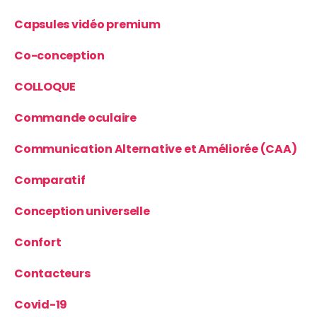
Capsules vidéo premium
Co-conception
COLLOQUE
Commande oculaire
Communication Alternative et Améliorée (CAA)
Comparatif
Conception universelle
Confort
Contacteurs
Covid-19