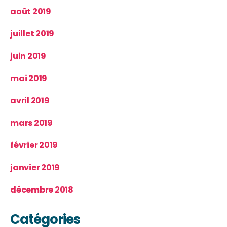
août 2019
juillet 2019
juin 2019
mai 2019
avril 2019
mars 2019
février 2019
janvier 2019
décembre 2018
Catégories