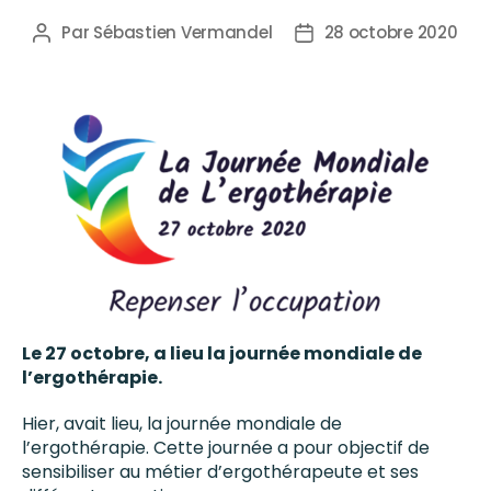
Par
Sébastien Vermandel
28 octobre 2020
Le 27 octobre, a lieu la journée mondiale de
l’ergothérapie.
Hier, avait lieu, la journée mondiale de
l’ergothérapie. Cette journée a pour objectif de
sensibiliser au métier d’ergothérapeute et ses