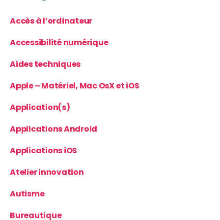
Accès à l’ordinateur
Accessibilité numérique
Aides techniques
Apple – Matériel, Mac OsX et iOS
Application(s)
Applications Android
Applications iOS
Atelier innovation
Autisme
Bureautique