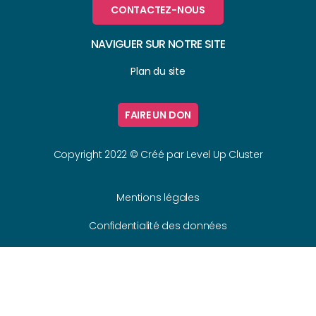
CONTACTEZ-NOUS
NAVIGUER SUR NOTRE SITE
Plan du site
FAIRE UN DON
Copyright 2022 © Créé par
Level Up Cluster
Mentions légales
Confidentialité des données