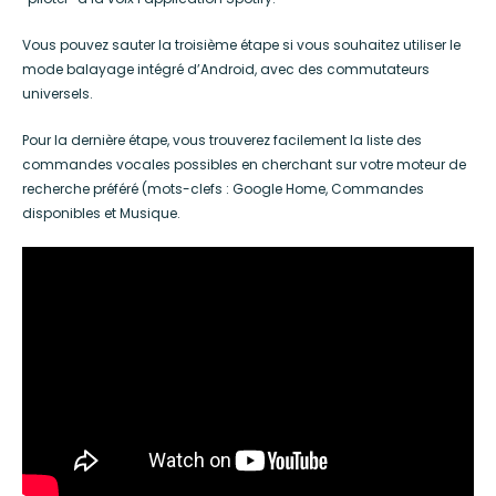
Vous pouvez sauter la troisième étape si vous souhaitez utiliser le
mode balayage intégré d’Android, avec des commutateurs
universels.
Pour la dernière étape, vous trouverez facilement la liste des
commandes vocales possibles en cherchant sur votre moteur de
recherche préféré (mots-clefs : Google Home, Commandes
disponibles et Musique.