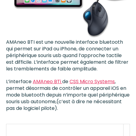
AMAneo BTI est une nouvelle interface bluetooth
qui permet sur iPad ou iPhone, de connecter un
périphérique souris usb quand l’approche tactile
est difficile. L’interface permet également de filtrer
les tremblements de faible amplitude.
L’interface
AMAneo
BTi
de
CSS Micro Systems
,
permet désormais de contrôler un appareil iOS en
mode bluetooth depuis n’importe quel périphérique
souris usb autonome,(c’est à dire ne nécessitant
pas de logiciel pilote).