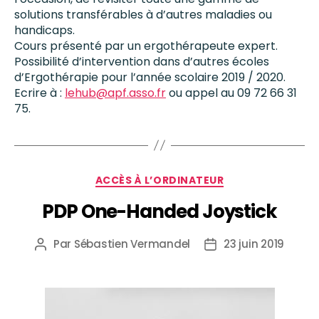
solutions transférables à d’autres maladies ou
handicaps.
Cours présenté par un ergothérapeute expert.
Possibilité d’intervention dans d’autres écoles
d’Ergothérapie pour l’année scolaire 2019 / 2020.
Ecrire à :
lehub@apf.asso.fr
ou appel au 09 72 66 31
75.
ACCÈS À L’ORDINATEUR
PDP One-Handed Joystick
Par
Sébastien Vermandel
23 juin 2019