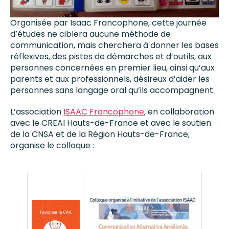
Organisée par Isaac Francophone, cette journée
d’études ne ciblera aucune méthode de
communication, mais cherchera à donner les bases
réflexives, des pistes de démarches et d’outils, aux
personnes concernées en premier lieu, ainsi qu’aux
parents et aux professionnels, désireux d’aider les
personnes sans langage oral qu’ils accompagnent.
L’association
ISAAC Francophone
, en collaboration
avec le CREAI Hauts-de-France et avec le soutien
de la CNSA et de la Région Hauts-de-France,
organise le colloque :