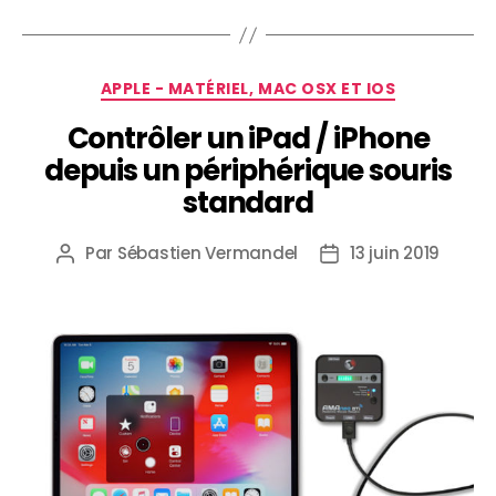
APPLE - MATÉRIEL, MAC OSX ET IOS
Contrôler un iPad / iPhone
depuis un périphérique souris
standard
Par
Sébastien Vermandel
13 juin 2019