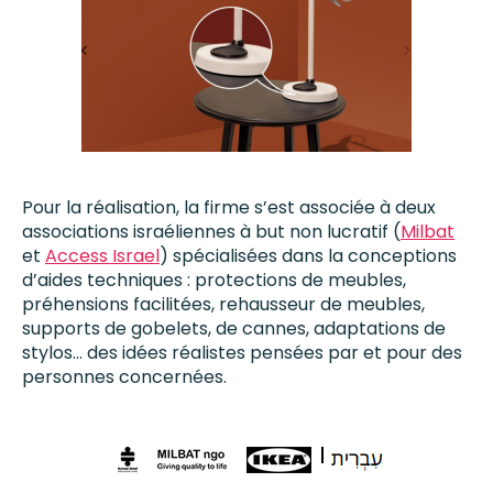
Pour la réalisation, la firme s’est associée à deux
associations israéliennes à but non lucratif (
Milbat
et
Access Israel
) spécialisées dans la conceptions
d’aides techniques : protections de meubles,
préhensions facilitées, rehausseur de meubles,
supports de gobelets, de cannes, adaptations de
stylos… des idées réalistes pensées par et pour des
personnes concernées.