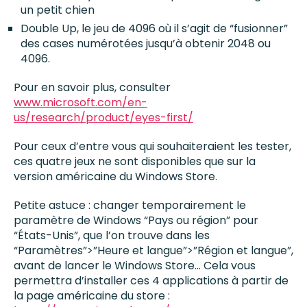
un petit chien
Double Up, le jeu de 4096 où il s’agit de “fusionner”
des cases numérotées jusqu’à obtenir 2048 ou
4096.
Pour en savoir plus, consulter
www.microsoft.com/en-
us/research/product/eyes-first/
Pour ceux d’entre vous qui souhaiteraient les tester,
ces quatre jeux ne sont disponibles que sur la
version américaine du Windows Store.
Petite astuce : changer temporairement le
paramètre de Windows “Pays ou région” pour
“États-Unis”, que l’on trouve dans les
“Paramètres”>”Heure et langue”>”Région et langue”,
avant de lancer le Windows Store… Cela vous
permettra d’installer ces 4 applications à partir de
la page américaine du store :