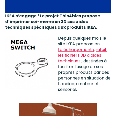
IKEA s’engage ! Le projet ThisAbles propose
d’imprimer soi-même en 3D ses aides
techniques spécifiques aux produits IKEA.
Depuis quelques mois le
site IKEA propose en
téléchargement gratuit
les fichiers 3D d’aides
techniques
; destinées à
faciliter l’usage de ses
propres produits par des
personnes en situation de
handicap moteur et
sensoriel.