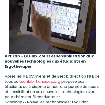
APF Lab – Le Hub : cours et sensibilisation aux
nouvelles technologies aux étudiants en
Ergothérapie
Après les IFE d’Amiens et de Berck, direction l’IFE de
Loos où
techlab-handicap.org
propose aux
étudiants de troisième année, une journée de cours
et sensibilisation aux nouvelles technologies avec
pour thème et fil conducteur :
Handicap & Nouvelles technologies : Evolution