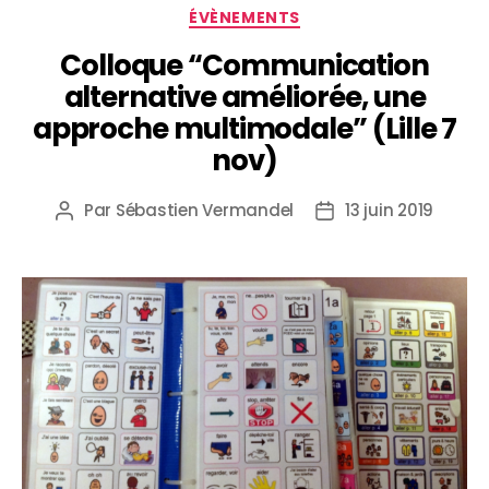
ÉVÈNEMENTS
Colloque “Communication
alternative améliorée, une
approche multimodale” (Lille 7
nov)
Par
Sébastien Vermandel
13 juin 2019