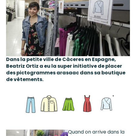
Dans la petite ville de Càceres en Espagne,
Beatriz Ortiz a eu la super initiative de placer
des pictogrammes arasaac dans sa boutique
de vêtements.
Quand on arrive dans la