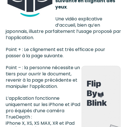
suivante en clignant des
yeux
.
Une vidéo explicative
d’accueil, bien qu’en
japonnais, illustre parfaitement l’usage proposé par
l’application.
Point + : Le clignement est très efficace pour
passer à la page suivante.
Point – : la personne nécessite un
tiers pour ouvrir le document,
revenir à la page précédente et
manipuler l’application.
L’application fonctionne
uniquement sur les iPhone et iPad
pro équipés d’une caméra
TrueDepth :
iPhone X, XS, XS MAX, XR
et iPad