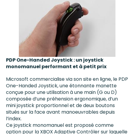
PDP One-Handed Joystick : un joystick
monomanuel performant et à petit prix
Microsoft commercialise via son site en ligne, le PDP
One-Handed Joystick, une étonnante manette
conçue pour une utilisation à une main (G ou D)
composée d’une préhension ergonomique, d’un
mini joystick proportionnel et de deux boutons
situés sur la face avant manoeuvrables depuis
l’index.
Ce joystick monomanuel est proposé comme
option pour la XBOX Adaptive Contrôler sur laquelle