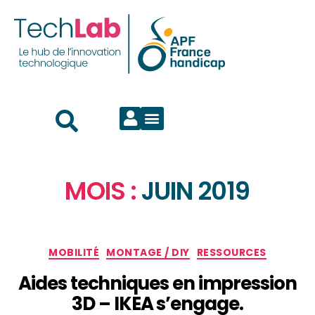
MOIS :
JUIN 2019
MOBILITÉ
MONTAGE / DIY
RESSOURCES
Aides techniques en impression
3D – IKEA s’engage.