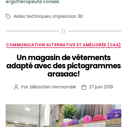
ergothérapeute conseil.
Aides techniques
,
impression 3D
COMMUNICATION ALTERNATIVE ET AMÉLIORÉE (CAA)
Un magasin de vêtements
adapté avec des pictogrammes
arasaac!
Par
Sébastien Vermandel
27 juin 2019