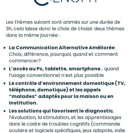
Les thèmes suivant sont animés sur une durée de
3h, cela laisse donc le choix de choisir deux thèmes
dans la même journée :
La Communication Alternative Améliorée
:
Choix, différence, pourquoi, quand et comment
commencer?
L’accès au Pc, tablette, smartphone
… quand
l’usage conventionnel n’est plus possible
Le contrôle d’environnement domestique (TV,
téléphone, domotique) et les appels
“malades” adaptés pour la maison ou en
institution.
Les solutions qui favorisent le diagnostic
,
l’évaluation, la stimulation, et les apprentissages
dans le cadre de troubles cognitifs (commande
oculaire et logiciels spécifiques, jeux adaptés, salle