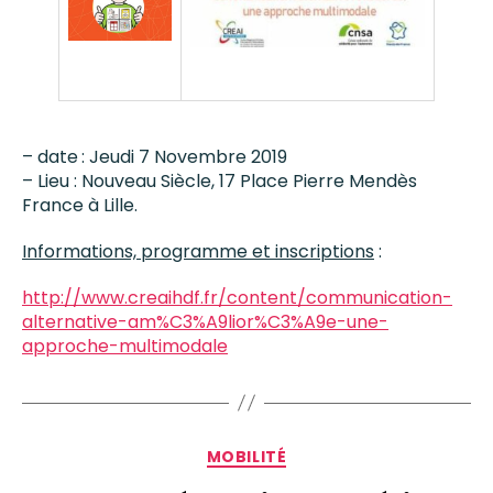
– date
: Jeudi 7 Novembre 2019
– Lieu : Nouveau Siècle, 17 Place Pierre Mendès
France à Lille.
Informations, programme et inscriptions
:
http://www.creaihdf.fr/content/communication-
alternative-am%C3%A9lior%C3%A9e-une-
approche-multimodale
MOBILITÉ