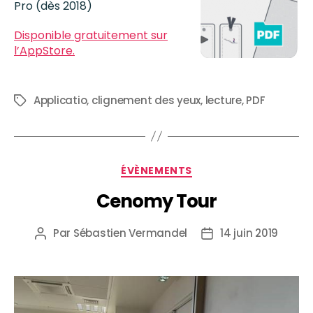
Pro (dès 2018)
Disponible gratuitement sur
l’AppStore.
Applicatio
,
clignement des yeux
,
lecture
,
PDF
ÉVÈNEMENTS
Cenomy Tour
Par
Sébastien Vermandel
14 juin 2019