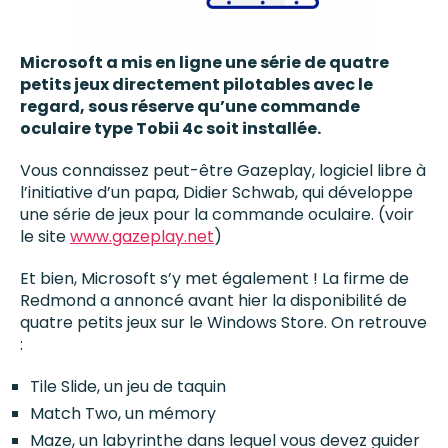
Microsoft a mis en ligne une série de quatre
petits jeux directement pilotables avec le
regard, sous réserve qu’une commande
oculaire type Tobii 4c soit installée.
Vous connaissez peut-être Gazeplay, logiciel libre à
l’initiative d’un papa, Didier Schwab, qui développe
une série de jeux pour la commande oculaire. (voir
le site
www.gazeplay.net
)
Et bien, Microsoft s’y met également ! La firme de
Redmond a annoncé avant hier la disponibilité de
quatre petits jeux sur le Windows Store. On retrouve
:
Tile Slide, un jeu de taquin
Match Two, un mémory
Maze, un labyrinthe dans lequel vous devez guider