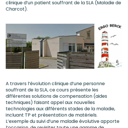
clinique d’un patient souffrant de la SLA (Maladie de
Charcot).
A travers l’évolution clinique d’une personne
souffrant de la SLA, ce cours présente les
différentes solutions de compensation (aides
techniques) faisant appel aux nouvelles
technologies aux différents stades de la maladie,
incluant TP et présentation de matériels.
L’exemple du suivi d’une maladie évolutive apporte
l’occasion, de revisiter toute une gamme de