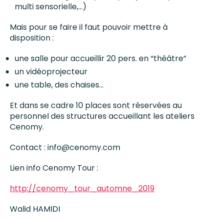
multi sensorielle,…)
Mais pour se faire il faut pouvoir mettre à
disposition :
une salle pour accueillir 20 pers. en “théâtre”
un vidéoprojecteur
une table, des chaises…
Et dans se cadre 10 places sont réservées au
personnel des structures accueillant les ateliers
Cenomy.
Contact : info@cenomy.com
Lien info Cenomy Tour :
http://cenomy_tour_automne_2019
Walid HAMIDI