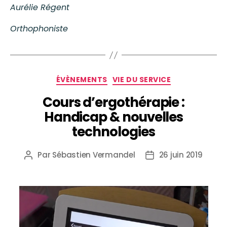
Aurélie Régent
Orthophoniste
ÉVÈNEMENTS
VIE DU SERVICE
Cours d’ergothérapie :
Handicap & nouvelles
technologies
Par
Sébastien Vermandel
26 juin 2019