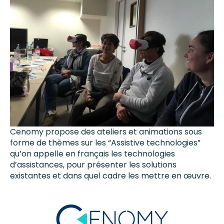
Cenomy propose des ateliers et animations sous
forme de thèmes sur les “Assistive technologies”
qu’on appelle en français les technologies
d’assistances, pour présenter les solutions
existantes et dans quel cadre les mettre en œuvre.