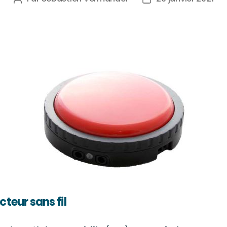
teur sans fil