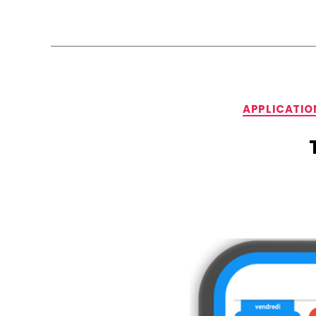
APPLICATIO