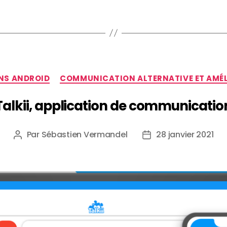
NS ANDROID
COMMUNICATION ALTERNATIVE ET AMÉL
Talkii, application de communicatio
Par
Sébastien Vermandel
28 janvier 2021