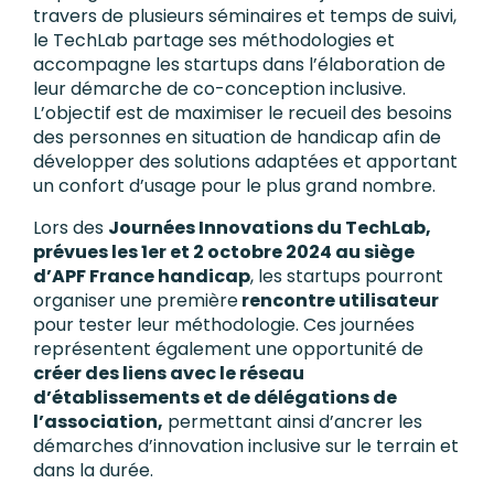
travers de plusieurs séminaires et temps de suivi,
le TechLab partage ses méthodologies et
accompagne les startups dans l’élaboration de
leur démarche de co-conception inclusive.
L’objectif est de maximiser le recueil des besoins
des personnes en situation de handicap afin de
développer des solutions adaptées et apportant
un confort d’usage pour le plus grand nombre.
Lors des
Journées Innovations du TechLab,
prévues les 1er et 2 octobre 2024 au siège
d’APF France handicap
, les startups pourront
organiser une première
rencontre utilisateur
pour tester leur méthodologie. Ces journées
représentent également une opportunité de
créer des liens avec le réseau
d’établissements et de délégations de
l’association,
permettant ainsi d’ancrer les
démarches d’innovation inclusive sur le terrain et
dans la durée.