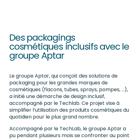
Des packagings
cosmétiques inclusifs avec le
groupe Aptar
Le groupe Aptar, qui conçoit des solutions de
packaging pour les grandes marques de
cosmétiques (flacons, tubes, sprays, pompes, …),
a initié une démarche de design inclusif,
accompagné par le Techlab. Ce projet vise à
simplifier l’utilisation des produits cosmétiques du
quotidien pour le plus grand nombre.
Accompagné par le TechLab, le groupe Aptar a
pu pendant plusieurs mois se confronter au point