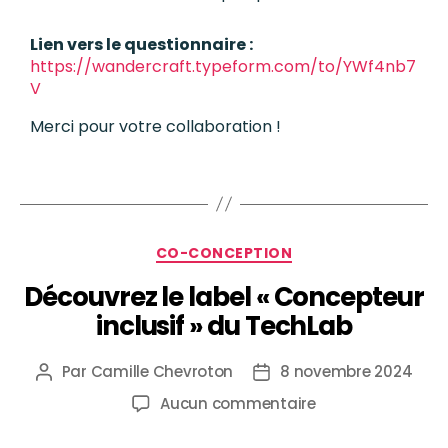
Lien vers le questionnaire :
https://wandercraft.typeform.com/to/YWf4nb7
V
Merci pour votre collaboration !
CO-CONCEPTION
Découvrez le label « Concepteur
inclusif » du TechLab
Par
Camille Chevroton
8 novembre 2024
Aucun commentaire