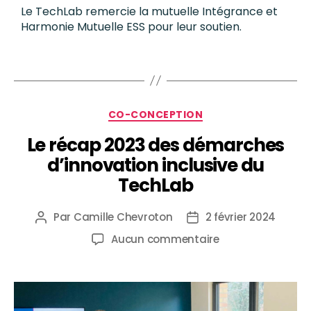
Le TechLab remercie la mutuelle Intégrance et
Harmonie Mutuelle ESS pour leur soutien.
CO-CONCEPTION
Le récap 2023 des démarches
d’innovation inclusive du
TechLab
Par
Camille Chevroton
2 février 2024
Aucun commentaire