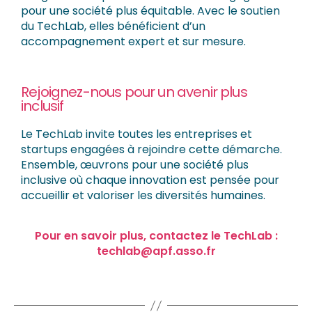
pour une société plus équitable. Avec le soutien
du TechLab, elles bénéficient d’un
accompagnement expert et sur mesure.
Rejoignez-nous pour un avenir plus
inclusif
Le TechLab invite toutes les entreprises et
startups engagées à rejoindre cette démarche.
Ensemble, œuvrons pour une société plus
inclusive où chaque innovation est pensée pour
accueillir et valoriser les diversités humaines.
Pour en savoir plus, contactez le TechLab :
techlab@apf.asso.fr