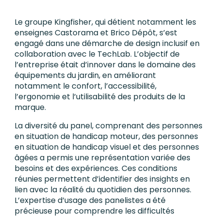
Le groupe Kingfisher, qui détient notamment les
enseignes Castorama et Brico Dépôt, s’est
engagé dans une démarche de design inclusif en
collaboration avec le TechLab. L’objectif de
l’entreprise était d’innover dans le domaine des
équipements du jardin, en améliorant
notamment le confort, l’accessibilité,
l’ergonomie et l’utilisabilité des produits de la
marque.
La diversité du panel, comprenant des personnes
en situation de handicap moteur, des personnes
en situation de handicap visuel et des personnes
âgées a permis une représentation variée des
besoins et des expériences. Ces conditions
réunies permettent d’identifier des insights en
lien avec la réalité du quotidien des personnes.
L’expertise d’usage des panelistes a été
précieuse pour comprendre les difficultés