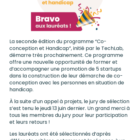
La seconde édition du programme “Co-
conception et Handicap”, initié par le TechLab,
démarre très prochainement. Ce programme
offre une nouvelle opportunité de former et
d’accompagner une promotion de 5 startups
dans la construction de leur démarche de co-
conception avec les personnes en situation de
handicap.
À la suite d’un appel à projets, le jury de sélection
s’est tenu le jeudi 13 juin dernier. Un grand merci à
tous les membres du jury pour leur participation
et leurs retours !
Les lauréats ont été sélectionnés d’après