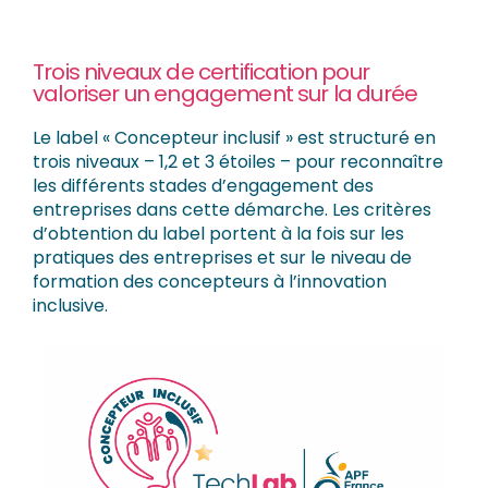
Trois niveaux de certification pour
valoriser un engagement sur la durée
Le label « Concepteur inclusif » est structuré en
trois niveaux – 1,2 et 3 étoiles – pour reconnaître
les différents stades d’engagement des
entreprises dans cette démarche. Les critères
d’obtention du label portent à la fois sur les
pratiques des entreprises et sur le niveau de
formation des concepteurs à l’innovation
inclusive.