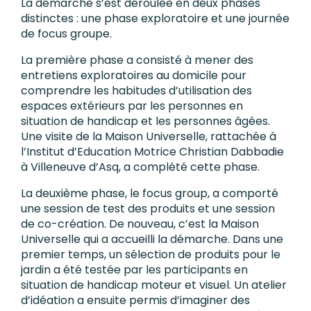
La démarche s’est déroulée en deux phases
distinctes : une phase exploratoire et une journée
de focus groupe.
La première phase a consisté à mener des
entretiens exploratoires au domicile pour
comprendre les habitudes d’utilisation des
espaces extérieurs par les personnes en
situation de handicap et les personnes âgées.
Une visite de la Maison Universelle, rattachée à
l’Institut d’Education Motrice Christian Dabbadie
à Villeneuve d’Asq, a complété cette phase.
La deuxième phase, le focus group, a comporté
une session de test des produits et une session
de co-création. De nouveau, c’est la Maison
Universelle qui a accueilli la démarche. Dans une
premier temps, un sélection de produits pour le
jardin a été testée par les participants en
situation de handicap moteur et visuel. Un atelier
d’idéation a ensuite permis d’imaginer des