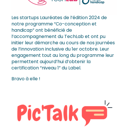
Les startups Lauréates de l’édition 2024 de
notre programme “Co-conception et
handicap” ont bénéficié de
l’accompagnement du TechLab et ont pu
initier leur démarche au cours de nos journées
de l’innovation inclusive du 1er octobre. Leur
engagement tout au long du programme leur
permettent aujourd’hui d’obtenir la
certification “niveau 1” du Label.
Bravo à elle !