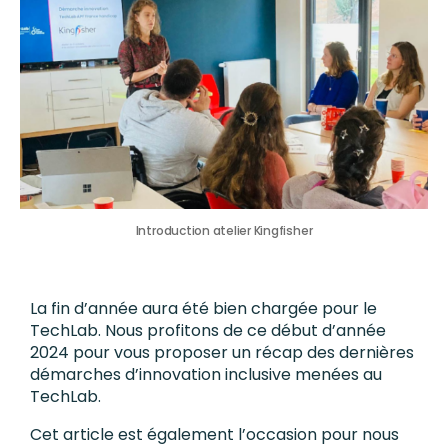
Introduction atelier Kingfisher
La fin d’année aura été bien chargée pour le
TechLab. Nous profitons de ce début d’année
2024 pour vous proposer un récap des dernières
démarches d’innovation inclusive menées au
TechLab.
Cet article est également l’occasion pour nous