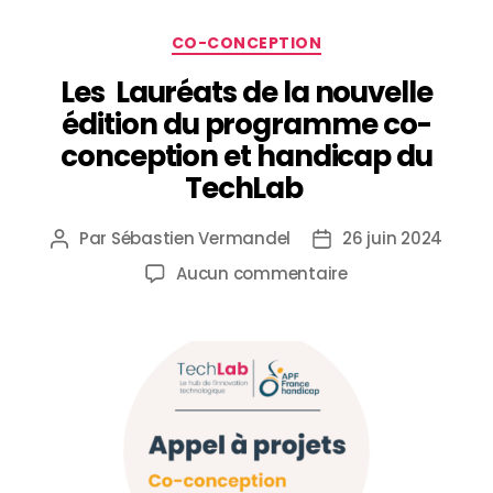
CO-CONCEPTION
Les Lauréats de la nouvelle
édition du programme co-
conception et handicap du
TechLab
Par
Sébastien Vermandel
26 juin 2024
Aucun commentaire