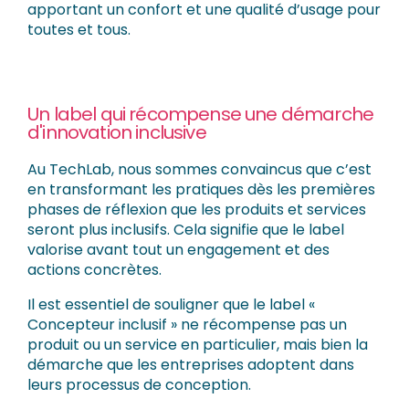
apportant un confort et une qualité d’usage pour
toutes et tous.
Un label qui récompense une démarche
d'innovation inclusive
Au TechLab, nous sommes convaincus que c’est
en transformant les pratiques dès les premières
phases de réflexion que les produits et services
seront plus inclusifs. Cela signifie que le label
valorise avant tout un engagement et des
actions concrètes.
Il est essentiel de souligner que le label «
Concepteur inclusif » ne récompense pas un
produit ou un service en particulier, mais bien la
démarche que les entreprises adoptent dans
leurs processus de conception.