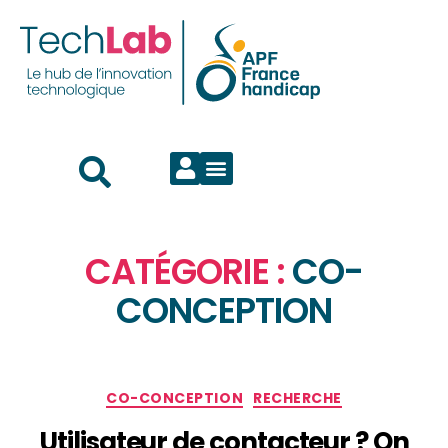
CATÉGORIE :
CO-
CONCEPTION
CO-CONCEPTION
RECHERCHE
Utilisateur de contacteur ? On