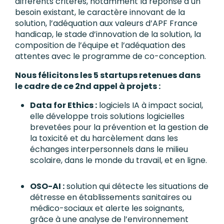
différents critères, notamment la réponse à un
besoin existant, le caractère innovant de la
solution, l’adéquation aux valeurs d’APF France
handicap, le stade d’innovation de la solution, la
composition de l’équipe et l’adéquation des
attentes avec le programme de co-conception.
Nous félicitons les 5 startups retenues dans
le cadre de ce 2nd appel à projets :
Data for Ethics :
logiciels IA à impact social,
elle développe trois solutions logicielles
brevetées pour la prévention et la gestion de
la toxicité et du harcèlement dans les
échanges interpersonnels dans le milieu
scolaire, dans le monde du travail, et en ligne.
OSO-AI :
solution qui détecte les situations de
détresse en établissements sanitaires ou
médico-sociaux et alerte les soignants,
grâce à une analyse de l’environnement