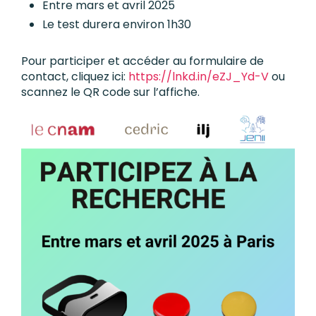
Entre mars et avril 2025
Le test durera environ 1h30
Pour participer et accéder au formulaire de
contact, cliquez ici:
https://lnkd.in/eZJ_Yd-V
ou
scannez le QR code sur l’affiche.