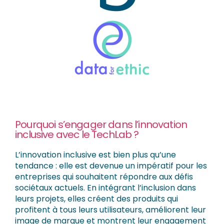
Pourquoi s’engager dans l’innovation
inclusive avec le TechLab ?
L’innovation inclusive est bien plus qu’une
tendance : elle est devenue un impératif pour les
entreprises qui souhaitent répondre aux défis
sociétaux actuels. En intégrant l’inclusion dans
leurs projets, elles créent des produits qui
profitent à tous leurs utilisateurs, améliorent leur
image de marque et montrent leur engagement