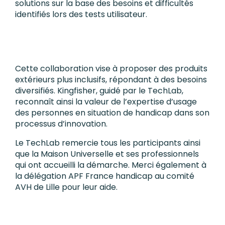
solutions sur la base des besoins et difficultés
identifiés lors des tests utilisateur.
Cette collaboration vise à proposer des produits
extérieurs plus inclusifs, répondant à des besoins
diversifiés. Kingfisher, guidé par le TechLab,
reconnaît ainsi la valeur de l’expertise d’usage
des personnes en situation de handicap dans son
processus d’innovation.
Le TechLab remercie tous les participants ainsi
que la Maison Universelle et ses professionnels
qui ont accueilli la démarche. Merci également à
la délégation APF France handicap au comité
AVH de Lille pour leur aide.