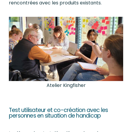
rencontrées avec les produits existants.
Atelier Kingfisher
Test utilisateur et co-création avec les
personnes en situation de handicap