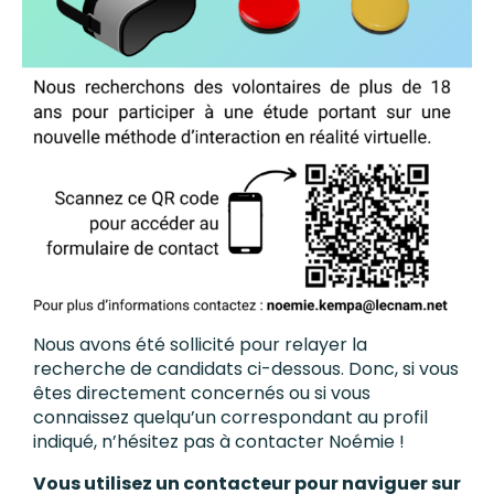
Nous avons été sollicité pour relayer la
recherche de candidats ci-dessous. Donc, si vous
êtes directement concernés ou si vous
connaissez quelqu’un correspondant au profil
indiqué, n’hésitez pas à contacter Noémie !
Vous utilisez un contacteur pour naviguer sur