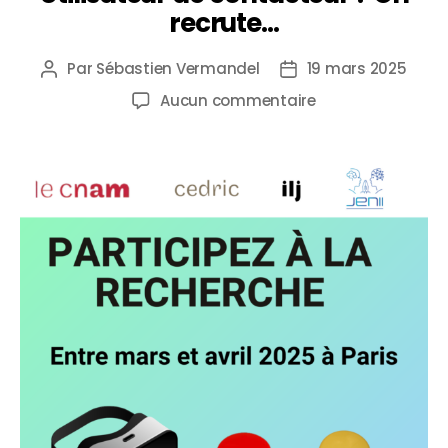
recrute…
Par
Sébastien Vermandel
19 mars 2025
Aucun commentaire