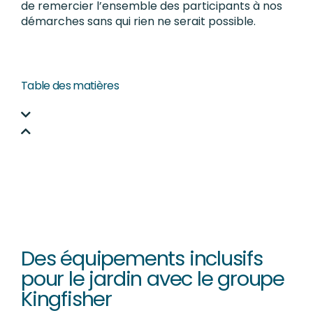
de remercier l’ensemble des participants à nos
démarches sans qui rien ne serait possible.
Table des matières
Des équipements inclusifs
pour le jardin avec le groupe
Kingfisher