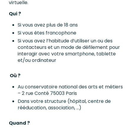
virtuelle.
Qui ?
Si vous avez plus de 18 ans
Si vous êtes francophone
Si vous avez l’habitude d’utiliser un ou des
contacteurs et un mode de défilement pour
interagir avec votre smartphone, tablette
et/ou ordinateur
Où ?
Au conservatoire national des arts et métiers
– 2 rue Conté 75003 Paris
Dans votre structure (hôpital, centre de
rééducation, association, …)
Quand ?