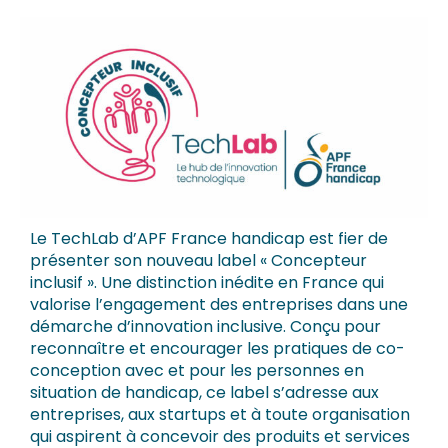
Le TechLab d’APF France handicap est fier de
présenter son nouveau label « Concepteur
inclusif ». Une distinction inédite en France qui
valorise l’engagement des entreprises dans une
démarche d’innovation inclusive. Conçu pour
reconnaître et encourager les pratiques de co-
conception avec et pour les personnes en
situation de handicap, ce label s’adresse aux
entreprises, aux startups et à toute organisation
qui aspirent à concevoir des produits et services