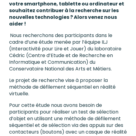
votre smartphone, tablette ou ordinateur et
souhaitez contribuer à la recherche sur les
nouvelles technologies ? Alors venez nous
aider !
Nous recherchons des participants dans le
cadre d’une étude menée par l’équipe ILJ
(Interactivité pour Lire et Jouer) du laboratoire
Cédric (Centre d’Etude et de Recherche en
Informatique et Communication) du
Conservatoire National des Arts et Métiers.
Le projet de recherche vise à proposer la
méthode de défilement séquentiel en réalité
virtuelle.
Pour cette étude nous avons besoin de
participants pour réaliser un test de sélection
d’objet en utilisant une méthode de défilement
séquentiel et de sélection via des appuis sur des
contacteurs (boutons) avec un casque de réalité