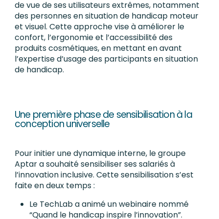
de vue de ses utilisateurs extrêmes, notamment
des personnes en situation de handicap moteur
et visuel. Cette approche vise à améliorer le
confort, l’ergonomie et l’accessibilité des
produits cosmétiques, en mettant en avant
l’expertise d’usage des participants en situation
de handicap.
Une première phase de sensibilisation à la
conception universelle
Pour initier une dynamique interne, le groupe
Aptar a souhaité sensibiliser ses salariés à
l’innovation inclusive. Cette sensibilisation s’est
faite en deux temps :
Le TechLab a animé un webinaire nommé
“Quand le handicap inspire l’innovation”.