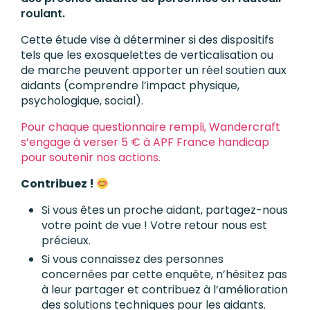
roulant.
Cette étude vise à déterminer si des dispositifs
tels que les exosquelettes de verticalisation ou
de marche peuvent apporter un réel soutien aux
aidants (comprendre l’impact physique,
psychologique, social).
Pour chaque questionnaire rempli, Wandercraft
s’engage à verser 5 € à APF France handicap
pour soutenir nos actions.
Contribuez !
Si vous êtes un proche aidant, partagez-nous
votre point de vue ! Votre retour nous est
précieux.
Si vous connaissez des personnes
concernées par cette enquête, n’hésitez pas
à leur partager et contribuez à l’amélioration
des solutions techniques pour les aidants.