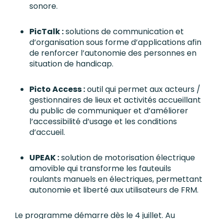
sonore.
PicTalk :
solutions de communication et
d’organisation sous forme d’applications afin
de renforcer l’autonomie des personnes en
situation de handicap.
Picto Access :
outil qui permet aux acteurs /
gestionnaires de lieux et activités accueillant
du public de communiquer et d’améliorer
l’accessibilité d’usage et les conditions
d’accueil.
UPEAK :
solution de motorisation électrique
amovible qui transforme les fauteuils
roulants manuels en électriques, permettant
autonomie et liberté aux utilisateurs de FRM.
Le programme démarre dès le 4 juillet. Au