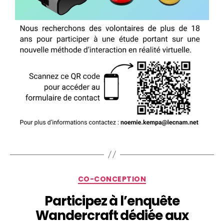
CO-CONCEPTION
Participez à l’enquête
Wandercraft dédiée aux