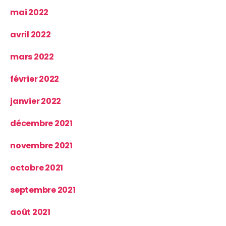
mai 2022
avril 2022
mars 2022
février 2022
janvier 2022
décembre 2021
novembre 2021
octobre 2021
septembre 2021
août 2021