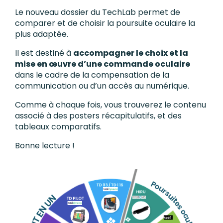
Le nouveau dossier du TechLab permet de
comparer et de choisir la poursuite oculaire la
plus adaptée.
Il est destiné à
accompagner le choix et la
mise en œuvre d’une commande oculaire
dans le cadre de la compensation de la
communication ou d’un accès au numérique.
Comme à chaque fois, vous trouverez le contenu
associé à des posters récapitulatifs, et des
tableaux comparatifs.
Bonne lecture !