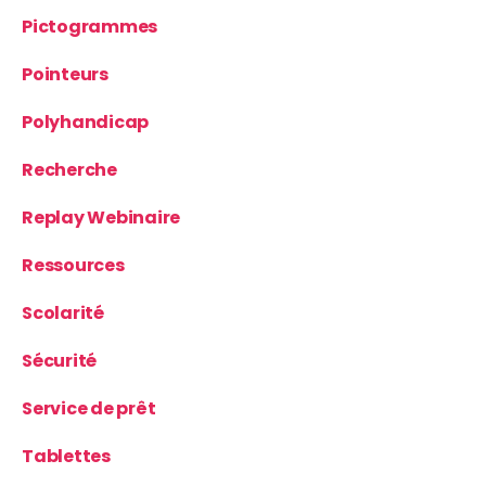
Pictogrammes
Pointeurs
Polyhandicap
Recherche
Replay Webinaire
Ressources
Scolarité
Sécurité
Service de prêt
Tablettes