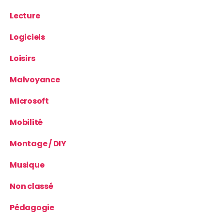
Lecture
Logiciels
Loisirs
Malvoyance
Microsoft
Mobilité
Montage / DIY
Musique
Non classé
Pédagogie