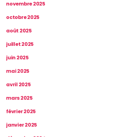
novembre 2025
octobre 2025
août 2025
juillet 2025
juin 2025
mai 2025
avril 2025
mars 2025
février 2025
janvier 2025