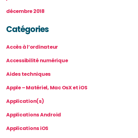
décembre 2018
Catégories
Accès à l’ordinateur
Accessibilité numérique
Aides techniques
Apple – Matériel, Mac OsX et iOS
Application(s)
Applications Android
Applications iOS