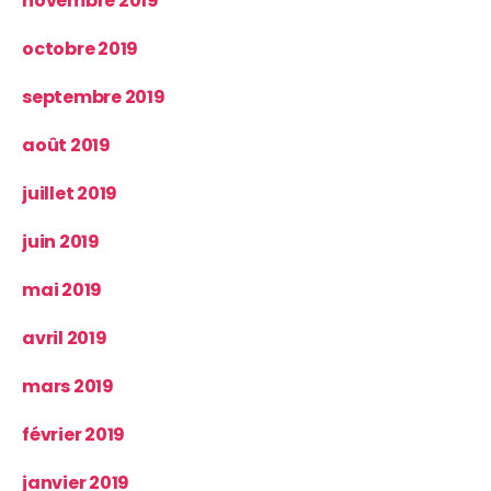
novembre 2019
octobre 2019
septembre 2019
août 2019
juillet 2019
juin 2019
mai 2019
avril 2019
mars 2019
février 2019
janvier 2019