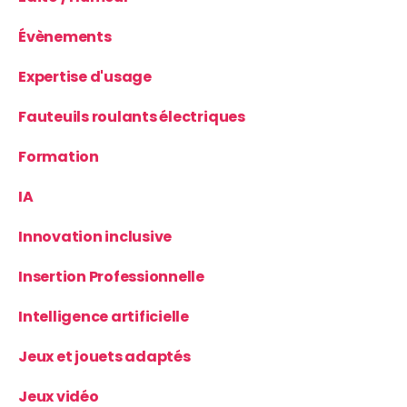
Évènements
Expertise d'usage
Fauteuils roulants électriques
Formation
IA
Innovation inclusive
Insertion Professionnelle
Intelligence artificielle
Jeux et jouets adaptés
Jeux vidéo