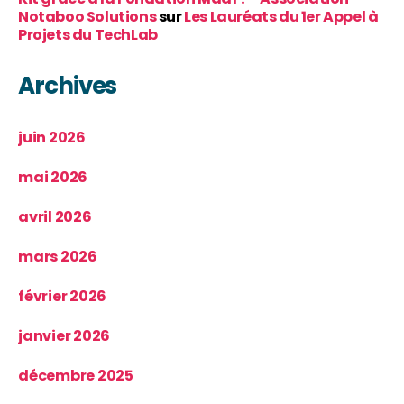
Notaboo Solutions
sur
Les Lauréats du 1er Appel à
Projets du TechLab
Archives
juin 2026
mai 2026
avril 2026
mars 2026
février 2026
janvier 2026
décembre 2025