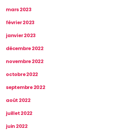
mars 2023
février 2023
janvier 2023
décembre 2022
novembre 2022
octobre 2022
septembre 2022
août 2022
juillet 2022
juin 2022