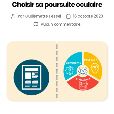
Choisir sa poursuite oculaire
Par
Guillemette Hessel
16 octobre 2023
Aucun commentaire