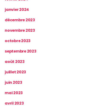
janvier 2024
décembre 2023
novembre 2023
octobre 2023
septembre 2023
août 2023
juillet 2023
juin 2023
mai 2023
avril 2023