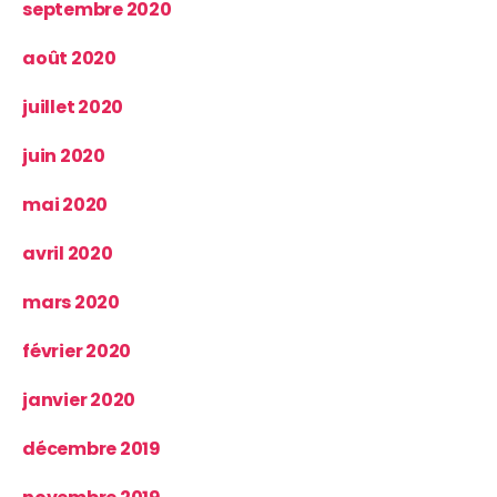
septembre 2020
août 2020
juillet 2020
juin 2020
mai 2020
avril 2020
mars 2020
février 2020
janvier 2020
décembre 2019