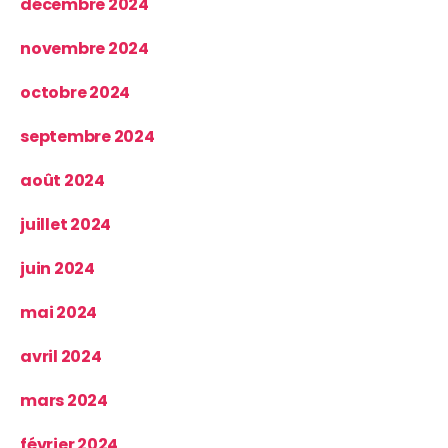
décembre 2024
novembre 2024
octobre 2024
septembre 2024
août 2024
juillet 2024
juin 2024
mai 2024
avril 2024
mars 2024
février 2024