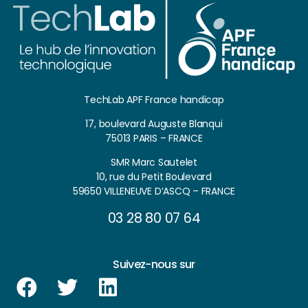
TechLab APF France handicap
17, boulevard Auguste Blanqui
75013 PARIS – FRANCE
SMR Marc Sautelet
10, rue du Petit Boulevard
59650 VILLENEUVE D’ASCQ – FRANCE
03 28 80 07 64
Suivez-nous sur