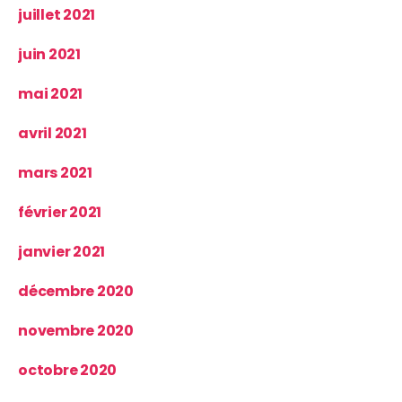
juillet 2021
juin 2021
mai 2021
avril 2021
mars 2021
février 2021
janvier 2021
décembre 2020
novembre 2020
octobre 2020