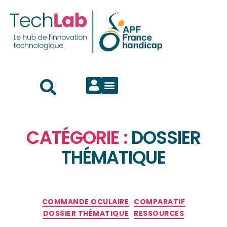
CATÉGORIE :
DOSSIER
THÉMATIQUE
COMMANDE OCULAIRE
COMPARATIF
DOSSIER THÉMATIQUE
RESSOURCES