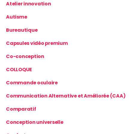
Atelier innovation
Autisme
Bureautique
Capsules vidéo premium
Co-conception
COLLOQUE
Commande oculaire
Communication Alternative et Améliorée (CAA)
Comparatif
Conception universelle