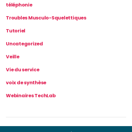
téléphonie
Troubles Musculo-Squelettiques
Tutoriel
Uncategorized
Veille
Vie du service
voix de synthèse
Webinaires TechLab