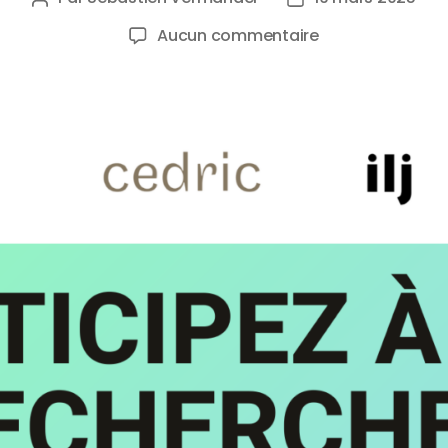
Aucun commentaire