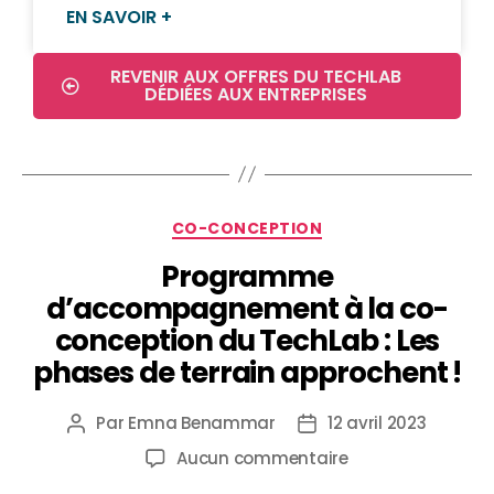
EN SAVOIR +
REVENIR AUX OFFRES DU TECHLAB
DÉDIÉES AUX ENTREPRISES
CO-CONCEPTION
Programme
d’accompagnement à la co-
conception du TechLab : Les
phases de terrain approchent !
Par
Emna Benammar
12 avril 2023
Aucun commentaire