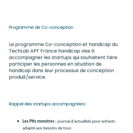
Programme de Co-conception
Le programme Co-conception et handicap du
TechLab APF France handicap vise à
accompagner les startups qui souhaitent faire
participer les personnes en situation de
handicap dans leur processus de conception
produit/service.
Rappel des startups accompagnées :
Les Ptis monstres
: journal d’actualités pour enfants
adapté aux besoins de tous