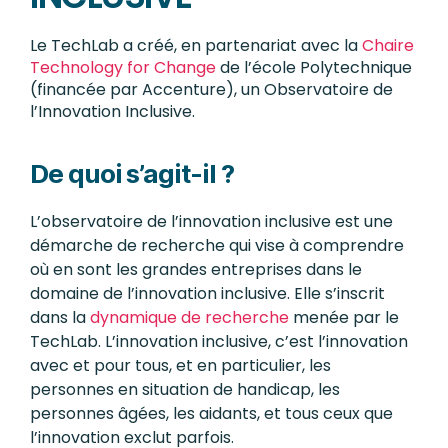
Le TechLab a créé, en partenariat avec la
Chaire
Technology for Change
de l’école Polytechnique
(financée par Accenture), un Observatoire de
l’Innovation Inclusive.
De quoi s’agit-il ?
L’observatoire de l’innovation inclusive est une
démarche de recherche qui vise à comprendre
où en sont les grandes entreprises dans le
domaine de l’innovation inclusive. Elle s’inscrit
dans la
dynamique de recherche
menée par le
TechLab. L’innovation inclusive, c’est l’innovation
avec et pour tous, et en particulier, les
personnes en situation de handicap, les
personnes âgées, les aidants, et tous ceux que
l’innovation exclut parfois.