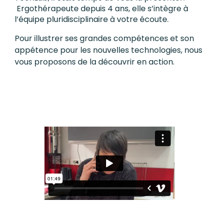
Ergothérapeute depuis 4 ans, elle s’intègre à
l’équipe pluridisciplinaire à votre écoute.
Pour illustrer ses grandes compétences et son
appétence pour les nouvelles technologies, nous
vous proposons de la découvrir en action.