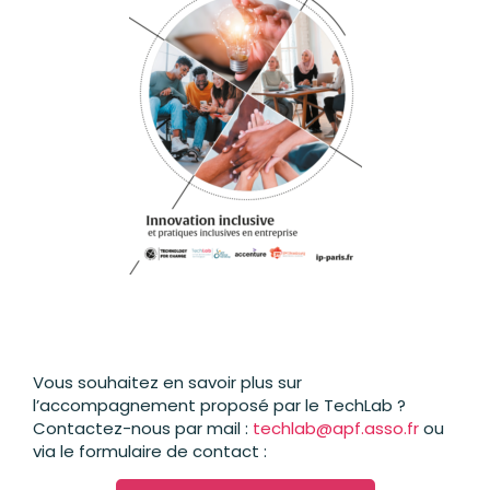
Vous souhaitez en savoir plus sur
l’accompagnement proposé par le TechLab ?
Contactez-nous par mail :
techlab@apf.asso.fr
ou
via le formulaire de contact :