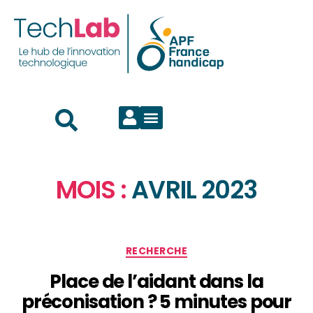
MOIS :
AVRIL 2023
RECHERCHE
Place de l’aidant dans la
préconisation ? 5 minutes pour