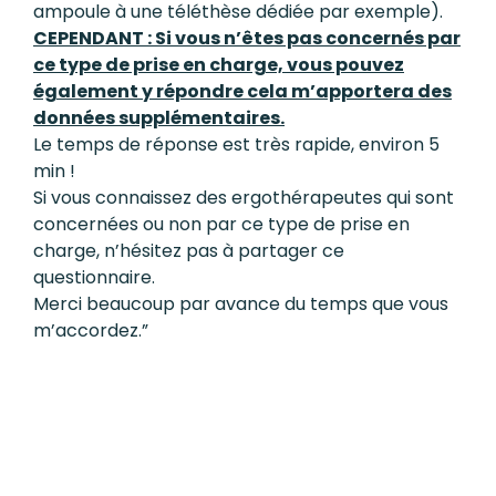
ampoule à une téléthèse dédiée par exemple).
CEPENDANT : Si vous n’êtes pas concernés par
ce type de prise en charge, vous pouvez
également y répondre cela m’apportera des
données supplémentaires.
Le temps de réponse est très rapide, environ 5
min !
Si vous connaissez des ergothérapeutes qui sont
concernées ou non par ce type de prise en
charge, n’hésitez pas à partager ce
questionnaire.
Merci beaucoup par avance du temps que vous
m’accordez.”