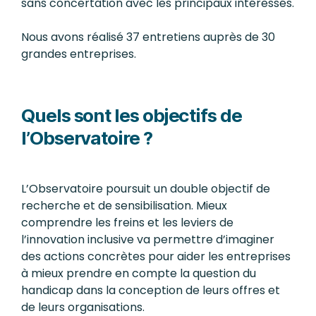
sans concertation avec les principaux intéressés.
Nous avons réalisé 37 entretiens auprès de 30
grandes entreprises.
Quels sont les objectifs de
l’Observatoire ?
L’Observatoire poursuit un double objectif de
recherche et de sensibilisation. Mieux
comprendre les freins et les leviers de
l’innovation inclusive va permettre d’imaginer
des actions concrètes pour aider les entreprises
à mieux prendre en compte la question du
handicap dans la conception de leurs offres et
de leurs organisations.