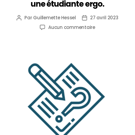
une étudiante ergo.
Par
Guillemette Hessel
27 avril 2023
Aucun commentaire