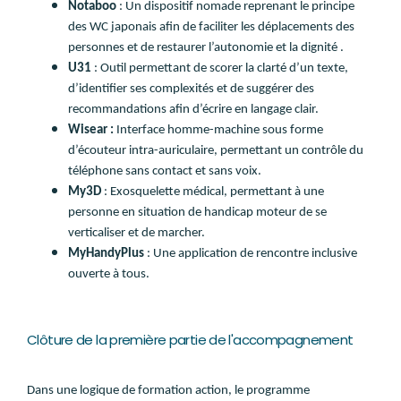
Notaboo
: Un dispositif nomade reprenant le principe
des WC japonais afin de faciliter les déplacements des
personnes et de restaurer l’autonomie et la dignité .
U31
: Outil permettant de scorer la clarté d’un texte,
d’identifier ses complexités et de suggérer des
recommandations afin d’écrire en langage clair.
Wisear :
Interface homme-machine sous forme
d’écouteur intra-auriculaire, permettant un contrôle du
téléphone sans contact et sans voix.
My3D
: Exosquelette médical, permettant à une
personne en situation de handicap moteur de se
verticaliser et de marcher.
MyHandyPlus
: Une application de rencontre inclusive
ouverte à tous.
Clôture de la première partie de l'accompagnement
Dans une logique de formation action, le programme