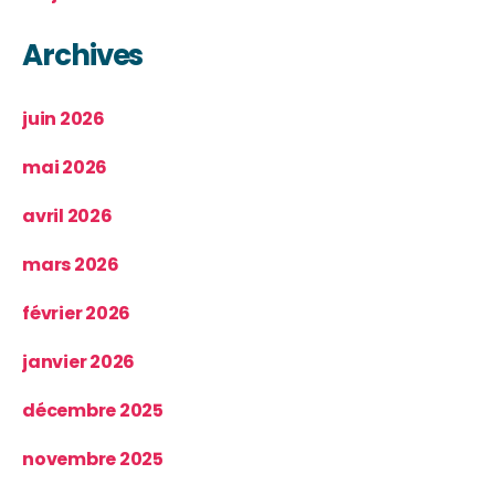
Archives
juin 2026
mai 2026
avril 2026
mars 2026
février 2026
janvier 2026
décembre 2025
novembre 2025