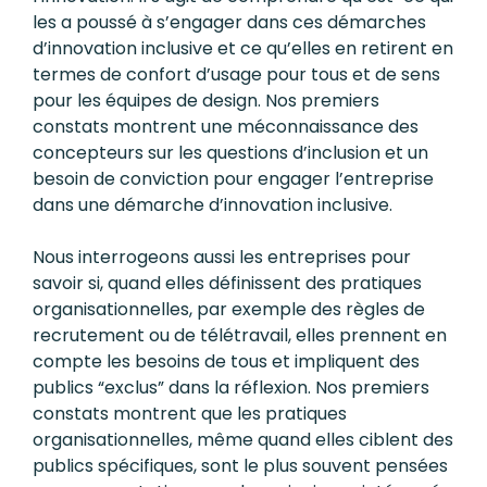
les a poussé à s’engager dans ces démarches
d’innovation inclusive et ce qu’elles en retirent en
termes de confort d’usage pour tous et de sens
pour les équipes de design. Nos premiers
constats montrent une méconnaissance des
concepteurs sur les questions d’inclusion et un
besoin de conviction pour engager l’entreprise
dans une démarche d’innovation inclusive.
Nous interrogeons aussi les entreprises pour
savoir si, quand elles définissent des pratiques
organisationnelles, par exemple des règles de
recrutement ou de télétravail, elles prennent en
compte les besoins de tous et impliquent des
publics “exclus” dans la réflexion. Nos premiers
constats montrent que les pratiques
organisationnelles, même quand elles ciblent des
publics spécifiques, sont le plus souvent pensées