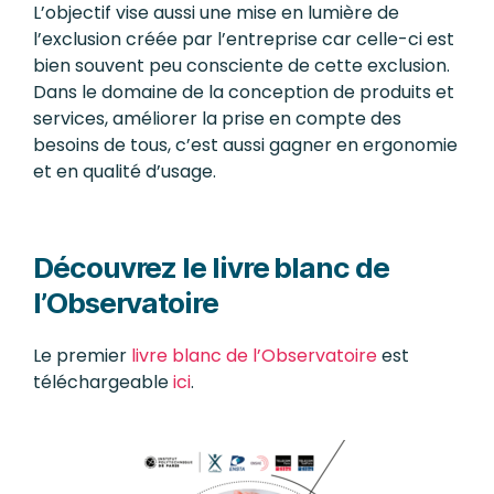
L’objectif vise aussi une mise en lumière de
l’exclusion créée par l’entreprise car celle-ci est
bien souvent peu consciente de cette exclusion.
Dans le domaine de la conception de produits et
services, améliorer la prise en compte des
besoins de tous, c’est aussi gagner en ergonomie
et en qualité d’usage.
Découvrez le livre blanc de
l’Observatoire
Le premier
livre blanc de l’Observatoire
est
téléchargeable
ici
.