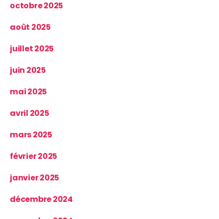
octobre 2025
août 2025
juillet 2025
juin 2025
mai 2025
avril 2025
mars 2025
février 2025
janvier 2025
décembre 2024