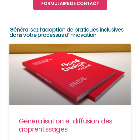
FORMULAIRE DE CONTACT
Généralisez l’adoption de pratiques inclusives
dans votre processus d’innovation
Généralisation et diffusion des
apprentissages