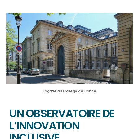
Façade du Collège de France
UN OBSERVATOIRE DE
L’INNOVATION
INCLUSIVE