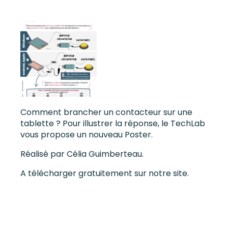
Comment brancher un contacteur sur une
tablette ? Pour illustrer la réponse, le TechLab
vous propose un nouveau Poster.
Réalisé par Célia Guimberteau.
A télécharger gratuitement sur notre site.