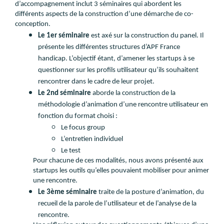
d’accompagnement inclut 3 séminaires qui abordent les
différents aspects de la construction d’une démarche de co-
conception.
Le 1er séminaire
est axé sur la construction du panel. Il
présente les différentes structures d’APF France
handicap. L’objectif étant, d’amener les startups à se
questionner sur les profils utilisateur qu’ils souhaitent
rencontrer dans le cadre de leur projet.
Le 2nd séminaire
aborde la construction de la
méthodologie d’animation d’une rencontre utilisateur en
fonction du format choisi :
Le focus group
L’entretien individuel
Le test
Pour chacune de ces modalités, nous avons présenté aux
startups les outils qu’elles pouvaient mobiliser pour animer
une rencontre.
Le 3ème séminaire
traite de la posture d’animation, du
recueil de la parole de l’utilisateur et de l’analyse de la
rencontre.