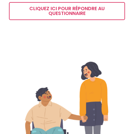
CLIQUEZ ICI POUR RÉPONDRE AU
QUESTIONNAIRE