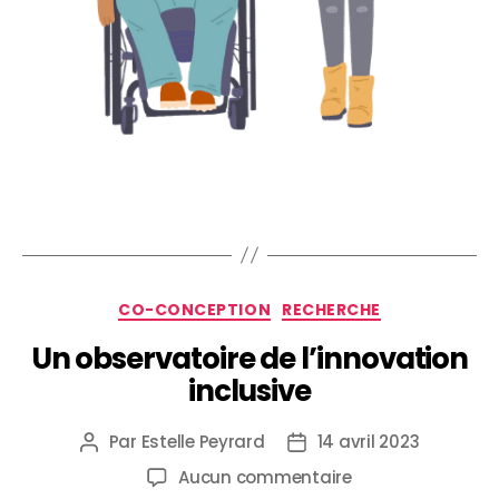
CO-CONCEPTION
RECHERCHE
Un observatoire de l’innovation
inclusive
Par
Estelle Peyrard
14 avril 2023
Aucun commentaire