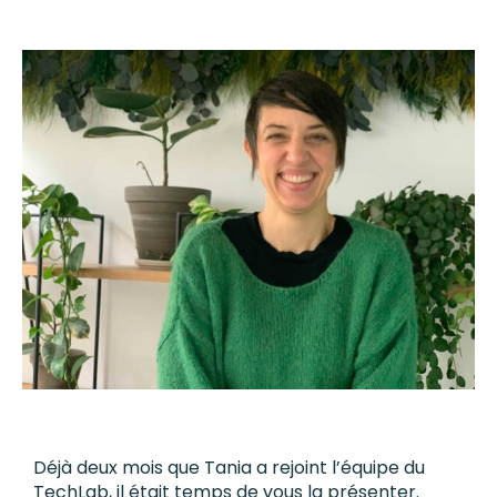
Déjà deux mois que Tania a rejoint l’équipe du
TechLab, il était temps de vous la présenter.