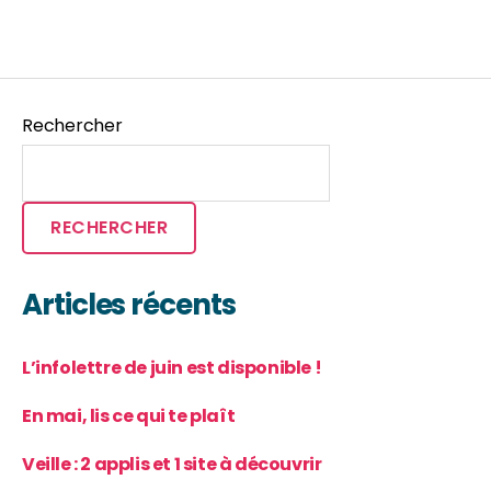
Rechercher
RECHERCHER
Articles récents
L’infolettre de juin est disponible !
En mai, lis ce qui te plaît
Veille : 2 applis et 1 site à découvrir