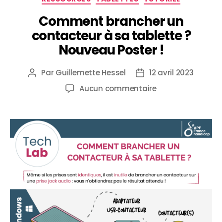
Comment brancher un
contacteur à sa tablette ?
Nouveau Poster !
Par
Guillemette Hessel
12 avril 2023
Aucun commentaire