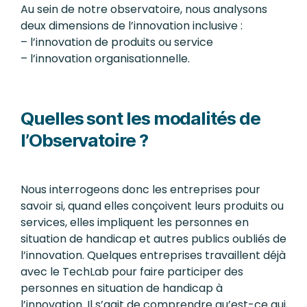
Au sein de notre observatoire, nous analysons
deux dimensions de l’innovation inclusive :
– l’innovation de produits ou service
– l’innovation organisationnelle.
Quelles sont les modalités de
l’Observatoire ?
Nous interrogeons donc les entreprises pour
savoir si, quand elles conçoivent leurs produits ou
services, elles impliquent les personnes en
situation de handicap et autres publics oubliés de
l’innovation. Quelques entreprises travaillent déjà
avec le TechLab pour faire participer des
personnes en situation de handicap à
l’innovation. Il s’agit de comprendre qu’est-ce qui